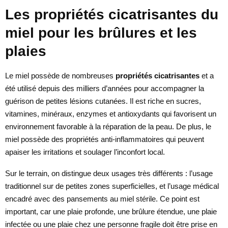
Les propriétés cicatrisantes du
miel pour les brûlures et les
plaies
Le miel possède de nombreuses
propriétés cicatrisantes
et a
été utilisé depuis des milliers d’années pour accompagner la
guérison de petites lésions cutanées. Il est riche en sucres,
vitamines, minéraux, enzymes et antioxydants qui favorisent un
environnement favorable à la réparation de la peau. De plus, le
miel possède des propriétés anti-inflammatoires qui peuvent
apaiser les irritations et soulager l’inconfort local.
Sur le terrain, on distingue deux usages très différents : l’usage
traditionnel sur de petites zones superficielles, et l’usage médical
encadré avec des pansements au miel stérile. Ce point est
important, car une plaie profonde, une brûlure étendue, une plaie
infectée ou une plaie chez une personne fragile doit être prise en