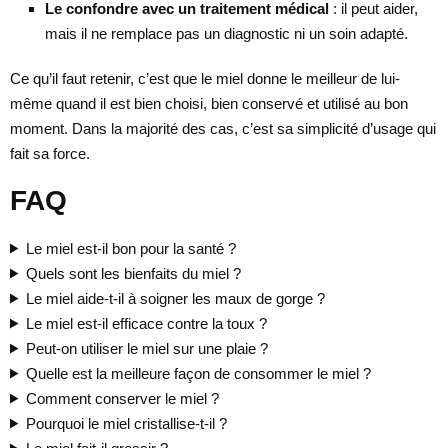
Le confondre avec un traitement médical
: il peut aider,
mais il ne remplace pas un diagnostic ni un soin adapté.
Ce qu’il faut retenir, c’est que le miel donne le meilleur de lui-
même quand il est bien choisi, bien conservé et utilisé au bon
moment. Dans la majorité des cas, c’est sa simplicité d’usage qui
fait sa force.
FAQ
Le miel est-il bon pour la santé ?
Quels sont les bienfaits du miel ?
Le miel aide-t-il à soigner les maux de gorge ?
Le miel est-il efficace contre la toux ?
Peut-on utiliser le miel sur une plaie ?
Quelle est la meilleure façon de consommer le miel ?
Comment conserver le miel ?
Pourquoi le miel cristallise-t-il ?