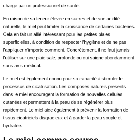
charge par un professionnel de santé.
En raison de sa teneur élevée en sucres et de son acidité
naturelle, le miel peut limiter la croissance de certaines bactéries.
Cela en fait un allié intéressant pour les petites plaies
superficielles, à condition de respecter l’hygiène et de ne pas
l’appliquer n’importe comment. Concrètement, il ne faut jamais
l’utiliser sur une plaie sale, profonde ou qui saigne abondamment
sans avis médical.
Le miel est également connu pour sa capacité à stimuler le
processus de cicatrisation. Les composés naturels présents
dans le miel encouragent la formation de nouvelles cellules
cutanées et permettent à la peau de se régénérer plus
rapidement. Le miel aide également à prévenir la formation de
tissus cicatriciels disgracieux et à garder la peau souple et
hydratée.