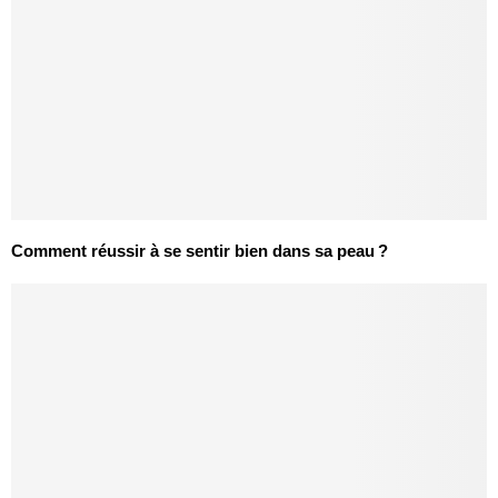
Comment réussir à se sentir bien dans sa peau ?