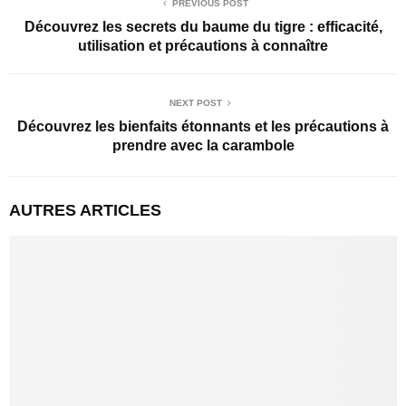
PREVIOUS POST
Découvrez les secrets du baume du tigre : efficacité,
utilisation et précautions à connaître
NEXT POST
Découvrez les bienfaits étonnants et les précautions à
prendre avec la carambole
AUTRES ARTICLES