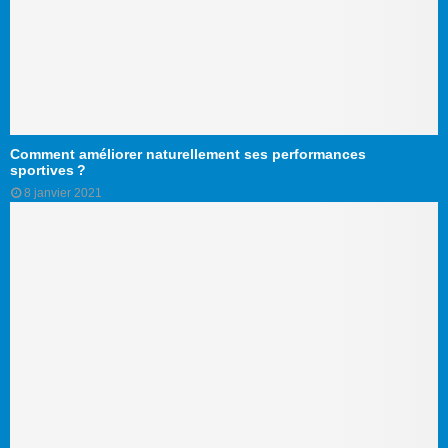
Comment améliorer naturellement ses performances
sportives ?
8 janvier 2021