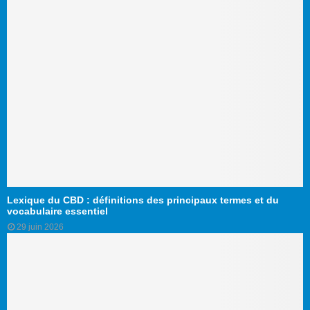
Lexique du CBD : définitions des principaux termes et du
vocabulaire essentiel
29 juin 2026