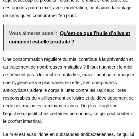
ces apports par du miel, avec modération, peut avoir davantage
de sens qu’en consommer “en plus”.
Vous aimerez aussi :
Qu’est-ce que l’huile d’olive et
comment est-elle produite ?
Une consommation régulière du miel contribue à la prévention et
au traitement de nombreuses maladies ? Il faut nuancer : le miel
ne prévient pas à lui seul les maladies, mais il peut accompagner
une hygiène de vie plus saine. En effet, ses composants
antioxydants aident le corps à lutter contre les radicaux libres
responsables du vieillissement cellulaire et du développement de
certaines maladies cardiovasculaires. De plus, il agit sur
l’équilibre digestif chez certaines personnes, ce qui peut soutenir
le confort intestinal.
Le miel est aussi riche en substances antibactériennes, ce qui lui