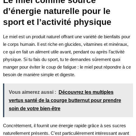
Le miel comme source
d’énergie naturelle pour le
sport et l’activité physique
Le miel est un produit naturel offrant une variété de bienfaits pour
le corps humain. Il est riche en glucides, vitamines et minéraux,
ce qui en fait un aliment utile avant, pendant ou après l’activité
physique. Si tu fais du sport, tu te demandes sûrement quoi
manger pour éviter le coup de fatigue : le miel peut répondre à ce
besoin de manière simple et digeste.
Vous aimerez aussi :
Découvrez les multiples
vertus santé de la courge butternut pour prendre
soin de votre bien-être
Concrètement, il fournit une énergie rapide grâce à ses sucres
naturellement présents. C’est particulièrement intéressant avant