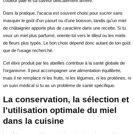
couleur pâle et sa saveur délicatement amère.
Dans la pratique, l’acacia est souvent choisi pour sucrer sans
masquer le goût d’un yaourt ou d’une boisson, tandis qu’un miel
de châtaignier apporte plus de caractère dans une recette. Si tu
veux un miel plus parfumé, oriente-toi vers le tilleul ou les miels
de fleurs plus typés. Le bon choix dépend donc autant de ton goût
que de l’usage recherché.
Cet élixir produit par les abeilles contribue à la santé globale de
l’organisme. Il peut accompagner une alimentation équilibrée,
mais il ne remplace ni les fruits, ni les légumes, ni les protéines, ni
un suivi médical si tu as un problème de santé spécifique.
La conservation, la sélection et
l’utilisation optimale du miel
dans la cuisine