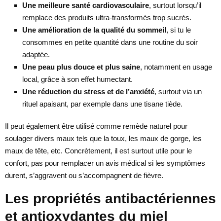
Une meilleure santé cardiovasculaire
, surtout lorsqu’il
remplace des produits ultra-transformés trop sucrés.
Une amélioration de la qualité du sommeil
, si tu le
consommes en petite quantité dans une routine du soir
adaptée.
Une peau plus douce et plus saine
, notamment en usage
local, grâce à son effet humectant.
Une réduction du stress et de l’anxiété
, surtout via un
rituel apaisant, par exemple dans une tisane tiède.
Il peut également être utilisé comme remède naturel pour
soulager divers maux tels que la toux, les maux de gorge, les
maux de tête, etc. Concrètement, il est surtout utile pour le
confort, pas pour remplacer un avis médical si les symptômes
durent, s’aggravent ou s’accompagnent de fièvre.
Les propriétés antibactériennes
et antioxydantes du miel