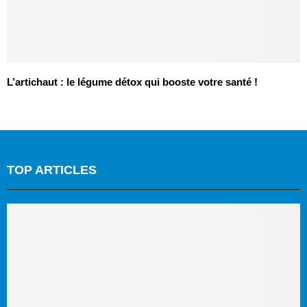
L’artichaut : le légume détox qui booste votre santé !
TOP ARTICLES