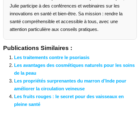
Julie participe à des conférences et webinaires sur les
innovations en santé et bien-être. Sa mission : rendre la
santé compréhensible et accessible à tous, avec une
attention particulière aux conseils pratiques.
Publications Similaires :
Les traitements contre le psoriasis
Les avantages des cosmétiques naturels pour les soins
de la peau
Les propriétés surprenantes du marron d’Inde pour
améliorer la circulation veineuse
Les fruits rouges : le secret pour des vaisseaux en
pleine santé