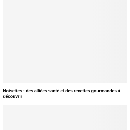
Noisettes : des alliées santé et des recettes gourmandes à
découvrir