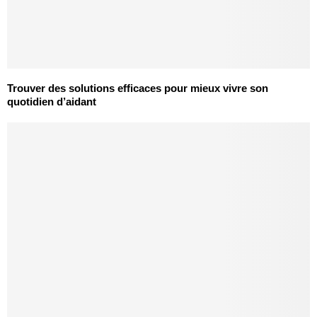
Trouver des solutions efficaces pour mieux vivre son
quotidien d’aidant