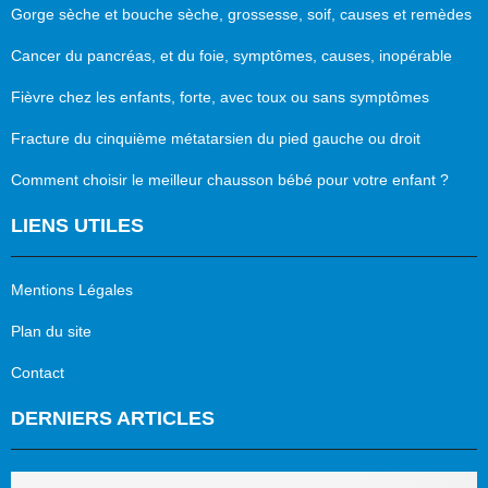
Gorge sèche et bouche sèche, grossesse, soif, causes et remèdes
Cancer du pancréas, et du foie, symptômes, causes, inopérable
Fièvre chez les enfants, forte, avec toux ou sans symptômes
Fracture du cinquième métatarsien du pied gauche ou droit
Comment choisir le meilleur chausson bébé pour votre enfant ?
LIENS UTILES
Mentions Légales
Plan du site
Contact
DERNIERS ARTICLES