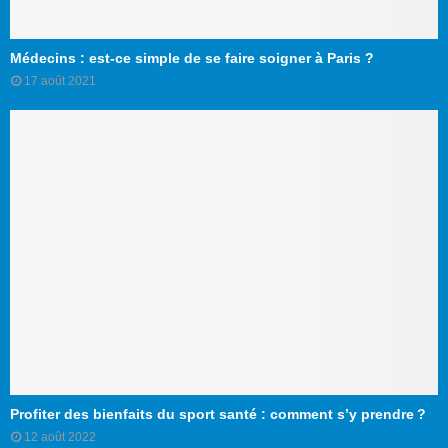
Médecins : est-ce simple de se faire soigner à Paris ?
17 août 2021
Profiter des bienfaits du sport santé : comment s’y prendre ?
12 août 2022