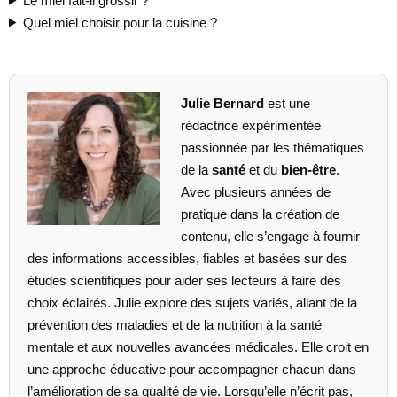
Le miel fait-il grossir ?
Quel miel choisir pour la cuisine ?
Julie Bernard
est une
rédactrice expérimentée
passionnée par les thématiques
de la
santé
et du
bien-être
.
Avec plusieurs années de
pratique dans la création de
contenu, elle s’engage à fournir
des informations accessibles, fiables et basées sur des
études scientifiques pour aider ses lecteurs à faire des
choix éclairés. Julie explore des sujets variés, allant de la
prévention des maladies et de la nutrition à la santé
mentale et aux nouvelles avancées médicales. Elle croit en
une approche éducative pour accompagner chacun dans
l’amélioration de sa qualité de vie. Lorsqu’elle n’écrit pas,