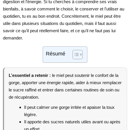
digestion et l’énergie. Si tu cherches à comprendre ses vrais
bienfaits, à savoir comment le choisir, le conserver et l’utiliser au
quotidien, tu es au bon endroit. Concrètement, le miel peut être
utile dans plusieurs situations du quotidien, mais il faut aussi
savoir ce qu’il peut réellement faire, et ce qu’il ne faut pas lui
demander.
Résumé
L’essentiel a retenir :
le miel peut soutenir le confort de la
gorge, apporter une énergie rapide, aider à mieux remplacer
le sucre raffiné et entrer dans certaines routines de soin ou
de récupération.
Il peut calmer une gorge irritée et apaiser la toux
légère.
Il apporte des sucres naturels utiles avant ou après
un effort.