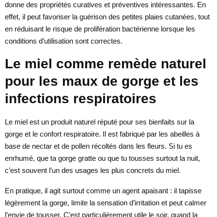
donne des propriétés curatives et préventives intéressantes. En
effet, il peut favoriser la guérison des petites plaies cutanées, tout
en réduisant le risque de prolifération bactérienne lorsque les
conditions d’utilisation sont correctes.
Le miel comme remède naturel
pour les maux de gorge et les
infections respiratoires
Le miel est un produit naturel réputé pour ses bienfaits sur la
gorge et le confort respiratoire. Il est fabriqué par les abeilles à
base de nectar et de pollen récoltés dans les fleurs. Si tu es
enrhumé, que ta gorge gratte ou que tu tousses surtout la nuit,
c’est souvent l’un des usages les plus concrets du miel.
En pratique, il agit surtout comme un agent apaisant : il tapisse
légèrement la gorge, limite la sensation d’irritation et peut calmer
l’envie de tousser. C’est particulièrement utile le soir, quand la