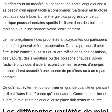
un effort court ou modéré, ou pendant une sortie longue quand tu
as besoin d’un apport facile à consommer. Sa teneur en fructose
peut aussi contribuer à une énergie plus progressive, ce qui
explique pourquoi certains sportifs l’utilisent dans des boissons
maison ou sur une banane avant l’entraînement.
Le miel a également des propriétés antioxydantes qui participent
au confort général et à la récupération. Dans la pratique, il peut
être utilisé comme substitut du sucre raffiné dans des collations,
des yaourts, des smoothies ou des boissons chaudes. Après
l’activité physique, il aide à reconstituer les réserves d’énergie,
surtout s’il est associé à une source de protéines ou à un repas
complet.
Ce qu’il faut éviter : en consommer en grande quantité en pensant
qu’il est “sans limite” parce qu’il est naturel. Comme tout aliment
sucré, le miel reste calorique, et sa place doit rester mesurée.
Les différentes variétés de miel