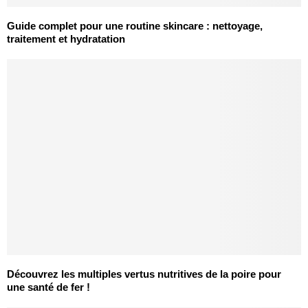
Guide complet pour une routine skincare : nettoyage,
traitement et hydratation
Découvrez les multiples vertus nutritives de la poire pour
une santé de fer !