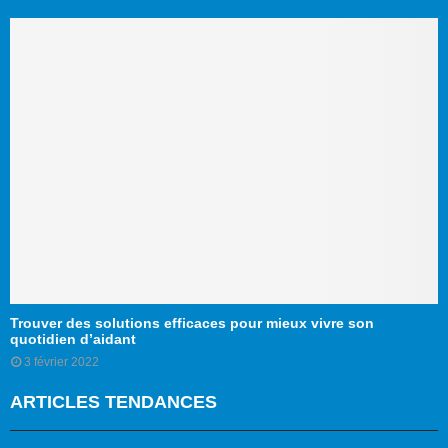
Trouver des solutions efficaces pour mieux vivre son
quotidien d’aidant
3 février 2022
ARTICLES TENDANCES