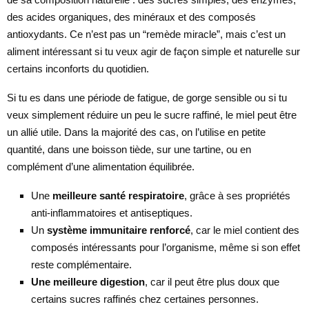
des acides organiques, des minéraux et des composés
antioxydants. Ce n’est pas un “remède miracle”, mais c’est un
aliment intéressant si tu veux agir de façon simple et naturelle sur
certains inconforts du quotidien.
Si tu es dans une période de fatigue, de gorge sensible ou si tu
veux simplement réduire un peu le sucre raffiné, le miel peut être
un allié utile. Dans la majorité des cas, on l’utilise en petite
quantité, dans une boisson tiède, sur une tartine, ou en
complément d’une alimentation équilibrée.
Une
meilleure santé respiratoire
, grâce à ses propriétés
anti-inflammatoires et antiseptiques.
Un
système immunitaire renforcé
, car le miel contient des
composés intéressants pour l’organisme, même si son effet
reste complémentaire.
Une meilleure digestion
, car il peut être plus doux que
certains sucres raffinés chez certaines personnes.