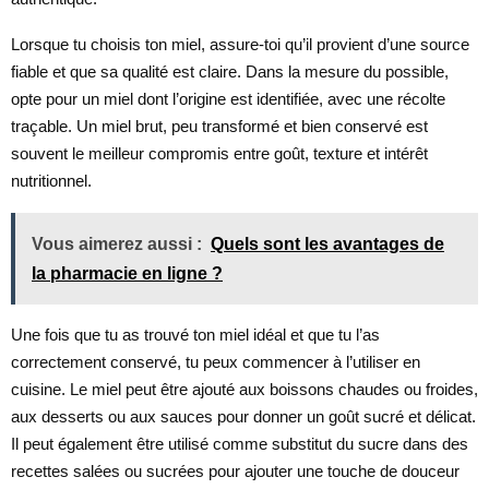
Lorsque tu choisis ton miel, assure-toi qu’il provient d’une source
fiable et que sa qualité est claire. Dans la mesure du possible,
opte pour un miel dont l’origine est identifiée, avec une récolte
traçable. Un miel brut, peu transformé et bien conservé est
souvent le meilleur compromis entre goût, texture et intérêt
nutritionnel.
Vous aimerez aussi :
Quels sont les avantages de
la pharmacie en ligne ?
Une fois que tu as trouvé ton miel idéal et que tu l’as
correctement conservé, tu peux commencer à l’utiliser en
cuisine. Le miel peut être ajouté aux boissons chaudes ou froides,
aux desserts ou aux sauces pour donner un goût sucré et délicat.
Il peut également être utilisé comme substitut du sucre dans des
recettes salées ou sucrées pour ajouter une touche de douceur