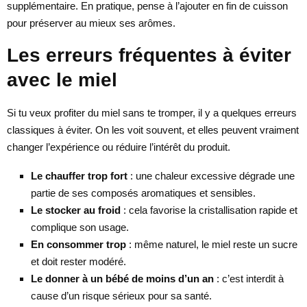
supplémentaire. En pratique, pense à l’ajouter en fin de cuisson
pour préserver au mieux ses arômes.
Les erreurs fréquentes à éviter
avec le miel
Si tu veux profiter du miel sans te tromper, il y a quelques erreurs
classiques à éviter. On les voit souvent, et elles peuvent vraiment
changer l’expérience ou réduire l’intérêt du produit.
Le chauffer trop fort
: une chaleur excessive dégrade une
partie de ses composés aromatiques et sensibles.
Le stocker au froid
: cela favorise la cristallisation rapide et
complique son usage.
En consommer trop
: même naturel, le miel reste un sucre
et doit rester modéré.
Le donner à un bébé de moins d’un an
: c’est interdit à
cause d’un risque sérieux pour sa santé.