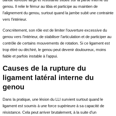
genou. Il relie le fémur au tibia et participe au maintien de
l’alignement du genou, surtout quand la jambe subit une contrainte
vers l’intérieur.
Concrètement, son rôle est de limiter l’ouverture excessive du
genou vers l’intérieur, de stabiliser l’articulation et de participer au
contrôle de certains mouvements de rotation. Si ce ligament est
trop étiré ou déchiré, le genou peut devenir douloureux, moins
fiable et parfois instable à l’appui.
Causes de la rupture du
ligament latéral interne du
genou
Dans la pratique, une lésion du LLI survient surtout quand le
ligament est soumis à une force supérieure à sa capacité de
résistance. Cela peut arriver brutalement, à la suite d’un