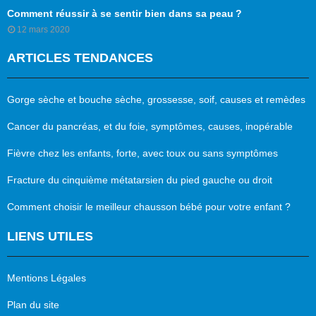
Comment réussir à se sentir bien dans sa peau ?
12 mars 2020
ARTICLES TENDANCES
Gorge sèche et bouche sèche, grossesse, soif, causes et remèdes
Cancer du pancréas, et du foie, symptômes, causes, inopérable
Fièvre chez les enfants, forte, avec toux ou sans symptômes
Fracture du cinquième métatarsien du pied gauche ou droit
Comment choisir le meilleur chausson bébé pour votre enfant ?
LIENS UTILES
Mentions Légales
Plan du site