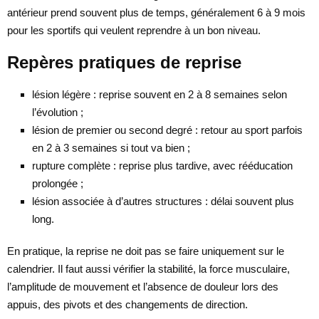
antérieur prend souvent plus de temps, généralement 6 à 9 mois
pour les sportifs qui veulent reprendre à un bon niveau.
Repères pratiques de reprise
lésion légère : reprise souvent en 2 à 8 semaines selon
l’évolution ;
lésion de premier ou second degré : retour au sport parfois
en 2 à 3 semaines si tout va bien ;
rupture complète : reprise plus tardive, avec rééducation
prolongée ;
lésion associée à d’autres structures : délai souvent plus
long.
En pratique, la reprise ne doit pas se faire uniquement sur le
calendrier. Il faut aussi vérifier la stabilité, la force musculaire,
l’amplitude de mouvement et l’absence de douleur lors des
appuis, des pivots et des changements de direction.