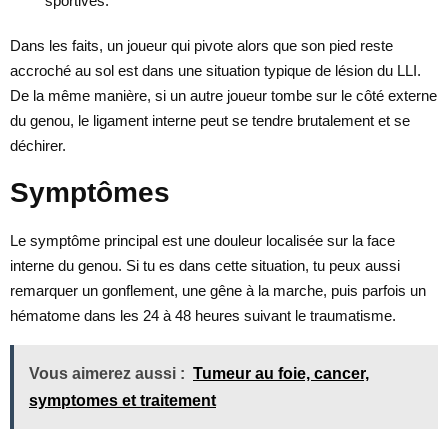
sportives.
Dans les faits, un joueur qui pivote alors que son pied reste
accroché au sol est dans une situation typique de lésion du LLI.
De la même manière, si un autre joueur tombe sur le côté externe
du genou, le ligament interne peut se tendre brutalement et se
déchirer.
Symptômes
Le symptôme principal est une douleur localisée sur la face
interne du genou. Si tu es dans cette situation, tu peux aussi
remarquer un gonflement, une gêne à la marche, puis parfois un
hématome dans les 24 à 48 heures suivant le traumatisme.
Vous aimerez aussi :
Tumeur au foie, cancer,
symptomes et traitement