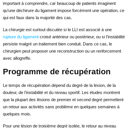
important à comprendre, car beaucoup de patients imaginent
qu’une déchirure du ligament impose forcément une opération, ce
qui est faux dans la majorité des cas.
La chirurgie est surtout discutée si le LLI est associé à une
rupture du ligament
croisé antérieur ou postérieur, ou si l’instabilité
persiste malgré un traitement bien conduit. Dans ce cas, le
chirurgien peut proposer une reconstruction ou un renforcement
avec allogreffe.
Programme de récupération
Le temps de récupération dépend du degré de la lésion, de la
douleur, de l’instabilité et du niveau sportif. Les études montrent
que la plupart des lésions de premier et second degré permettent
un retour aux activités sans problème en quelques semaines à
quelques mois.
Pour une lésion de troisième degré isolée, le retour au niveau