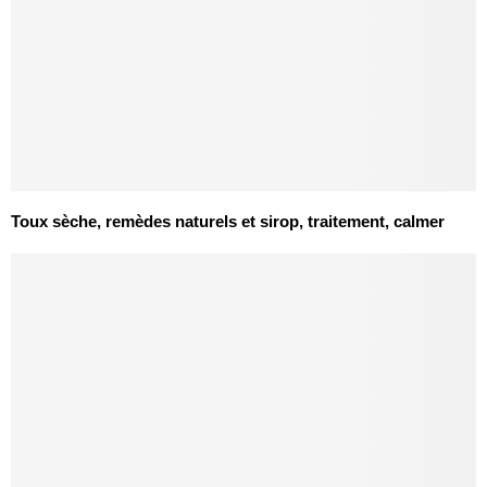
Toux sèche, remèdes naturels et sirop, traitement, calmer