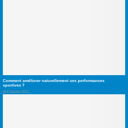
Comment améliorer naturellement ses performances
sportives ?
8 janvier 2021