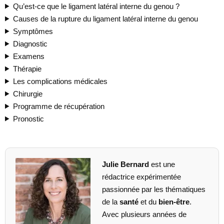
Qu’est-ce que le ligament latéral interne du genou ?
Causes de la rupture du ligament latéral interne du genou
Symptômes
Diagnostic
Examens
Thérapie
Les complications médicales
Chirurgie
Programme de récupération
Pronostic
Julie Bernard
est une
rédactrice expérimentée
passionnée par les thématiques
de la
santé
et du
bien-être
.
Avec plusieurs années de