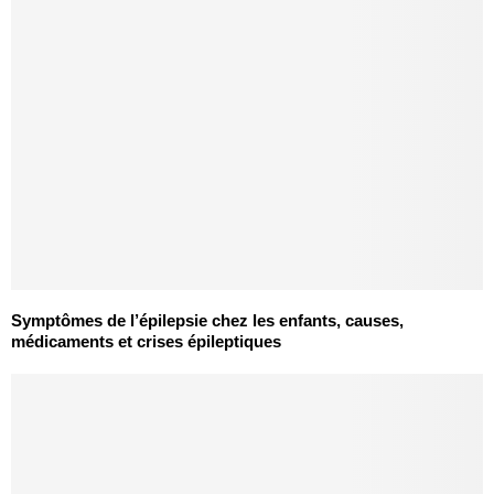
Symptômes de l’épilepsie chez les enfants, causes,
médicaments et crises épileptiques