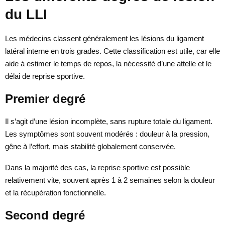
du LLI
Les médecins classent généralement les lésions du ligament
latéral interne en trois grades. Cette classification est utile, car elle
aide à estimer le temps de repos, la nécessité d’une attelle et le
délai de reprise sportive.
Premier degré
Il s’agit d’une lésion incomplète, sans rupture totale du ligament.
Les symptômes sont souvent modérés : douleur à la pression,
gêne à l’effort, mais stabilité globalement conservée.
Dans la majorité des cas, la reprise sportive est possible
relativement vite, souvent après 1 à 2 semaines selon la douleur
et la récupération fonctionnelle.
Second degré