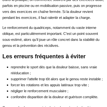
parfois en piscine ou en mobilisation passive, puis on progresse
vers des exercices en chaîne fermée. Si la douleur revient
pendant les exercices, il faut ralentir et adapter la charge.
Le renforcement du quadriceps, notamment du vaste interne
oblique, est particulièrement important. C’est un point souvent
sous-estimé, alors qu’il joue un rôle concret dans la stabilité du
genou et la prévention des récidives.
Les erreurs fréquentes à éviter
reprendre le sport dès que la douleur baisse, sans vraie
rééducation ;
supprimer l’attelle trop tôt alors que le genou reste instable ;
forcer les rotations et les appuis latéraux trop vite ;
négliger le renforcement musculaire ;
confondre disparition de la douleur et guérison complète.