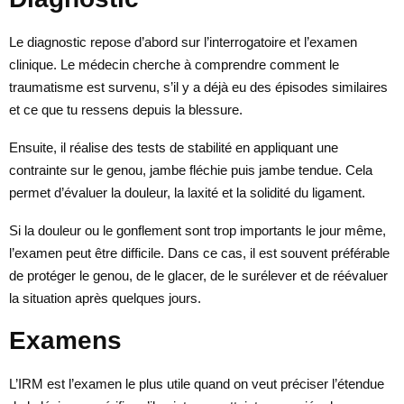
Le diagnostic repose d’abord sur l’interrogatoire et l’examen
clinique. Le médecin cherche à comprendre comment le
traumatisme est survenu, s’il y a déjà eu des épisodes similaires
et ce que tu ressens depuis la blessure.
Ensuite, il réalise des tests de stabilité en appliquant une
contrainte sur le genou, jambe fléchie puis jambe tendue. Cela
permet d’évaluer la douleur, la laxité et la solidité du ligament.
Si la douleur ou le gonflement sont trop importants le jour même,
l’examen peut être difficile. Dans ce cas, il est souvent préférable
de protéger le genou, de le glacer, de le surélever et de réévaluer
la situation après quelques jours.
Examens
L’IRM est l’examen le plus utile quand on veut préciser l’étendue