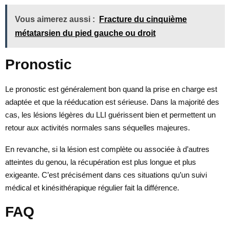
Vous aimerez aussi :
Fracture du cinquième
métatarsien du pied gauche ou droit
Pronostic
Le pronostic est généralement bon quand la prise en charge est
adaptée et que la rééducation est sérieuse. Dans la majorité des
cas, les lésions légères du LLI guérissent bien et permettent un
retour aux activités normales sans séquelles majeures.
En revanche, si la lésion est complète ou associée à d’autres
atteintes du genou, la récupération est plus longue et plus
exigeante. C’est précisément dans ces situations qu’un suivi
médical et kinésithérapique régulier fait la différence.
FAQ