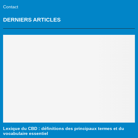
Contact
DERNIERS ARTICLES
Lexique du CBD : définitions des principaux termes et du
vocabulaire essentiel