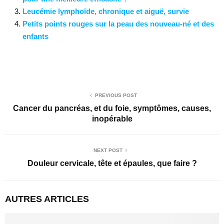
Leucémie lymphoïde, chronique et aiguë, survie
Petits points rouges sur la peau des nouveau-né et des
enfants
PREVIOUS POST
Cancer du pancréas, et du foie, symptômes, causes,
inopérable
NEXT POST
Douleur cervicale, tête et épaules, que faire ?
AUTRES ARTICLES