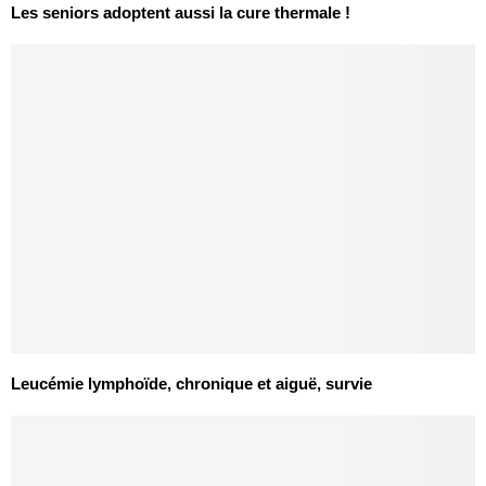
Les seniors adoptent aussi la cure thermale !
Leucémie lymphoïde, chronique et aiguë, survie