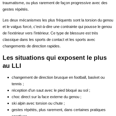
traumatisme, ou plus rarement de façon progressive avec des
gestes répétés.
Les deux mécanismes les plus fréquents sont la torsion du genou
et le valgus forcé, c’est-à-dire une contrainte qui pousse le genou
de l’extérieur vers l’intérieur. Ce type de blessure est très
classique dans les sports de contact et les sports avec
changements de direction rapides.
Les situations qui exposent le plus
au LLI
changement de direction brusque en football, basket ou
tennis ;
réception d’un saut avec le pied bloqué au sol ;
choc direct sur la face externe du genou ;
ski alpin avec torsion ou chute ;
gestes répétés, plus rarement, dans certaines pratiques