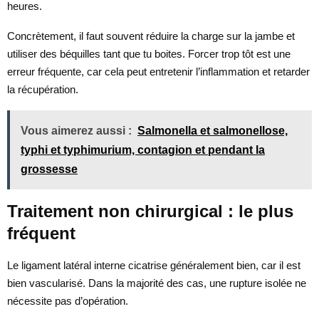
heures.
Concrètement, il faut souvent réduire la charge sur la jambe et
utiliser des béquilles tant que tu boites. Forcer trop tôt est une
erreur fréquente, car cela peut entretenir l’inflammation et retarder
la récupération.
Vous aimerez aussi :
Salmonella et salmonellose,
typhi et typhimurium, contagion et pendant la
grossesse
Traitement non chirurgical : le plus
fréquent
Le ligament latéral interne cicatrise généralement bien, car il est
bien vascularisé. Dans la majorité des cas, une rupture isolée ne
nécessite pas d’opération.