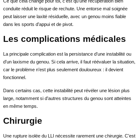
Ce que cela change pour toi, c’est qu’une récupération bien
conduite réduit le risque de rechute. Une entorse mal soignée
peut laisser une laxité résiduelle, avec un genou moins fiable
dans les sports d’appui et de pivot.
Les complications médicales
La principale complication est la persistance d’une instabilité ou
d’un laxisme du genou. Si cela arrive, il faut réévaluer la situation,
car le problème n’est plus seulement douloureux : il devient
fonctionnel.
Dans certains cas, cette instabilité peut révéler une lésion plus
large, notamment si d’autres structures du genou sont atteintes
en même temps.
Chirurgie
Une rupture isolée du LLI nécessite rarement une chirurgie. C’est