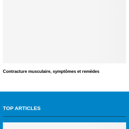
Contracture musculaire, symptômes et remèdes
TOP ARTICLES