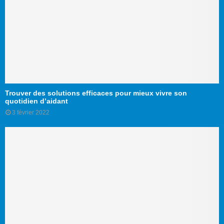
Trouver des solutions efficaces pour mieux vivre son
quotidien d’aidant
3 février 2022