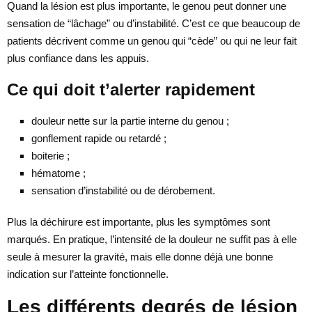
Quand la lésion est plus importante, le genou peut donner une
sensation de “lâchage” ou d’instabilité. C’est ce que beaucoup de
patients décrivent comme un genou qui “cède” ou qui ne leur fait
plus confiance dans les appuis.
Ce qui doit t’alerter rapidement
douleur nette sur la partie interne du genou ;
gonflement rapide ou retardé ;
boiterie ;
hématome ;
sensation d’instabilité ou de dérobement.
Plus la déchirure est importante, plus les symptômes sont
marqués. En pratique, l’intensité de la douleur ne suffit pas à elle
seule à mesurer la gravité, mais elle donne déjà une bonne
indication sur l’atteinte fonctionnelle.
Les différents degrés de lésion