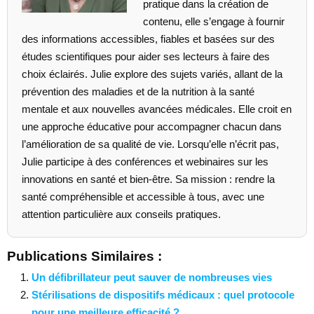
pratique dans la création de
contenu, elle s’engage à fournir
des informations accessibles, fiables et basées sur des
études scientifiques pour aider ses lecteurs à faire des
choix éclairés. Julie explore des sujets variés, allant de la
prévention des maladies et de la nutrition à la santé
mentale et aux nouvelles avancées médicales. Elle croit en
une approche éducative pour accompagner chacun dans
l’amélioration de sa qualité de vie. Lorsqu’elle n’écrit pas,
Julie participe à des conférences et webinaires sur les
innovations en santé et bien-être. Sa mission : rendre la
santé compréhensible et accessible à tous, avec une
attention particulière aux conseils pratiques.
Publications Similaires :
Un défibrillateur peut sauver de nombreuses vies
Stérilisations de dispositifs médicaux : quel protocole
pour une meilleure efficacité ?