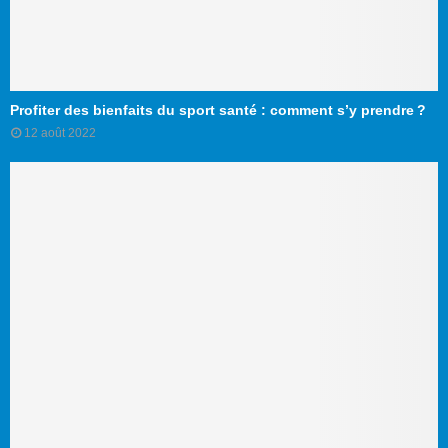
Profiter des bienfaits du sport santé : comment s’y prendre ?
12 août 2022