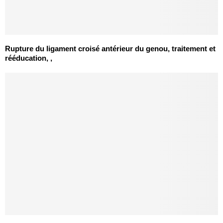
Rupture du ligament croisé antérieur du genou, traitement et
rééducation, ,