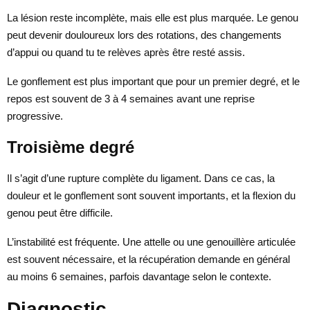
La lésion reste incomplète, mais elle est plus marquée. Le genou
peut devenir douloureux lors des rotations, des changements
d’appui ou quand tu te relèves après être resté assis.
Le gonflement est plus important que pour un premier degré, et le
repos est souvent de 3 à 4 semaines avant une reprise
progressive.
Troisième degré
Il s’agit d’une rupture complète du ligament. Dans ce cas, la
douleur et le gonflement sont souvent importants, et la flexion du
genou peut être difficile.
L’instabilité est fréquente. Une attelle ou une genouillère articulée
est souvent nécessaire, et la récupération demande en général
au moins 6 semaines, parfois davantage selon le contexte.
Diagnostic