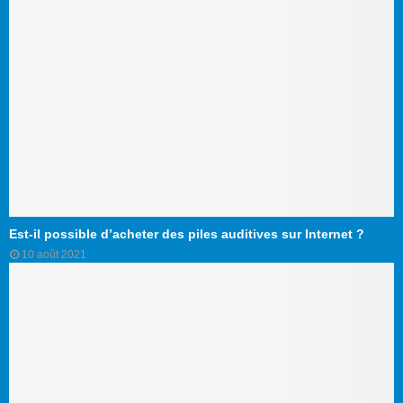
Est-il possible d’acheter des piles auditives sur Internet ?
10 août 2021