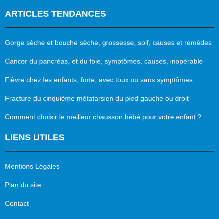
ARTICLES TENDANCES
Gorge sèche et bouche sèche, grossesse, soif, causes et remèdes
Cancer du pancréas, et du foie, symptômes, causes, inopérable
Fièvre chez les enfants, forte, avec toux ou sans symptômes
Fracture du cinquième métatarsien du pied gauche ou droit
Comment choisir le meilleur chausson bébé pour votre enfant ?
LIENS UTILES
Mentions Légales
Plan du site
Contact