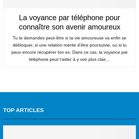
La voyance par téléphone pour
connaître son avenir amoureux
Tu te demandes peut-être si ta vie amoureuse va enfin se
débloquer, si une relation mérite d’être poursuivie, ou si tu
peux encore récupérer ton ex. Dans ce cas, la voyance par
téléphone peut t’aider à y voir plus clair,...
TOP ARTICLES