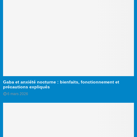
Gaba et anxiété nocturne : bienfaits, fonctionnement et
précautions expliqués
6 mars 2026