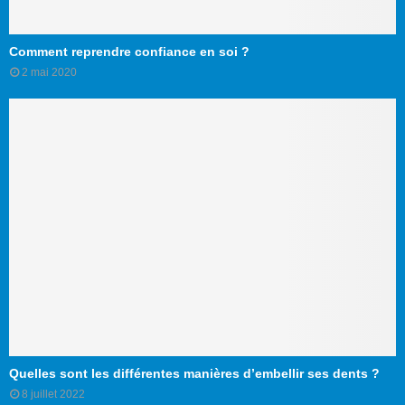
Comment reprendre confiance en soi ?
2 mai 2020
Quelles sont les différentes manières d’embellir ses dents ?
8 juillet 2022