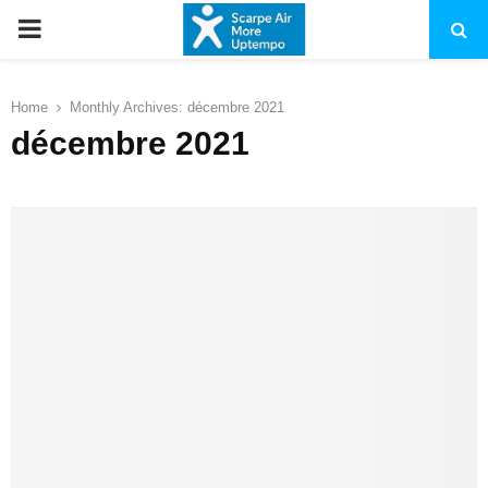
PRIMARY
MENU
Home
Monthly Archives: décembre 2021
décembre 2021