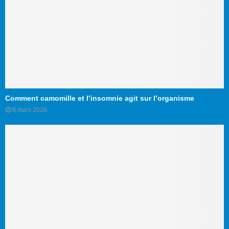
Comment camomille et l’insomnie agit sur l’organisme
6 mars 2026