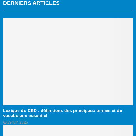
DERNIERS ARTICLES
Lexique du CBD : définitions des principaux termes et du
vocabulaire essentiel
29 juin 2026