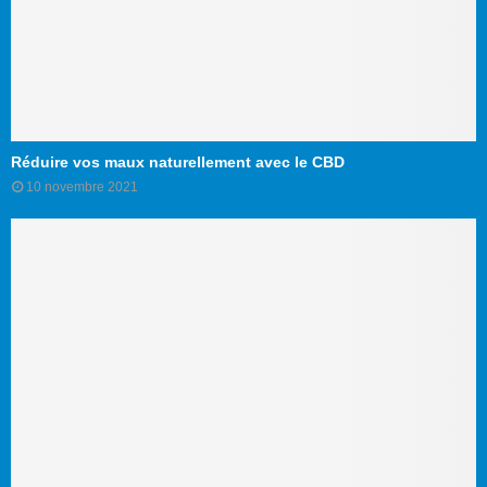
Réduire vos maux naturellement avec le CBD
10 novembre 2021