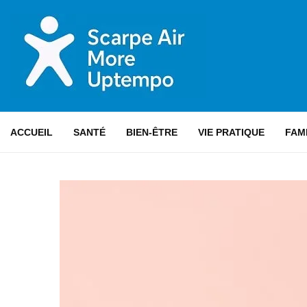
ACCUEIL
SANTÉ
BIEN-ÊTRE
VIE PRATIQUE
FAM