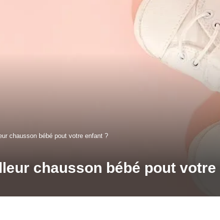
eur chausson bébé pout votre enfant ?
lleur chausson bébé pout votre 