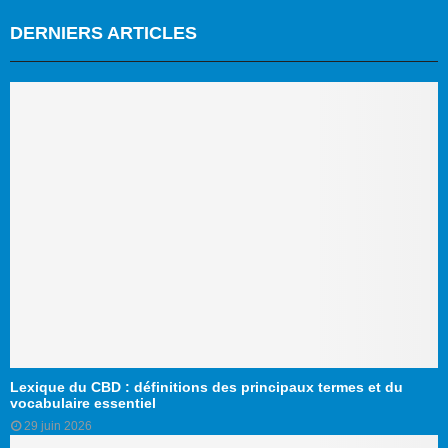
DERNIERS ARTICLES
Lexique du CBD : définitions des principaux termes et du
vocabulaire essentiel
29 juin 2026