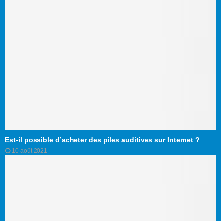
Est-il possible d’acheter des piles auditives sur Internet ?
10 août 2021