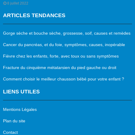
8 juillet 2022
ARTICLES TENDANCES
Gorge sèche et bouche sèche, grossesse, soif, causes et remèdes
Cancer du pancréas, et du foie, symptômes, causes, inopérable
Fièvre chez les enfants, forte, avec toux ou sans symptômes
Fracture du cinquième métatarsien du pied gauche ou droit
Comment choisir le meilleur chausson bébé pour votre enfant ?
LIENS UTILES
Mentions Légales
Plan du site
Contact