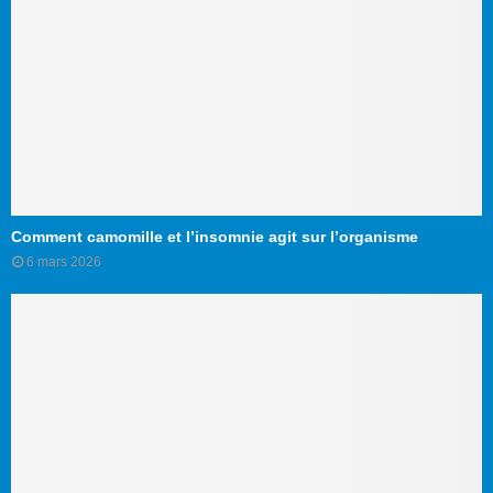
Comment camomille et l’insomnie agit sur l’organisme
6 mars 2026