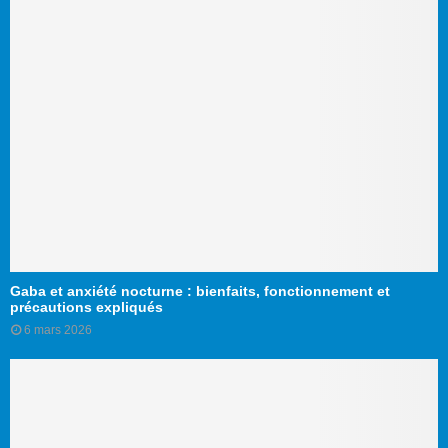
Gaba et anxiété nocturne : bienfaits, fonctionnement et
précautions expliqués
6 mars 2026