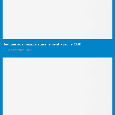
Réduire vos maux naturellement avec le CBD
10 novembre 2021