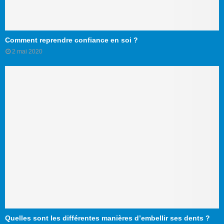
Comment reprendre confiance en soi ?
2 mai 2020
Quelles sont les différentes manières d’embellir ses dents ?