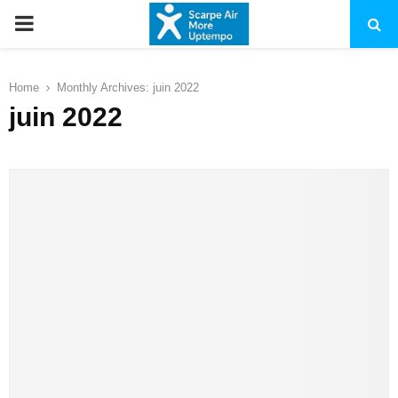
PRIMARY
MENU
Home
Monthly Archives: juin 2022
juin 2022