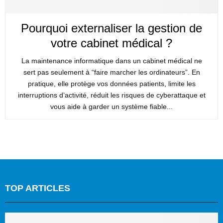
Pourquoi externaliser la gestion de
votre cabinet médical ?
La maintenance informatique dans un cabinet médical ne
sert pas seulement à “faire marcher les ordinateurs”. En
pratique, elle protège vos données patients, limite les
interruptions d’activité, réduit les risques de cyberattaque et
vous aide à garder un système fiable...
TOP ARTICLES