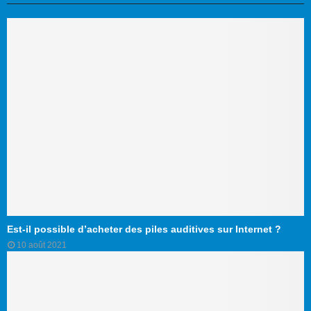
Est-il possible d’acheter des piles auditives sur Internet ?
10 août 2021