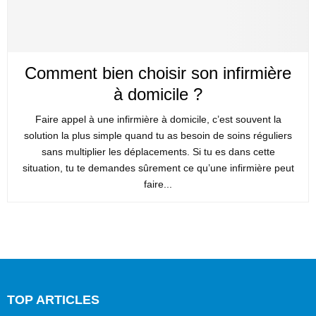
Comment bien choisir son infirmière
à domicile ?
Faire appel à une infirmière à domicile, c’est souvent la
solution la plus simple quand tu as besoin de soins réguliers
sans multiplier les déplacements. Si tu es dans cette
situation, tu te demandes sûrement ce qu’une infirmière peut
faire...
TOP ARTICLES