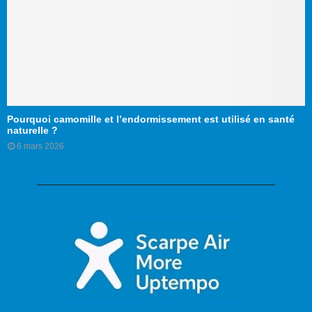
Pourquoi camomille et l’endormissement est utilisé en santé
naturelle ?
6 mars 2026