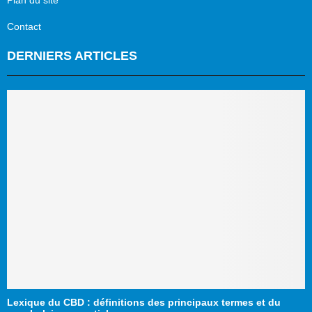
Plan du site
Contact
DERNIERS ARTICLES
Lexique du CBD : définitions des principaux termes et du