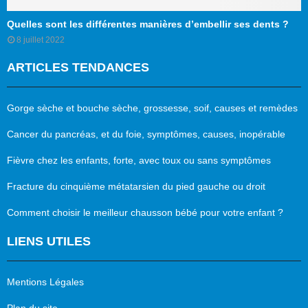
Quelles sont les différentes manières d’embellir ses dents ?
8 juillet 2022
ARTICLES TENDANCES
Gorge sèche et bouche sèche, grossesse, soif, causes et remèdes
Cancer du pancréas, et du foie, symptômes, causes, inopérable
Fièvre chez les enfants, forte, avec toux ou sans symptômes
Fracture du cinquième métatarsien du pied gauche ou droit
Comment choisir le meilleur chausson bébé pour votre enfant ?
LIENS UTILES
Mentions Légales