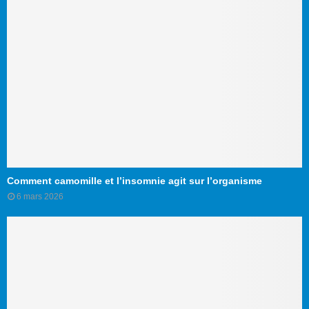
Comment camomille et l’insomnie agit sur l’organisme
6 mars 2026