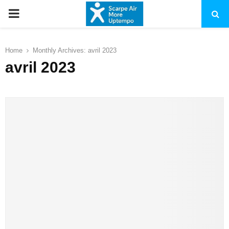
PRIMARY
MENU
Home
Monthly Archives: avril 2023
avril 2023