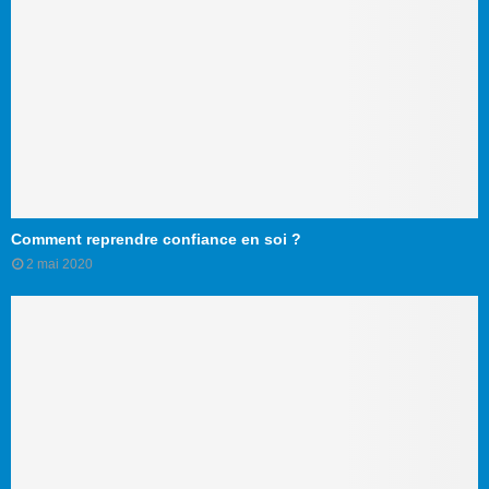
Comment reprendre confiance en soi ?
2 mai 2020