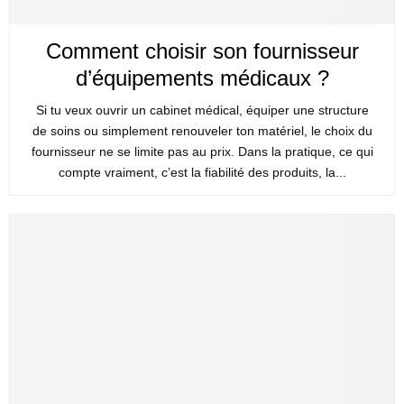
Comment choisir son fournisseur
d’équipements médicaux ?
Si tu veux ouvrir un cabinet médical, équiper une structure
de soins ou simplement renouveler ton matériel, le choix du
fournisseur ne se limite pas au prix. Dans la pratique, ce qui
compte vraiment, c’est la fiabilité des produits, la...