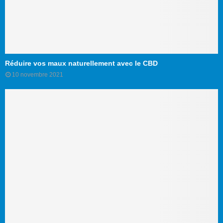
Réduire vos maux naturellement avec le CBD
10 novembre 2021