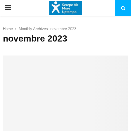
PRIMARY
MENU
Home
Monthly Archives: novembre 2023
novembre 2023