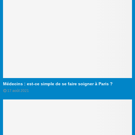
Médecins : est-ce simple de se faire soigner à Paris ?
17 août 2021