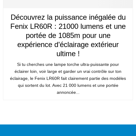
Découvrez la puissance inégalée du
Fenix LR60R : 21000 lumens et une
portée de 1085m pour une
expérience d’éclairage extérieur
ultime !
Si tu cherches une lampe torche ultra-puissante pour
éclairer loin, voir large et garder un vrai contrôle sur ton
éclairage, le Fenix LR60R fait clairement partie des modèles
qui sortent du lot. Avec 21 000 lumens et une portée
annoncée...