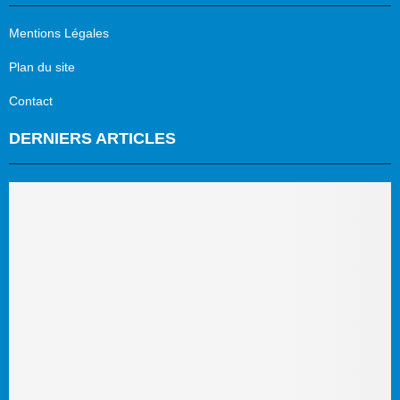
Mentions Légales
Plan du site
Contact
DERNIERS ARTICLES