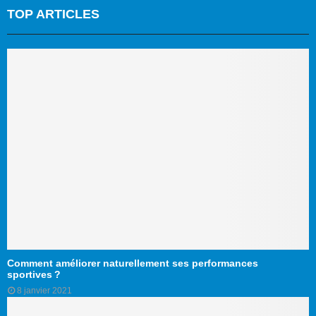
TOP ARTICLES
Comment améliorer naturellement ses performances
sportives ?
8 janvier 2021