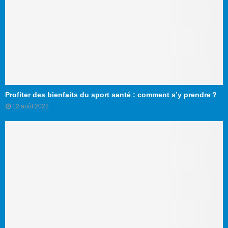
Profiter des bienfaits du sport santé : comment s’y prendre ?
12 août 2022