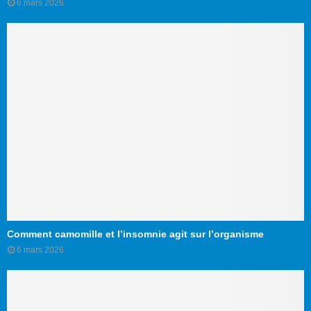
6 mars 2026
Comment camomille et l’insomnie agit sur l’organisme
6 mars 2026