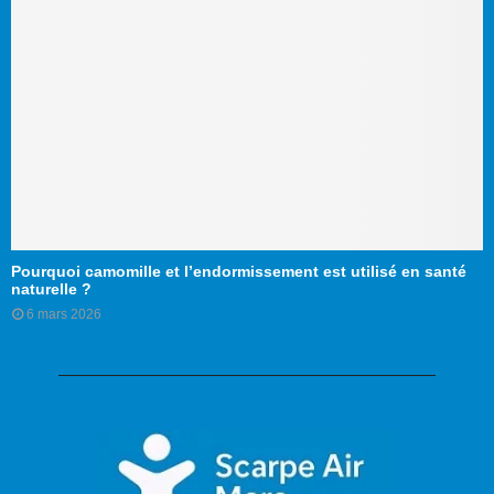
Pourquoi camomille et l’endormissement est utilisé en santé
naturelle ?
6 mars 2026