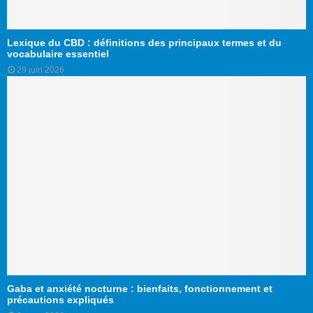
Lexique du CBD : définitions des principaux termes et du
vocabulaire essentiel
29 juin 2026
Gaba et anxiété nocturne : bienfaits, fonctionnement et
précautions expliqués