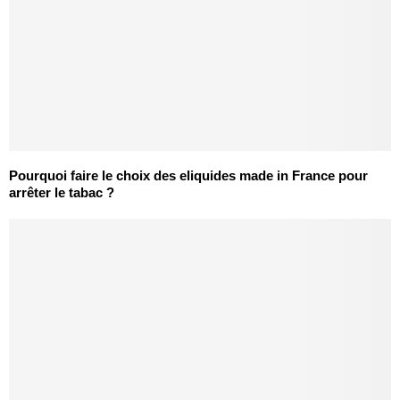
Pourquoi faire le choix des eliquides made in France pour
arrêter le tabac ?