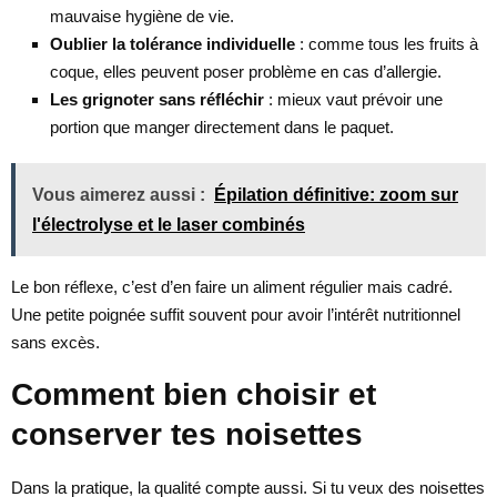
mauvaise hygiène de vie.
Oublier la tolérance individuelle
: comme tous les fruits à
coque, elles peuvent poser problème en cas d’allergie.
Les grignoter sans réfléchir
: mieux vaut prévoir une
portion que manger directement dans le paquet.
Vous aimerez aussi :
Épilation définitive: zoom sur
l'électrolyse et le laser combinés
Le bon réflexe, c’est d’en faire un aliment régulier mais cadré.
Une petite poignée suffit souvent pour avoir l’intérêt nutritionnel
sans excès.
Comment bien choisir et
conserver tes noisettes
Dans la pratique, la qualité compte aussi. Si tu veux des noisettes