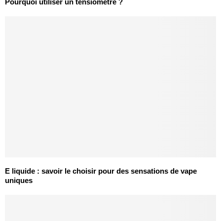
Pourquoi utiliser un tensiomètre ?
E liquide : savoir le choisir pour des sensations de vape
uniques