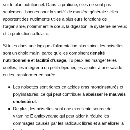
sur le plan nutritionnel. Dans la pratique, elles ne sont pas
seulement “bonnes pour la santé” de manière générale : elles
apportent des nutriments utiles à plusieurs fonctions de
l’organisme, notamment le cœur, la digestion, le système nerveux
et la protection cellulaire.
Si tu es dans une logique d’alimentation plus saine, les noisettes
sont un choix malin, parce qu’elles combinent
densité
nutritionnelle
et
facilité d’usage
. Tu peux les manger telles
quelles, les intégrer à un petit-déjeuner, les ajouter à une salade
ou les transformer en purée.
Les noisettes sont riches en acides gras monoinsaturés et
polyinsaturés, ce qui peut contribuer à
abaisser le mauvais
cholestérol
.
De plus, les noisettes sont une excellente source de
vitamine E antioxydante qui peut aider à réduire les
dommages causés par les radicaux libres et à améliorer la