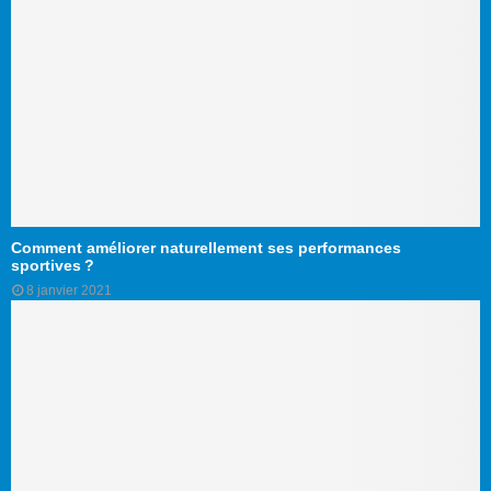
Comment améliorer naturellement ses performances
sportives ?
8 janvier 2021