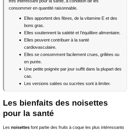
très intéressant pour la santé, à condition de les
consommer en quantité raisonnable.
Elles apportent des fibres, de la vitamine E et des
bons gras.
Elles soutiennent la satiété et l’équilibre alimentaire.
Elles peuvent contribuer à la santé
cardiovasculaire.
Elles se consomment facilement crues, grillées ou
en purée.
Une petite poignée par jour suffit dans la plupart des
cas.
Les versions salées ou sucrées sont à limiter.
Les bienfaits des noisettes
pour la santé
Les
noisettes
font partie des fruits à coque les plus intéressants