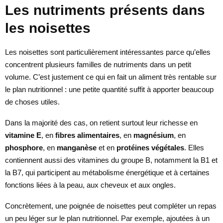
Les nutriments présents dans
les noisettes
Les noisettes sont particulièrement intéressantes parce qu’elles
concentrent plusieurs familles de nutriments dans un petit
volume. C’est justement ce qui en fait un aliment très rentable sur
le plan nutritionnel : une petite quantité suffit à apporter beaucoup
de choses utiles.
Dans la majorité des cas, on retient surtout leur richesse en
vitamine E
, en
fibres alimentaires
, en
magnésium
, en
phosphore
, en
manganèse
et en
protéines végétales
. Elles
contiennent aussi des vitamines du groupe B, notamment la B1 et
la B7, qui participent au métabolisme énergétique et à certaines
fonctions liées à la peau, aux cheveux et aux ongles.
Concrètement, une poignée de noisettes peut compléter un repas
un peu léger sur le plan nutritionnel. Par exemple, ajoutées à un