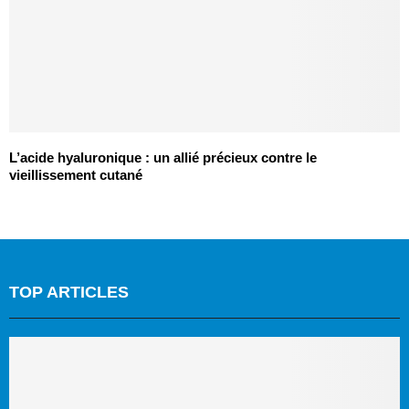
L’acide hyaluronique : un allié précieux contre le
vieillissement cutané
TOP ARTICLES