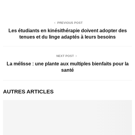
PREVIOUS POST
Les étudiants en kinésithérapie doivent adopter des
tenues et du linge adaptés à leurs besoins
NEXT POST
La mélisse : une plante aux multiples bienfaits pour la
santé
AUTRES ARTICLES