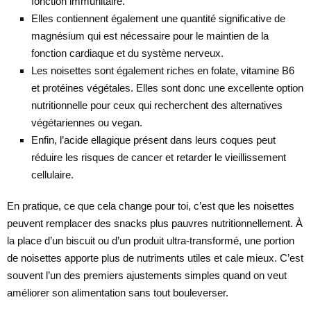
fonction immunitaire.
Elles contiennent également une quantité significative de
magnésium qui est nécessaire pour le maintien de la
fonction cardiaque et du système nerveux.
Les noisettes sont également riches en folate, vitamine B6
et protéines végétales. Elles sont donc une excellente option
nutritionnelle pour ceux qui recherchent des alternatives
végétariennes ou vegan.
Enfin, l’acide ellagique présent dans leurs coques peut
réduire les risques de cancer et retarder le vieillissement
cellulaire.
En pratique, ce que cela change pour toi, c’est que les noisettes
peuvent remplacer des snacks plus pauvres nutritionnellement. À
la place d’un biscuit ou d’un produit ultra-transformé, une portion
de noisettes apporte plus de nutriments utiles et cale mieux. C’est
souvent l’un des premiers ajustements simples quand on veut
améliorer son alimentation sans tout bouleverser.