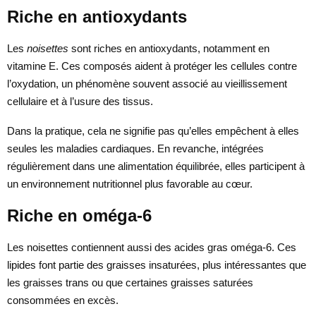
Riche en antioxydants
Les
noisettes
sont riches en antioxydants, notamment en
vitamine E. Ces composés aident à protéger les cellules contre
l’oxydation, un phénomène souvent associé au vieillissement
cellulaire et à l’usure des tissus.
Dans la pratique, cela ne signifie pas qu’elles empêchent à elles
seules les maladies cardiaques. En revanche, intégrées
régulièrement dans une alimentation équilibrée, elles participent à
un environnement nutritionnel plus favorable au cœur.
Riche en oméga-6
Les noisettes contiennent aussi des acides gras oméga-6. Ces
lipides font partie des graisses insaturées, plus intéressantes que
les graisses trans ou que certaines graisses saturées
consommées en excès.