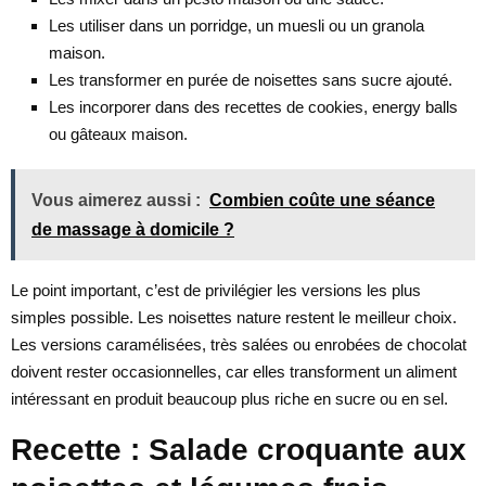
Les utiliser dans un porridge, un muesli ou un granola
maison.
Les transformer en purée de noisettes sans sucre ajouté.
Les incorporer dans des recettes de cookies, energy balls
ou gâteaux maison.
Vous aimerez aussi :
Combien coûte une séance
de massage à domicile ?
Le point important, c’est de privilégier les versions les plus
simples possible. Les noisettes nature restent le meilleur choix.
Les versions caramélisées, très salées ou enrobées de chocolat
doivent rester occasionnelles, car elles transforment un aliment
intéressant en produit beaucoup plus riche en sucre ou en sel.
Recette : Salade croquante aux