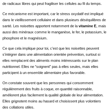
de radicaux libres qui peut fragiliser les cellules au fil du temps.
Ce mécanisme est important, car le stress oxydatif est impliqué
dans le vieillissement cellulaire et dans plusieurs déséquilibres de
santé. Les noisettes apportent notamment de la
vitamine E
, mais
aussi des minéraux comme le manganèse, le fer, le potassium, le
phosphore et le magnésium.
Ce que cela implique pour toi, c’est que les noisettes peuvent
s’intégrer dans une alimentation orientée prévention, surtout si
elles remplacent des aliments moins intéressants sur le plan
nutritionnel. Elles ne “soignent” pas à elles seules, mais elles
participent à un ensemble alimentaire plus favorable.
On constate souvent que les personnes qui consomment
régulièrement des fruits à coque, en quantité raisonnable,
améliorent plus facilement la qualité globale de leur alimentation.
Elles grignotent moins au hasard et choisissent plus volontiers
des collations utiles.