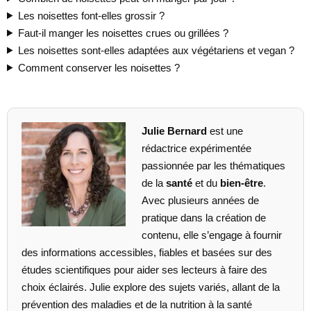
Les noisettes font-elles grossir ?
Faut-il manger les noisettes crues ou grillées ?
Les noisettes sont-elles adaptées aux végétariens et vegan ?
Comment conserver les noisettes ?
Julie Bernard
est une
rédactrice expérimentée
passionnée par les thématiques
de la
santé
et du
bien-être
.
Avec plusieurs années de
pratique dans la création de
contenu, elle s’engage à fournir
des informations accessibles, fiables et basées sur des
études scientifiques pour aider ses lecteurs à faire des
choix éclairés. Julie explore des sujets variés, allant de la
prévention des maladies et de la nutrition à la santé