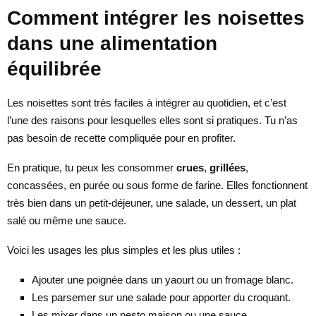
Comment intégrer les noisettes
dans une alimentation
équilibrée
Les noisettes sont très faciles à intégrer au quotidien, et c’est
l’une des raisons pour lesquelles elles sont si pratiques. Tu n’as
pas besoin de recette compliquée pour en profiter.
En pratique, tu peux les consommer
crues
,
grillées
,
concassées, en purée ou sous forme de farine. Elles fonctionnent
très bien dans un petit-déjeuner, une salade, un dessert, un plat
salé ou même une sauce.
Voici les usages les plus simples et les plus utiles :
Ajouter une poignée dans un yaourt ou un fromage blanc.
Les parsemer sur une salade pour apporter du croquant.
Les mixer dans un pesto maison ou une sauce.