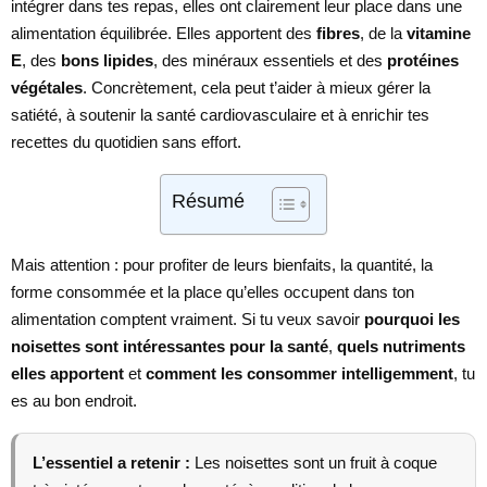
intégrer dans tes repas, elles ont clairement leur place dans une
alimentation équilibrée. Elles apportent des
fibres
, de la
vitamine
E
, des
bons lipides
, des minéraux essentiels et des
protéines
végétales
. Concrètement, cela peut t’aider à mieux gérer la
satiété, à soutenir la santé cardiovasculaire et à enrichir tes
recettes du quotidien sans effort.
Résumé
Mais attention : pour profiter de leurs bienfaits, la quantité, la
forme consommée et la place qu’elles occupent dans ton
alimentation comptent vraiment. Si tu veux savoir
pourquoi les
noisettes sont intéressantes pour la santé
,
quels nutriments
elles apportent
et
comment les consommer intelligemment
, tu
es au bon endroit.
L’essentiel a retenir :
Les noisettes sont un fruit à coque