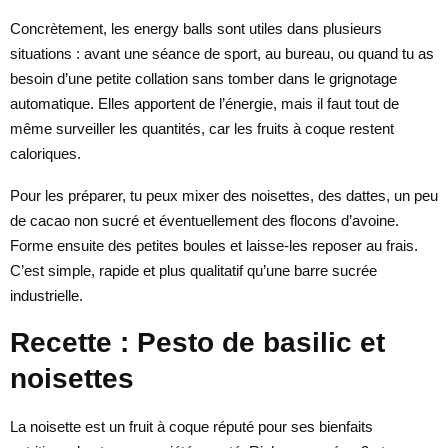
Concrètement, les energy balls sont utiles dans plusieurs
situations : avant une séance de sport, au bureau, ou quand tu as
besoin d’une petite collation sans tomber dans le grignotage
automatique. Elles apportent de l’énergie, mais il faut tout de
même surveiller les quantités, car les fruits à coque restent
caloriques.
Pour les préparer, tu peux mixer des noisettes, des dattes, un peu
de cacao non sucré et éventuellement des flocons d’avoine.
Forme ensuite des petites boules et laisse-les reposer au frais.
C’est simple, rapide et plus qualitatif qu’une barre sucrée
industrielle.
Recette : Pesto de basilic et
noisettes
La noisette est un fruit à coque réputé pour ses bienfaits