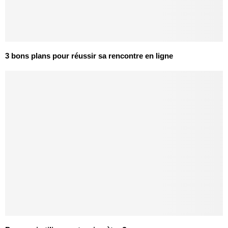
3 bons plans pour réussir sa rencontre en ligne