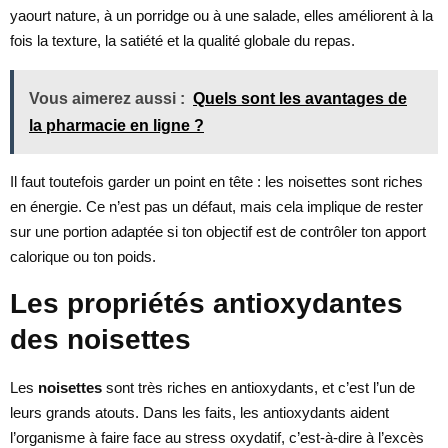
yaourt nature, à un porridge ou à une salade, elles améliorent à la
fois la texture, la satiété et la qualité globale du repas.
Vous aimerez aussi :
Quels sont les avantages de
la pharmacie en ligne ?
Il faut toutefois garder un point en tête : les noisettes sont riches
en énergie. Ce n’est pas un défaut, mais cela implique de rester
sur une portion adaptée si ton objectif est de contrôler ton apport
calorique ou ton poids.
Les propriétés antioxydantes
des noisettes
Les
noisettes
sont très riches en antioxydants, et c’est l’un de
leurs grands atouts. Dans les faits, les antioxydants aident
l’organisme à faire face au stress oxydatif, c’est-à-dire à l’excès