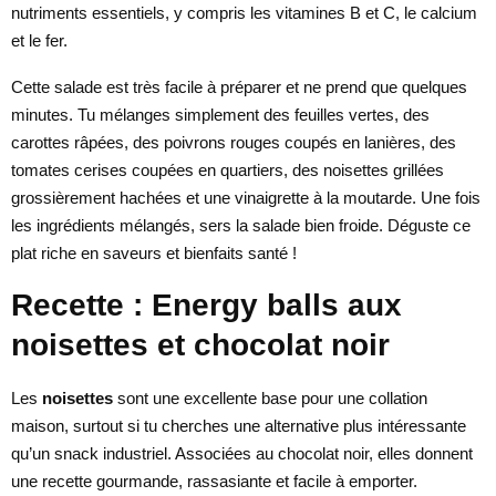
nutriments essentiels, y compris les vitamines B et C, le calcium
et le fer.
Cette salade est très facile à préparer et ne prend que quelques
minutes. Tu mélanges simplement des feuilles vertes, des
carottes râpées, des poivrons rouges coupés en lanières, des
tomates cerises coupées en quartiers, des noisettes grillées
grossièrement hachées et une vinaigrette à la moutarde. Une fois
les ingrédients mélangés, sers la salade bien froide. Déguste ce
plat riche en saveurs et bienfaits santé !
Recette : Energy balls aux
noisettes et chocolat noir
Les
noisettes
sont une excellente base pour une collation
maison, surtout si tu cherches une alternative plus intéressante
qu’un snack industriel. Associées au chocolat noir, elles donnent
une recette gourmande, rassasiante et facile à emporter.