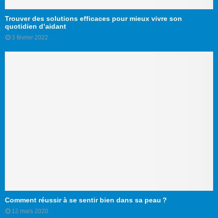
Trouver des solutions efficaces pour mieux vivre son
quotidien d’aidant
3 février 2022
Comment réussir à se sentir bien dans sa peau ?
12 mars 2020