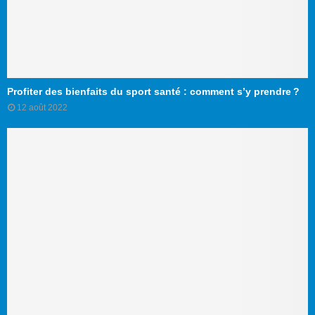
Profiter des bienfaits du sport santé : comment s’y prendre ?
12 août 2022