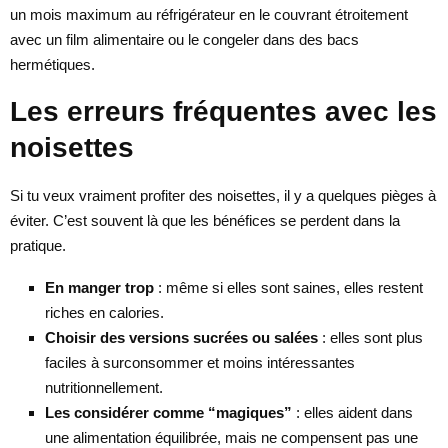
un mois maximum au réfrigérateur en le couvrant étroitement
avec un film alimentaire ou le congeler dans des bacs
hermétiques.
Les erreurs fréquentes avec les
noisettes
Si tu veux vraiment profiter des noisettes, il y a quelques pièges à
éviter. C’est souvent là que les bénéfices se perdent dans la
pratique.
En manger trop
: même si elles sont saines, elles restent
riches en calories.
Choisir des versions sucrées ou salées
: elles sont plus
faciles à surconsommer et moins intéressantes
nutritionnellement.
Les considérer comme “magiques”
: elles aident dans
une alimentation équilibrée, mais ne compensent pas une