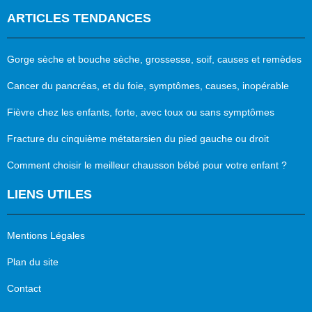
ARTICLES TENDANCES
Gorge sèche et bouche sèche, grossesse, soif, causes et remèdes
Cancer du pancréas, et du foie, symptômes, causes, inopérable
Fièvre chez les enfants, forte, avec toux ou sans symptômes
Fracture du cinquième métatarsien du pied gauche ou droit
Comment choisir le meilleur chausson bébé pour votre enfant ?
LIENS UTILES
Mentions Légales
Plan du site
Contact