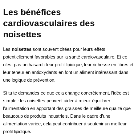
Les bénéfices
cardiovasculaires des
noisettes
Les
noisettes
sont souvent citées pour leurs effets
potentiellement favorables sur la santé cardiovasculaire. Et ce
n’est pas un hasard : leur profil lipidique, leur richesse en fibres et
leur teneur en antioxydants en font un aliment intéressant dans
une logique de prévention.
Si tu te demandes ce que cela change concrètement, l’idée est
simple : les noisettes peuvent aider à mieux équilibrer
l’alimentation en apportant des graisses de meilleure qualité que
beaucoup de produits industriels. Dans le cadre d’une
alimentation variée, cela peut contribuer à soutenir un meilleur
profil lipidique.