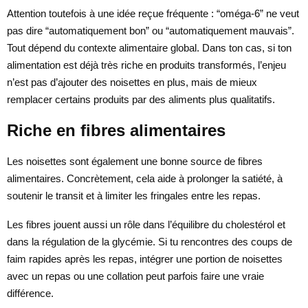
Attention toutefois à une idée reçue fréquente : “oméga-6” ne veut
pas dire “automatiquement bon” ou “automatiquement mauvais”.
Tout dépend du contexte alimentaire global. Dans ton cas, si ton
alimentation est déjà très riche en produits transformés, l’enjeu
n’est pas d’ajouter des noisettes en plus, mais de mieux
remplacer certains produits par des aliments plus qualitatifs.
Riche en fibres alimentaires
Les noisettes sont également une bonne source de fibres
alimentaires. Concrètement, cela aide à prolonger la satiété, à
soutenir le transit et à limiter les fringales entre les repas.
Les fibres jouent aussi un rôle dans l’équilibre du cholestérol et
dans la régulation de la glycémie. Si tu rencontres des coups de
faim rapides après les repas, intégrer une portion de noisettes
avec un repas ou une collation peut parfois faire une vraie
différence.