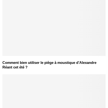
Comment bien utiliser le piège à moustique d’Alexandre
Réant cet été ?