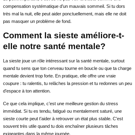
compensation systématique d’un mauvais sommeil. Si tu dors
très mal la nuit, elle peut aider ponctuellement, mais elle ne doit
pas masquer un problème de fond.
Comment la sieste améliore-t-
elle notre santé mentale?
La sieste joue un rôle intéressant sur la santé mentale, surtout
quand tu sens que ton cerveau tourne en boucle ou que ta charge
mentale devient trop forte. En pratique, elle offre une vraie
coupure : tu ralentis, tu relâches la pression et tu redonnes un peu
d’espace à ton attention.
Ce que cela implique, c’est une meilleure gestion du stress
immédiat. Si tu es tendu, fatigué ou mentalement saturé, une
sieste courte peut t’aider à retrouver un état plus stable. C’est
souvent très utile quand tu dois enchaîner plusieurs tâches
exigeantes dans la même journée.