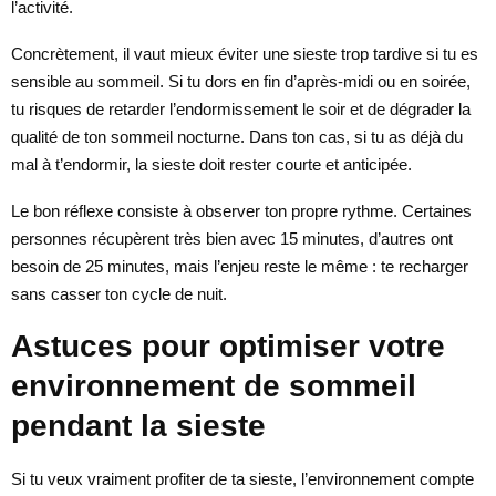
l’activité.
Concrètement, il vaut mieux éviter une sieste trop tardive si tu es
sensible au sommeil. Si tu dors en fin d’après-midi ou en soirée,
tu risques de retarder l’endormissement le soir et de dégrader la
qualité de ton sommeil nocturne. Dans ton cas, si tu as déjà du
mal à t’endormir, la sieste doit rester courte et anticipée.
Le bon réflexe consiste à observer ton propre rythme. Certaines
personnes récupèrent très bien avec 15 minutes, d’autres ont
besoin de 25 minutes, mais l’enjeu reste le même : te recharger
sans casser ton cycle de nuit.
Astuces pour optimiser votre
environnement de sommeil
pendant la sieste
Si tu veux vraiment profiter de ta sieste, l’environnement compte