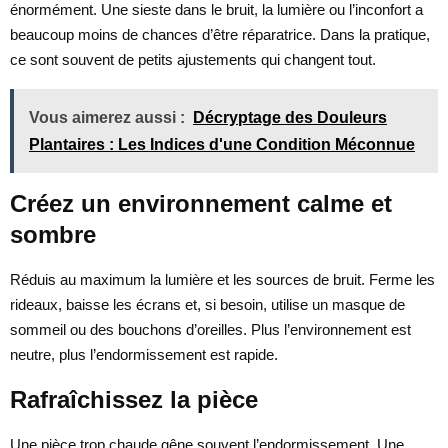
énormément. Une sieste dans le bruit, la lumière ou l’inconfort a
beaucoup moins de chances d’être réparatrice. Dans la pratique,
ce sont souvent de petits ajustements qui changent tout.
Vous aimerez aussi :
Décryptage des Douleurs
Plantaires : Les Indices d'une Condition Méconnue
Créez un environnement calme et
sombre
Réduis au maximum la lumière et les sources de bruit. Ferme les
rideaux, baisse les écrans et, si besoin, utilise un masque de
sommeil ou des bouchons d’oreilles. Plus l’environnement est
neutre, plus l’endormissement est rapide.
Rafraîchissez la pièce
Une pièce trop chaude gêne souvent l’endormissement. Une