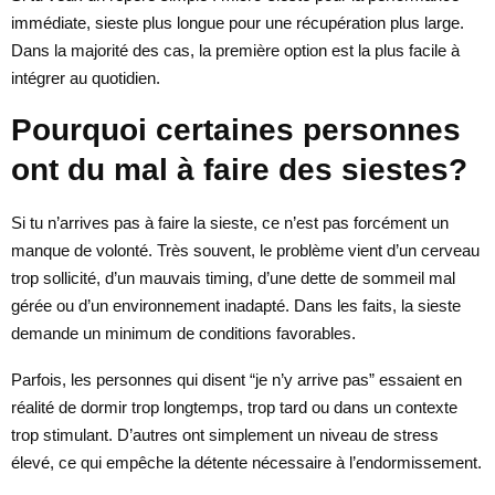
immédiate, sieste plus longue pour une récupération plus large.
Dans la majorité des cas, la première option est la plus facile à
intégrer au quotidien.
Pourquoi certaines personnes
ont du mal à faire des siestes?
Si tu n’arrives pas à faire la sieste, ce n’est pas forcément un
manque de volonté. Très souvent, le problème vient d’un cerveau
trop sollicité, d’un mauvais timing, d’une dette de sommeil mal
gérée ou d’un environnement inadapté. Dans les faits, la sieste
demande un minimum de conditions favorables.
Parfois, les personnes qui disent “je n’y arrive pas” essaient en
réalité de dormir trop longtemps, trop tard ou dans un contexte
trop stimulant. D’autres ont simplement un niveau de stress
élevé, ce qui empêche la détente nécessaire à l’endormissement.