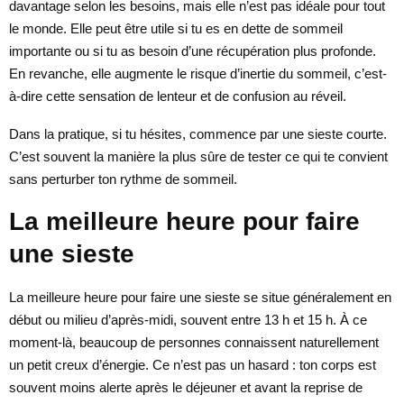
davantage selon les besoins, mais elle n’est pas idéale pour tout
le monde. Elle peut être utile si tu es en dette de sommeil
importante ou si tu as besoin d’une récupération plus profonde.
En revanche, elle augmente le risque d’inertie du sommeil, c’est-
à-dire cette sensation de lenteur et de confusion au réveil.
Dans la pratique, si tu hésites, commence par une sieste courte.
C’est souvent la manière la plus sûre de tester ce qui te convient
sans perturber ton rythme de sommeil.
La meilleure heure pour faire
une sieste
La meilleure heure pour faire une sieste se situe généralement en
début ou milieu d’après-midi, souvent entre 13 h et 15 h. À ce
moment-là, beaucoup de personnes connaissent naturellement
un petit creux d’énergie. Ce n’est pas un hasard : ton corps est
souvent moins alerte après le déjeuner et avant la reprise de