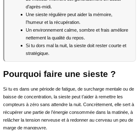
d’après-midi.
Une sieste régulière peut aider la mémoire,
l’humeur et la récupération.
Un environnement calme, sombre et frais améliore
nettement la qualité du repos.
Si tu dors mal la nuit, la sieste doit rester courte et
stratégique.
Pourquoi faire une sieste ?
Si tu es dans une période de fatigue, de surcharge mentale ou de
baisse de concentration, la sieste peut t’aider à remettre les
compteurs à zéro sans attendre la nuit. Concrètement, elle sert à
récupérer une partie de l’énergie consommée dans la matinée, à
relâcher la tension nerveuse et à redonner au cerveau un peu de
marge de manœuvre.