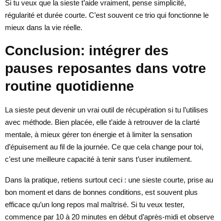
Si tu veux que la sieste t’aide vraiment, pense simplicité,
régularité et durée courte. C’est souvent ce trio qui fonctionne le
mieux dans la vie réelle.
Conclusion: intégrer des
pauses reposantes dans votre
routine quotidienne
La sieste peut devenir un vrai outil de récupération si tu l’utilises
avec méthode. Bien placée, elle t’aide à retrouver de la clarté
mentale, à mieux gérer ton énergie et à limiter la sensation
d’épuisement au fil de la journée. Ce que cela change pour toi,
c’est une meilleure capacité à tenir sans t’user inutilement.
Dans la pratique, retiens surtout ceci : une sieste courte, prise au
bon moment et dans de bonnes conditions, est souvent plus
efficace qu’un long repos mal maîtrisé. Si tu veux tester,
commence par 10 à 20 minutes en début d’après-midi et observe