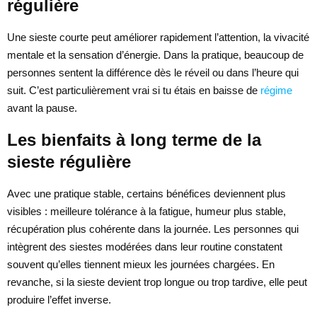
régulière
Une sieste courte peut améliorer rapidement l’attention, la vivacité
mentale et la sensation d’énergie. Dans la pratique, beaucoup de
personnes sentent la différence dès le réveil ou dans l’heure qui
suit. C’est particulièrement vrai si tu étais en baisse de
régime
avant la pause.
Les bienfaits à long terme de la
sieste régulière
Avec une pratique stable, certains bénéfices deviennent plus
visibles : meilleure tolérance à la fatigue, humeur plus stable,
récupération plus cohérente dans la journée. Les personnes qui
intègrent des siestes modérées dans leur routine constatent
souvent qu’elles tiennent mieux les journées chargées. En
revanche, si la sieste devient trop longue ou trop tardive, elle peut
produire l’effet inverse.