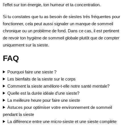
l’effet sur ton énergie, ton humeur et ta concentration.
Si tu constates que tu as besoin de siestes très fréquentes pour
fonctionner, cela peut aussi signaler un manque de sommeil
chronique ou un problème de fond. Dans ce cas, il est pertinent
de revoir ton hygiène de sommeil globale plutôt que de compter
uniquement sur la sieste.
FAQ
Pourquoi faire une sieste ?
Les bienfaits de la sieste sur le corps
Comment la sieste améliore-t-elle notre santé mentale?
Quelle est la durée idéale d’une sieste?
La meilleure heure pour faire une sieste
Astuces pour optimiser votre environnement de sommeil
pendant la sieste
La différence entre une micro-sieste et une sieste complète