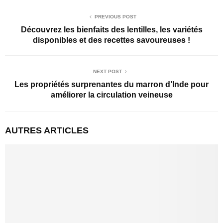
PREVIOUS POST
Découvrez les bienfaits des lentilles, les variétés
disponibles et des recettes savoureuses !
NEXT POST
Les propriétés surprenantes du marron d’Inde pour
améliorer la circulation veineuse
AUTRES ARTICLES