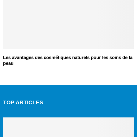
Les avantages des cosmétiques naturels pour les soins de la
peau
TOP ARTICLES