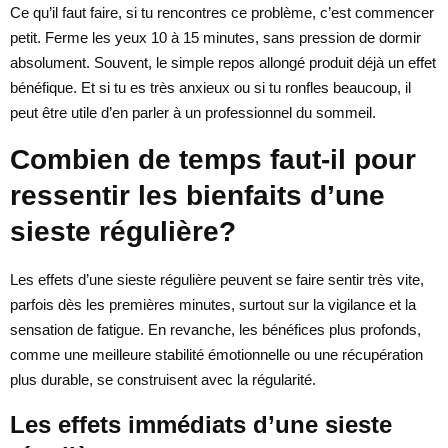
Ce qu’il faut faire, si tu rencontres ce problème, c’est commencer
petit. Ferme les yeux 10 à 15 minutes, sans pression de dormir
absolument. Souvent, le simple repos allongé produit déjà un effet
bénéfique. Et si tu es très anxieux ou si tu ronfles beaucoup, il
peut être utile d’en parler à un professionnel du sommeil.
Combien de temps faut-il pour
ressentir les bienfaits d’une
sieste régulière?
Les effets d’une sieste régulière peuvent se faire sentir très vite,
parfois dès les premières minutes, surtout sur la vigilance et la
sensation de fatigue. En revanche, les bénéfices plus profonds,
comme une meilleure stabilité émotionnelle ou une récupération
plus durable, se construisent avec la régularité.
Les effets immédiats d’une sieste