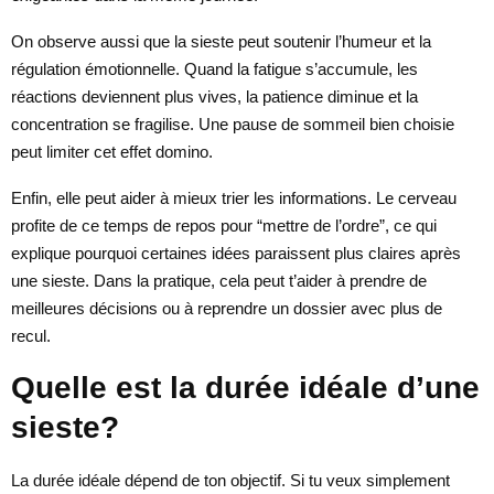
On observe aussi que la sieste peut soutenir l’humeur et la
régulation émotionnelle. Quand la fatigue s’accumule, les
réactions deviennent plus vives, la patience diminue et la
concentration se fragilise. Une pause de sommeil bien choisie
peut limiter cet effet domino.
Enfin, elle peut aider à mieux trier les informations. Le cerveau
profite de ce temps de repos pour “mettre de l’ordre”, ce qui
explique pourquoi certaines idées paraissent plus claires après
une sieste. Dans la pratique, cela peut t’aider à prendre de
meilleures décisions ou à reprendre un dossier avec plus de
recul.
Quelle est la durée idéale d’une
sieste?
La durée idéale dépend de ton objectif. Si tu veux simplement