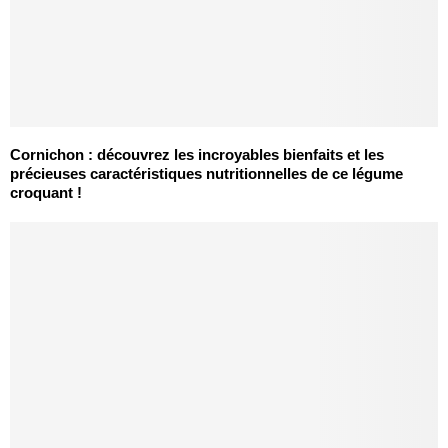
Cornichon : découvrez les incroyables bienfaits et les
précieuses caractéristiques nutritionnelles de ce légume
croquant !