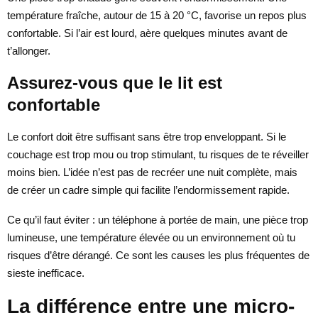
température fraîche, autour de 15 à 20 °C, favorise un repos plus
confortable. Si l’air est lourd, aère quelques minutes avant de
t’allonger.
Assurez-vous que le lit est
confortable
Le confort doit être suffisant sans être trop enveloppant. Si le
couchage est trop mou ou trop stimulant, tu risques de te réveiller
moins bien. L’idée n’est pas de recréer une nuit complète, mais
de créer un cadre simple qui facilite l’endormissement rapide.
Ce qu’il faut éviter : un téléphone à portée de main, une pièce trop
lumineuse, une température élevée ou un environnement où tu
risques d’être dérangé. Ce sont les causes les plus fréquentes de
sieste inefficace.
La différence entre une micro-