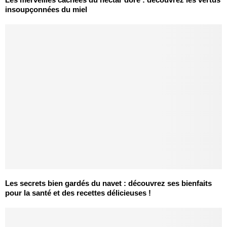
insoupçonnées du miel
Les secrets bien gardés du navet : découvrez ses bienfaits
pour la santé et des recettes délicieuses !