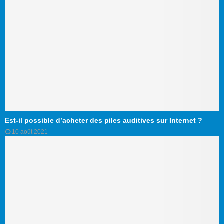
Est-il possible d’acheter des piles auditives sur Internet ?
10 août 2021