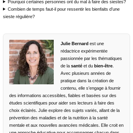
Pourquoi certaines personnes ont du mal à faire des siestes?
Combien de temps faut-il pour ressentir les bienfaits d’une
sieste régulière?
Julie Bernard
est une
rédactrice expérimentée
passionnée par les thématiques
de la
santé
et du
bien-être
.
Avec plusieurs années de
pratique dans la création de
contenu, elle s’engage à fournir
des informations accessibles, fiables et basées sur des
études scientifiques pour aider ses lecteurs à faire des
choix éclairés. Julie explore des sujets variés, allant de la
prévention des maladies et de la nutrition à la santé
mentale et aux nouvelles avancées médicales. Elle croit en
une approche éducative pour accompagner chacun dans