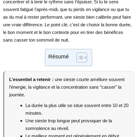
concentrer et à tenir le rythme sans t’épuiser. Si tu te sens
souvent fatigué l’après-midi, que tu perds en vigilance ou que tu
as du mal à rester performant, une sieste bien calibrée peut faire
une vraie différence. Le point clé, c’est de choisir la bonne durée,
le bon moment et le bon contexte pour en tirer des bénéfices
sans casser ton sommeil de nuit.
Résumé
L’essentiel a retenir :
une sieste courte améliore souvent
l’énergie, la vigilance et la concentration sans “casser” la
journée.
La durée la plus utile se situe souvent entre 10 et 20
minutes.
Une sieste trop longue peut provoquer de la
somnolence au réveil.
Le meilleur moment est généralement en début