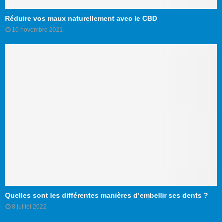
Réduire vos maux naturellement avec le CBD
10 novembre 2021
Quelles sont les différentes manières d’embellir ses dents ?
8 juillet 2022