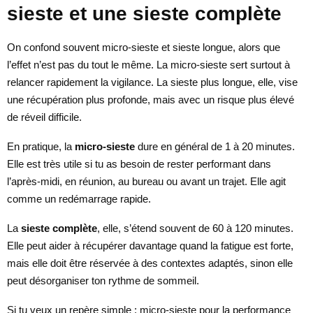
sieste et une sieste complète
On confond souvent micro-sieste et sieste longue, alors que
l’effet n’est pas du tout le même. La micro-sieste sert surtout à
relancer rapidement la vigilance. La sieste plus longue, elle, vise
une récupération plus profonde, mais avec un risque plus élevé
de réveil difficile.
En pratique, la
micro-sieste
dure en général de 1 à 20 minutes.
Elle est très utile si tu as besoin de rester performant dans
l’après-midi, en réunion, au bureau ou avant un trajet. Elle agit
comme un redémarrage rapide.
La
sieste complète
, elle, s’étend souvent de 60 à 120 minutes.
Elle peut aider à récupérer davantage quand la fatigue est forte,
mais elle doit être réservée à des contextes adaptés, sinon elle
peut désorganiser ton rythme de sommeil.
Si tu veux un repère simple : micro-sieste pour la performance