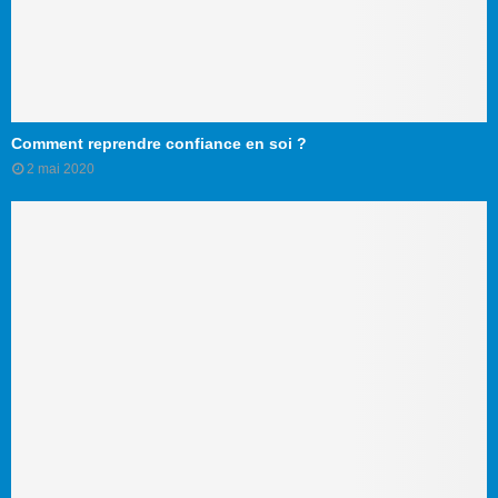
Comment reprendre confiance en soi ?
2 mai 2020