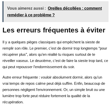
Vous aimerez aussi :
Oreilles décollées : comment
remédier à ce problème ?
Les erreurs fréquentes à éviter
Il y a quelques pièges classiques qui empêchent la sieste de
remplir son rôle. Le premier, c’est de dormir trop longtemps “pour
récupérer plus”, alors qu’en réalité tu risques surtout de te
réveiller vaseux. Le deuxième, c’est de faire la sieste trop tard, ce
qui peut repousser l’endormissement du soir.
Autre erreur fréquente : vouloir absolument dormir, alors qu’un
vrai temps de repos calme peut déjà suffire. Enfin, beaucoup de
personnes négligent l’environnement. Or, un simple bruit ou une
lumière trop forte peut réduire fortement la qualité de la
récupération.