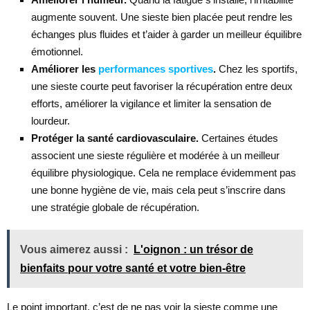
augmente souvent. Une sieste bien placée peut rendre les
échanges plus fluides et t’aider à garder un meilleur équilibre
émotionnel.
Améliorer les
performances sportives
.
Chez les sportifs,
une sieste courte peut favoriser la récupération entre deux
efforts, améliorer la vigilance et limiter la sensation de
lourdeur.
Protéger la santé cardiovasculaire.
Certaines études
associent une sieste régulière et modérée à un meilleur
équilibre physiologique. Cela ne remplace évidemment pas
une bonne hygiène de vie, mais cela peut s’inscrire dans
une stratégie globale de récupération.
Vous aimerez aussi :
L'oignon : un trésor de
bienfaits pour votre santé et votre bien-être
Le point important, c’est de ne pas voir la sieste comme une