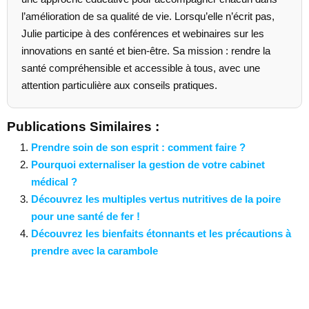
l’amélioration de sa qualité de vie. Lorsqu’elle n’écrit pas,
Julie participe à des conférences et webinaires sur les
innovations en santé et bien-être. Sa mission : rendre la
santé compréhensible et accessible à tous, avec une
attention particulière aux conseils pratiques.
Publications Similaires :
Prendre soin de son esprit : comment faire ?
Pourquoi externaliser la gestion de votre cabinet
médical ?
Découvrez les multiples vertus nutritives de la poire
pour une santé de fer !
Découvrez les bienfaits étonnants et les précautions à
prendre avec la carambole