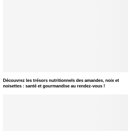
Découvrez les trésors nutritionnels des amandes, noix et
noisettes : santé et gourmandise au rendez-vous !