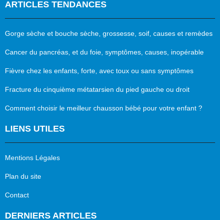
ARTICLES TENDANCES
Gorge sèche et bouche sèche, grossesse, soif, causes et remèdes
Cancer du pancréas, et du foie, symptômes, causes, inopérable
Fièvre chez les enfants, forte, avec toux ou sans symptômes
Fracture du cinquième métatarsien du pied gauche ou droit
Comment choisir le meilleur chausson bébé pour votre enfant ?
LIENS UTILES
Mentions Légales
Plan du site
Contact
DERNIERS ARTICLES