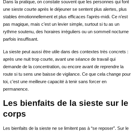
Dans la pratique, on constate souvent que les personnes qui font
une sieste courte après le déjeuner se sentent plus alertes, plus
stables émotionnellement et plus efficaces l’après-midi. Ce n’est
pas magique, mais c’est un levier simple, surtout si tu as un
rythme soutenu, des horaires irréguliers ou un sommeil nocturne
parfois insuffisant.
La sieste peut aussi être utile dans des contextes très concrets :
après une nuit trop courte, avant une séance de travail qui
demande de la concentration, ou encore avant de reprendre la
route si tu sens une baisse de vigilance. Ce que cela change pour
toi, c’est une meilleure capacité à tenir sans forcer en
permanence.
Les bienfaits de la sieste sur le
corps
Les bienfaits de la sieste ne se limitent pas à “se reposer”. Sur le