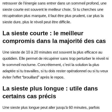
retrouver de l’énergie sans entrer dans un sommeil profond, une
sieste courte est souvent le meilleur choix. Si tu cherches une
récupération plus marquée, il faut être plus prudent, car plus la
sieste dure, plus le réveil peut être difficile.
La sieste courte : le meilleur
compromis dans la majorité des cas
Une sieste de 10 à 20 minutes est souvent la plus efficace au
quotidien. Elle permet de récupérer sans trop perturber le réveil ni
le sommeil nocturne. Concrètement, c’est la solution la plus
adaptée si tu travailles, si tu dois rester opérationnel ou si tu veux
éviter l’effet “brouillard” après le repos.
La sieste plus longue : utile dans
certains cas précis
Une sieste plus longue peut aller jusqu’à 60 minutes, parfois