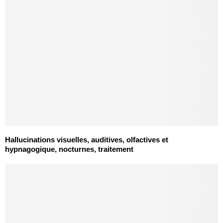
Hallucinations visuelles, auditives, olfactives et
hypnagogique, nocturnes, traitement