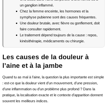
un ganglion inflammé.
Chez la femme enceinte, les hormones et la
symphyse pubienne sont des causes fréquentes.
Une douleur brutale, avec fièvre ou gonflement, doit
faire consulter rapidement.
Le traitement dépend toujours de la cause : repos,
kinésithérapie, médicaments ou chirurgie.
Les causes de la douleur à
l’aine et à la jambe
Quand tu as mal à l’aine, la question la plus importante est simple
: est-ce que la douleur vient d’un mouvement, d’une pression,
d’une inflammation ou d’un problème plus profond ? Dans la
pratique, la localisation exacte et le contexte d’apparition donnent
souvent les meilleurs indices.