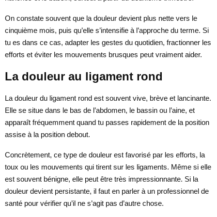
On constate souvent que la douleur devient plus nette vers le
cinquième mois, puis qu’elle s’intensifie à l’approche du terme. Si
tu es dans ce cas, adapter les gestes du quotidien, fractionner les
efforts et éviter les mouvements brusques peut vraiment aider.
La douleur au ligament rond
La douleur du ligament rond est souvent vive, brève et lancinante.
Elle se situe dans le bas de l’abdomen, le bassin ou l’aine, et
apparaît fréquemment quand tu passes rapidement de la position
assise à la position debout.
Concrètement, ce type de douleur est favorisé par les efforts, la
toux ou les mouvements qui tirent sur les ligaments. Même si elle
est souvent bénigne, elle peut être très impressionnante. Si la
douleur devient persistante, il faut en parler à un professionnel de
santé pour vérifier qu’il ne s’agit pas d’autre chose.