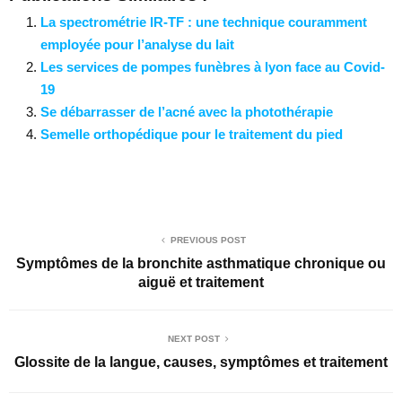
La spectrométrie IR-TF : une technique couramment
employée pour l’analyse du lait
Les services de pompes funèbres à lyon face au Covid-
19
Se débarrasser de l’acné avec la photothérapie
Semelle orthopédique pour le traitement du pied
PREVIOUS POST
Symptômes de la bronchite asthmatique chronique ou
aiguë et traitement
NEXT POST
Glossite de la langue, causes, symptômes et traitement