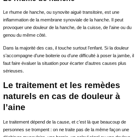
Le rhume de hanche, ou synovite aiguë transitoire, est une
inflammation de la membrane synoviale de la hanche. Il peut
provoquer une douleur de la hanche, de la cuisse, de l’aine ou du
genou du même côté.
Dans la majorité des cas, il touche surtout l’enfant. Si la douleur
s’accompagne d’une boiterie ou d’une difficulté à poser la jambe, il
faut faire évaluer la situation pour écarter d’autres causes plus
sérieuses.
Le traitement et les remèdes
naturels en cas de douleur à
l’aine
Le traitement dépend de la cause, et c’est là que beaucoup de
personnes se trompent : on ne traite pas de la même façon une