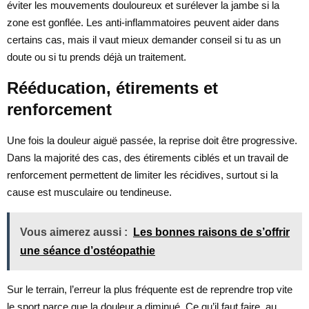
éviter les mouvements douloureux et surélever la jambe si la
zone est gonflée. Les anti-inflammatoires peuvent aider dans
certains cas, mais il vaut mieux demander conseil si tu as un
doute ou si tu prends déjà un traitement.
Rééducation, étirements et
renforcement
Une fois la douleur aiguë passée, la reprise doit être progressive.
Dans la majorité des cas, des étirements ciblés et un travail de
renforcement permettent de limiter les récidives, surtout si la
cause est musculaire ou tendineuse.
Vous aimerez aussi :
Les bonnes raisons de s’offrir
une séance d’ostéopathie
Sur le terrain, l’erreur la plus fréquente est de reprendre trop vite
le sport parce que la douleur a diminué. Ce qu’il faut faire, au