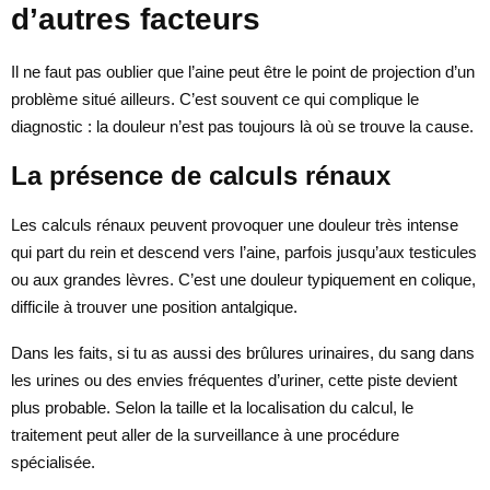
d’autres facteurs
Il ne faut pas oublier que l’aine peut être le point de projection d’un
problème situé ailleurs. C’est souvent ce qui complique le
diagnostic : la douleur n’est pas toujours là où se trouve la cause.
La présence de calculs rénaux
Les calculs rénaux peuvent provoquer une douleur très intense
qui part du rein et descend vers l’aine, parfois jusqu’aux testicules
ou aux grandes lèvres. C’est une douleur typiquement en colique,
difficile à trouver une position antalgique.
Dans les faits, si tu as aussi des brûlures urinaires, du sang dans
les urines ou des envies fréquentes d’uriner, cette piste devient
plus probable. Selon la taille et la localisation du calcul, le
traitement peut aller de la surveillance à une procédure
spécialisée.