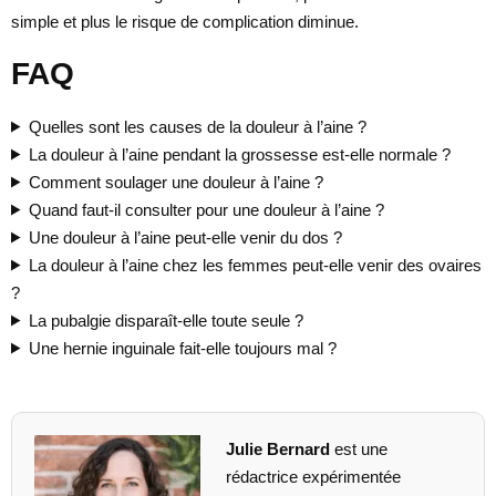
simple et plus le risque de complication diminue.
FAQ
Quelles sont les causes de la douleur à l’aine ?
La douleur à l’aine pendant la grossesse est-elle normale ?
Comment soulager une douleur à l’aine ?
Quand faut-il consulter pour une douleur à l’aine ?
Une douleur à l’aine peut-elle venir du dos ?
La douleur à l’aine chez les femmes peut-elle venir des ovaires
?
La pubalgie disparaît-elle toute seule ?
Une hernie inguinale fait-elle toujours mal ?
Julie Bernard
est une
rédactrice expérimentée