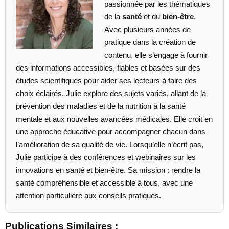
passionnée par les thématiques
de la
santé
et du
bien-être
.
Avec plusieurs années de
pratique dans la création de
contenu, elle s’engage à fournir
des informations accessibles, fiables et basées sur des
études scientifiques pour aider ses lecteurs à faire des
choix éclairés. Julie explore des sujets variés, allant de la
prévention des maladies et de la nutrition à la santé
mentale et aux nouvelles avancées médicales. Elle croit en
une approche éducative pour accompagner chacun dans
l’amélioration de sa qualité de vie. Lorsqu’elle n’écrit pas,
Julie participe à des conférences et webinaires sur les
innovations en santé et bien-être. Sa mission : rendre la
santé compréhensible et accessible à tous, avec une
attention particulière aux conseils pratiques.
Publications Similaires :