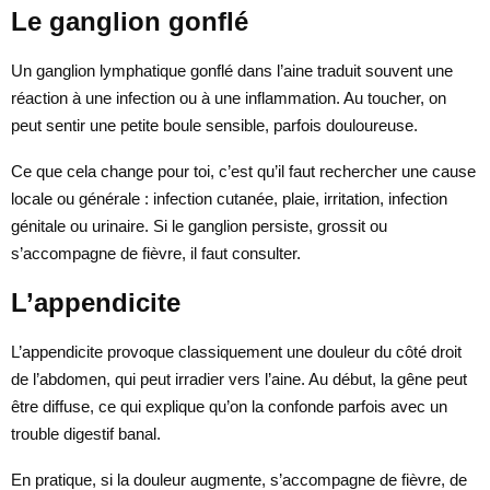
Le ganglion gonflé
Un ganglion lymphatique gonflé dans l’aine traduit souvent une
réaction à une infection ou à une inflammation. Au toucher, on
peut sentir une petite boule sensible, parfois douloureuse.
Ce que cela change pour toi, c’est qu’il faut rechercher une cause
locale ou générale : infection cutanée, plaie, irritation, infection
génitale ou urinaire. Si le ganglion persiste, grossit ou
s’accompagne de fièvre, il faut consulter.
L’appendicite
L’appendicite provoque classiquement une douleur du côté droit
de l’abdomen, qui peut irradier vers l’aine. Au début, la gêne peut
être diffuse, ce qui explique qu’on la confonde parfois avec un
trouble digestif banal.
En pratique, si la douleur augmente, s’accompagne de fièvre, de