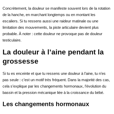
Concrètement, la douleur se manifeste souvent lors de la rotation
de la hanche, en marchant longtemps ou en montant les
escaliers. Si tu ressens aussi une raideur matinale ou une
limitation des mouvements, la piste articulaire devient plus
probable. À noter : cette douleur ne provoque pas de douleur
testiculaire.
La douleur à l’aine pendant la
grossesse
Si tu es enceinte et que tu ressens une douleur à l’aine, tu n’es
pas seule : c’est un motif très fréquent. Dans la majorité des cas,
cela s’explique par les changements hormonaux, l’évolution du
bassin et la pression mécanique liée à la croissance du bébé.
Les changements hormonaux