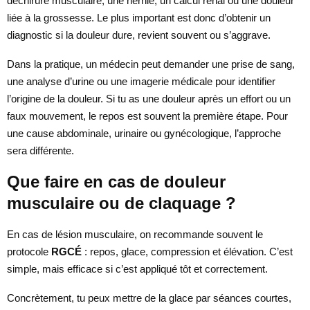
déchirure musculaire, une hernie, un calcul rénal ou une douleur
liée à la grossesse. Le plus important est donc d’obtenir un
diagnostic si la douleur dure, revient souvent ou s’aggrave.
Dans la pratique, un médecin peut demander une prise de sang,
une analyse d’urine ou une imagerie médicale pour identifier
l’origine de la douleur. Si tu as une douleur après un effort ou un
faux mouvement, le repos est souvent la première étape. Pour
une cause abdominale, urinaire ou gynécologique, l’approche
sera différente.
Que faire en cas de douleur
musculaire ou de claquage ?
En cas de lésion musculaire, on recommande souvent le
protocole
RGCÉ
: repos, glace, compression et élévation. C’est
simple, mais efficace si c’est appliqué tôt et correctement.
Concrètement, tu peux mettre de la glace par séances courtes,