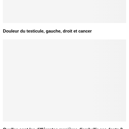
Douleur du testicule, gauche, droit et cancer