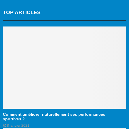
TOP ARTICLES
Comment améliorer naturellement ses performances
sportives ?
8 janvier 2021