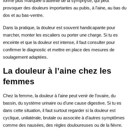
forme plus marquée d’atteinte de la symphyse, qui peut
provoquer des douleurs importantes au pubis, à l’aine, au bas du
dos et au bas-ventre.
Dans la pratique, la douleur est souvent handicapante pour
marcher, monter les escaliers ou porter une charge. Si tu es
enceinte et que la douleur est intense, il faut consulter pour
confirmer le diagnostic et mettre en place des mesures de
soulagement adaptées.
La douleur à l’aine chez les
femmes
Chez la femme, la douleur à l’aine peut venir de l’ovaire, du
bassin, du système urinaire ou d’une cause digestive. Si tu es
dans cette situation, il faut surtout regarder si la douleur est
cyclique, unilatérale, brutale ou associée à d’autres symptômes
comme des nausées, des règles douloureuses ou de la fièvre.