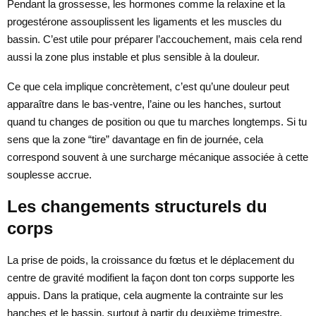
Pendant la grossesse, les hormones comme la relaxine et la
progestérone assouplissent les ligaments et les muscles du
bassin. C’est utile pour préparer l’accouchement, mais cela rend
aussi la zone plus instable et plus sensible à la douleur.
Ce que cela implique concrètement, c’est qu’une douleur peut
apparaître dans le bas-ventre, l’aine ou les hanches, surtout
quand tu changes de position ou que tu marches longtemps. Si tu
sens que la zone “tire” davantage en fin de journée, cela
correspond souvent à une surcharge mécanique associée à cette
souplesse accrue.
Les changements structurels du
corps
La prise de poids, la croissance du fœtus et le déplacement du
centre de gravité modifient la façon dont ton corps supporte les
appuis. Dans la pratique, cela augmente la contrainte sur les
hanches et le bassin, surtout à partir du deuxième trimestre.