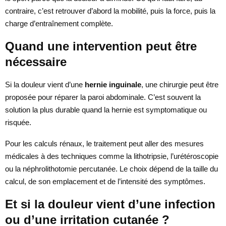
contraire, c’est retrouver d’abord la mobilité, puis la force, puis la
charge d’entraînement complète.
Quand une intervention peut être
nécessaire
Si la douleur vient d’une
hernie inguinale
, une chirurgie peut être
proposée pour réparer la paroi abdominale. C’est souvent la
solution la plus durable quand la hernie est symptomatique ou
risquée.
Pour les calculs rénaux, le traitement peut aller des mesures
médicales à des techniques comme la lithotripsie, l’urétéroscopie
ou la néphrolithotomie percutanée. Le choix dépend de la taille du
calcul, de son emplacement et de l’intensité des symptômes.
Et si la douleur vient d’une infection
ou d’une irritation cutanée ?