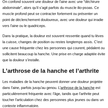
On confond souvent une douleur de l’aine avec une “déchirure
abdominale”, alors qu’il s’agit parfois du muscle ilio-psoas. Ce
muscle profond peut se contracter fortement ou présenter un
point de déclenchement douloureux, avec une douleur qui irradie
vers l’aine ou le quadriceps.
Dans la pratique, la douleur est souvent ressentie quand tu lèves
la cuisse, changes de position ou restes longtemps assis. C’est
une cause fréquente chez les personnes qui courent, pédalent ou
sollicitent beaucoup la hanche. Une prise en charge adaptée évite
que la douleur s’installe.
L’arthrose de la hanche et l’arthrite
Les maladies de la hanche peuvent donner une douleur projetée
dans l’aine, parfois jusqu’au genou. L’
arthrose de la hanche
est
particulièrement fréquente avec l’âge, tandis que l’arthrite peut
toucher l’articulation chez des personnes plus jeunes ou dans un
contexte inflammatoire.