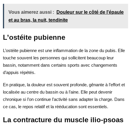
Vous aimerez aussi :
Douleur sur le côté de l'épaule
et au bras, la nuit, tendinite
L’ostéite pubienne
L’ostéite pubienne est une inflammation de la zone du pubis. Elle
touche souvent les personnes qui sollicitent beaucoup leur
bassin, notamment dans certains sports avec changements
d’appuis répétés.
En pratique, la douleur est souvent profonde, gênante à l’effort et
localisée au centre du bassin ou à l’aine. Elle peut devenir
chronique si l’on continue l’activité sans adapter la charge. Dans
ce cas, le repos relatif et la rééducation sont essentiels.
La contracture du muscle ilio-psoas