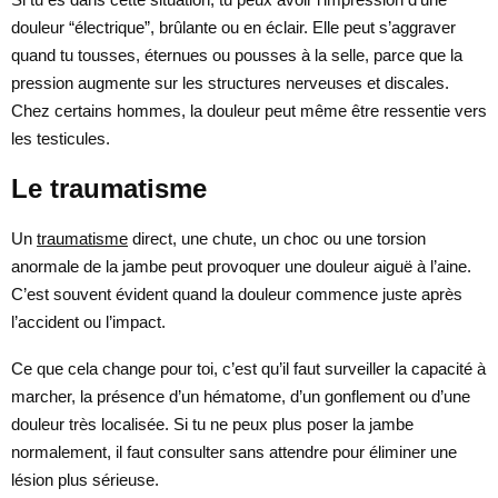
douleur “électrique”, brûlante ou en éclair. Elle peut s’aggraver
quand tu tousses, éternues ou pousses à la selle, parce que la
pression augmente sur les structures nerveuses et discales.
Chez certains hommes, la douleur peut même être ressentie vers
les testicules.
Le traumatisme
Un
traumatisme
direct, une chute, un choc ou une torsion
anormale de la jambe peut provoquer une douleur aiguë à l’aine.
C’est souvent évident quand la douleur commence juste après
l’accident ou l’impact.
Ce que cela change pour toi, c’est qu’il faut surveiller la capacité à
marcher, la présence d’un hématome, d’un gonflement ou d’une
douleur très localisée. Si tu ne peux plus poser la jambe
normalement, il faut consulter sans attendre pour éliminer une
lésion plus sérieuse.