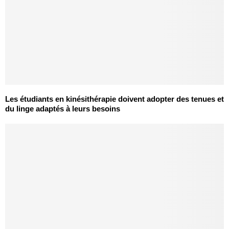
Les étudiants en kinésithérapie doivent adopter des tenues et
du linge adaptés à leurs besoins