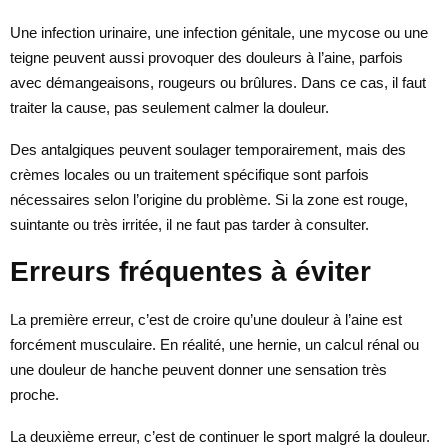
Une infection urinaire, une infection génitale, une mycose ou une
teigne peuvent aussi provoquer des douleurs à l’aine, parfois
avec démangeaisons, rougeurs ou brûlures. Dans ce cas, il faut
traiter la cause, pas seulement calmer la douleur.
Des antalgiques peuvent soulager temporairement, mais des
crèmes locales ou un traitement spécifique sont parfois
nécessaires selon l’origine du problème. Si la zone est rouge,
suintante ou très irritée, il ne faut pas tarder à consulter.
Erreurs fréquentes à éviter
La première erreur, c’est de croire qu’une douleur à l’aine est
forcément musculaire. En réalité, une hernie, un calcul rénal ou
une douleur de hanche peuvent donner une sensation très
proche.
La deuxième erreur, c’est de continuer le sport malgré la douleur.