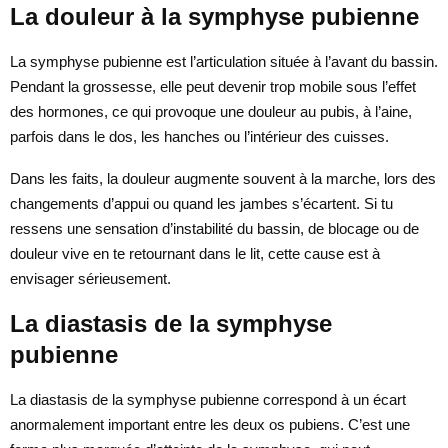
La douleur à la symphyse pubienne
La symphyse pubienne est l’articulation située à l’avant du bassin.
Pendant la grossesse, elle peut devenir trop mobile sous l’effet
des hormones, ce qui provoque une douleur au pubis, à l’aine,
parfois dans le dos, les hanches ou l’intérieur des cuisses.
Dans les faits, la douleur augmente souvent à la marche, lors des
changements d’appui ou quand les jambes s’écartent. Si tu
ressens une sensation d’instabilité du bassin, de blocage ou de
douleur vive en te retournant dans le lit, cette cause est à
envisager sérieusement.
La diastasis de la symphyse
pubienne
La diastasis de la symphyse pubienne correspond à un écart
anormalement important entre les deux os pubiens. C’est une