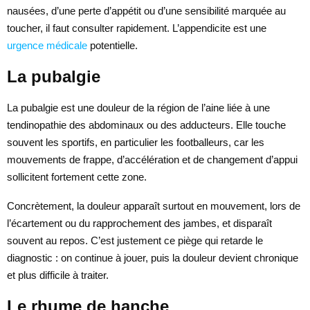
nausées, d’une perte d’appétit ou d’une sensibilité marquée au
toucher, il faut consulter rapidement. L’appendicite est une
urgence médicale
potentielle.
La pubalgie
La pubalgie est une douleur de la région de l’aine liée à une
tendinopathie des abdominaux ou des adducteurs. Elle touche
souvent les sportifs, en particulier les footballeurs, car les
mouvements de frappe, d’accélération et de changement d’appui
sollicitent fortement cette zone.
Concrètement, la douleur apparaît surtout en mouvement, lors de
l’écartement ou du rapprochement des jambes, et disparaît
souvent au repos. C’est justement ce piège qui retarde le
diagnostic : on continue à jouer, puis la douleur devient chronique
et plus difficile à traiter.
Le rhume de hanche