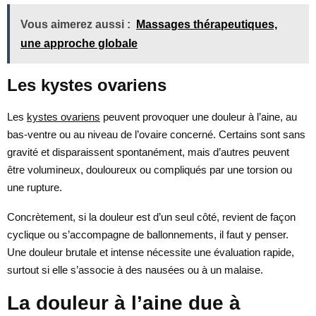
Vous aimerez aussi :
Massages thérapeutiques,
une approche globale
Les kystes ovariens
Les
kystes ovariens
peuvent provoquer une douleur à l’aine, au
bas-ventre ou au niveau de l’ovaire concerné. Certains sont sans
gravité et disparaissent spontanément, mais d’autres peuvent
être volumineux, douloureux ou compliqués par une torsion ou
une rupture.
Concrètement, si la douleur est d’un seul côté, revient de façon
cyclique ou s’accompagne de ballonnements, il faut y penser.
Une douleur brutale et intense nécessite une évaluation rapide,
surtout si elle s’associe à des nausées ou à un malaise.
La douleur à l’aine due à