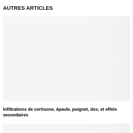
AUTRES ARTICLES
Infiltrations de cortisone, épaule, poignet, dos, et effets
secondaires