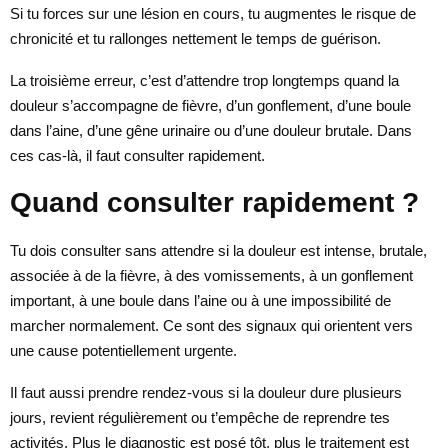
Si tu forces sur une lésion en cours, tu augmentes le risque de
chronicité et tu rallonges nettement le temps de guérison.
La troisième erreur, c’est d’attendre trop longtemps quand la
douleur s’accompagne de fièvre, d’un gonflement, d’une boule
dans l’aine, d’une gêne urinaire ou d’une douleur brutale. Dans
ces cas-là, il faut consulter rapidement.
Quand consulter rapidement ?
Tu dois consulter sans attendre si la douleur est intense, brutale,
associée à de la fièvre, à des vomissements, à un gonflement
important, à une boule dans l’aine ou à une impossibilité de
marcher normalement. Ce sont des signaux qui orientent vers
une cause potentiellement urgente.
Il faut aussi prendre rendez-vous si la douleur dure plusieurs
jours, revient régulièrement ou t’empêche de reprendre tes
activités. Plus le diagnostic est posé tôt, plus le traitement est