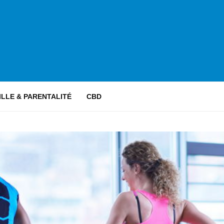
ILLE & PARENTALITÉ
CBD