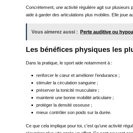
Concrètement, une activité régulière agit sur plusieurs p
aide à garder des articulations plus mobiles. Elle joue au
Vous aimerez aussi :
Perte auditive ou hypoa
Les bénéfices physiques les pl
Dans la pratique, le sport aide notamment à :
renforcer le cœur et améliorer l’endurance ;
stimuler la circulation sanguine ;
préserver la tonicité musculaire ;
maintenir une bonne mobilité articulaire ;
protéger la densité osseuse ;
mieux contrôler son poids sur la durée.
Ce que cela implique pour toi, c’est qu’une activité régu