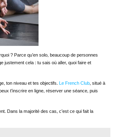
Pourquoi ? Parce qu’en solo, beaucoup de personnes
stement cela : tu sais où aller, quoi faire et
e, ton niveau et tes objectifs.
Le French Club
, situé à
peux t’inscrire en ligne, réserver une séance, puis
 Dans la majorité des cas, c’est ce qui fait la