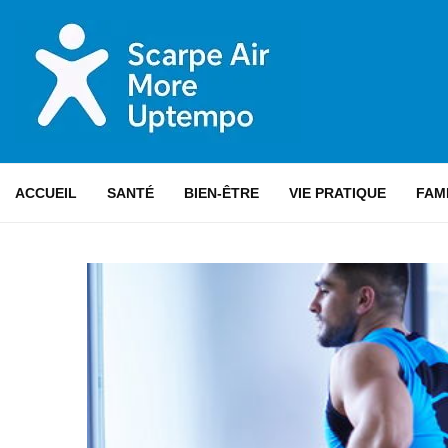
ACCUEIL
SANTÉ
BIEN-ÊTRE
VIE PRATIQUE
FAM