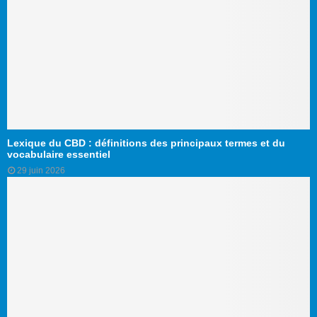
Lexique du CBD : définitions des principaux termes et du
vocabulaire essentiel
29 juin 2026