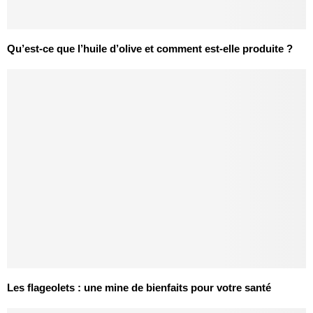
Qu’est-ce que l’huile d’olive et comment est-elle produite ?
Les flageolets : une mine de bienfaits pour votre santé