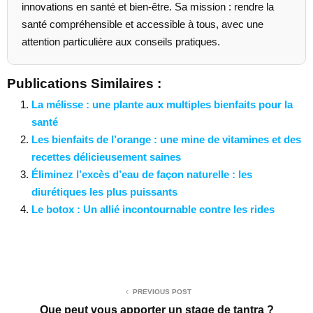
innovations en santé et bien-être. Sa mission : rendre la
santé compréhensible et accessible à tous, avec une
attention particulière aux conseils pratiques.
Publications Similaires :
La mélisse : une plante aux multiples bienfaits pour la
santé
Les bienfaits de l’orange : une mine de vitamines et des
recettes délicieusement saines
Éliminez l’excès d’eau de façon naturelle : les
diurétiques les plus puissants
Le botox : Un allié incontournable contre les rides
PREVIOUS POST
Que peut vous apporter un stage de tantra ?