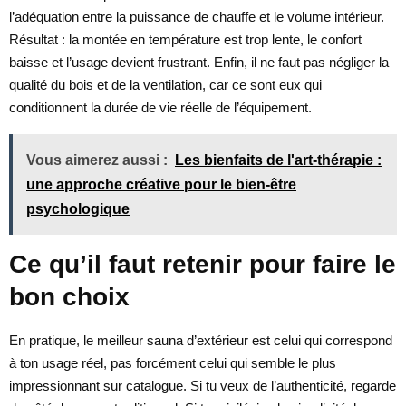
l’adéquation entre la puissance de chauffe et le volume intérieur.
Résultat : la montée en température est trop lente, le confort
baisse et l’usage devient frustrant. Enfin, il ne faut pas négliger la
qualité du bois et de la ventilation, car ce sont eux qui
conditionnent la durée de vie réelle de l’équipement.
Vous aimerez aussi :
Les bienfaits de l'art-thérapie :
une approche créative pour le bien-être
psychologique
Ce qu’il faut retenir pour faire le
bon choix
En pratique, le meilleur sauna d’extérieur est celui qui correspond
à ton usage réel, pas forcément celui qui semble le plus
impressionnant sur catalogue. Si tu veux de l’authenticité, regarde