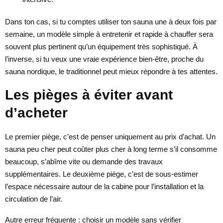
Dans ton cas, si tu comptes utiliser ton sauna une à deux fois par
semaine, un modèle simple à entretenir et rapide à chauffer sera
souvent plus pertinent qu’un équipement très sophistiqué. À
l’inverse, si tu veux une vraie expérience bien-être, proche du
sauna nordique, le traditionnel peut mieux répondre à tes attentes.
Les pièges à éviter avant
d’acheter
Le premier piège, c’est de penser uniquement au prix d’achat. Un
sauna peu cher peut coûter plus cher à long terme s’il consomme
beaucoup, s’abîme vite ou demande des travaux
supplémentaires. Le deuxième piège, c’est de sous-estimer
l’espace nécessaire autour de la cabine pour l’installation et la
circulation de l’air.
Autre erreur fréquente : choisir un modèle sans vérifier