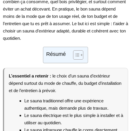
combien ça consomme, quel bois privilégier, et surtout comment
éviter un achat décevant. En pratique, le bon sauna dépend
moins de la mode que de ton usage réel, de ton budget et de
l’entretien que tu es prêt à assumer. Le but ici est simple : t’aider à
choisir un sauna d’extérieur adapté, durable et cohérent avec ton
quotidien.
Résumé
L’essentiel a retenir :
le choix d’un sauna d’extérieur
dépend surtout du mode de chauffe, du budget d’installation
et de l’entretien à prévoir.
Le sauna traditionnel offre une expérience
authentique, mais demande plus de travaux.
Le sauna électrique est le plus simple à installer et à
utiliser au quotidien.
Le sauna infrarouge chauffe le corps directement,