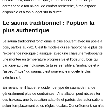
correspond à ton niveau de confort recherché, à ton espace
disponible et à ton budget sur la durée.
Le sauna traditionnel : l’option la
plus authentique
Le sauna traditionnel fonctionne le plus souvent avec un poêle à
bois, parfois au gaz. C’est le modèle qui se rapproche le plus de
l’expérience nordique classique, avec une chaleur enveloppante,
une montée en température progressive et l’odeur du bois qui
participe au plaisir d’usage. Si tu es sensible à l’ambiance et à
l’aspect “rituel” du sauna, c’est souvent le modèle le plus
satisfaisant.
En revanche, il faut être lucide : ce type de sauna demande
généralement plus de contraintes. L’installation peut nécessiter
des travaux, une évacuation adaptée et parfois des autorisations
selon l’emplacement et les règles locales. Concrètement, ce n’est