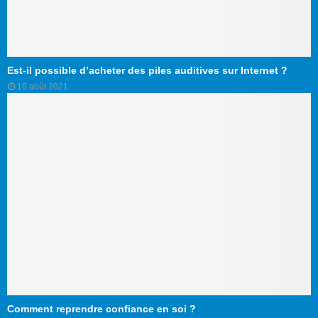
Est-il possible d’acheter des piles auditives sur Internet ?
10 août 2021
Comment reprendre confiance en soi ?