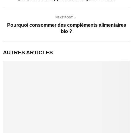
NEXT POST
Pourquoi consommer des compléments alimentaires
bio ?
AUTRES ARTICLES