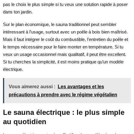
pas le choix le plus simple si tu veux une solution rapide à poser
dans ton jardin.
Sur le plan économique, le sauna traditionnel peut sembler
intéressant à l’usage, surtout avec un poêle à bois bien maîtrisé.
Mais il faut intégrer le coût du combustible, l’entretien du poêle et
le temps nécessaire pour le faire monter en température. Si tu
veux un usage occasionnel mais qualitatif, il peut être excellent.
Si tu cherches la simplicité, il est moins pratique qu’un modèle
électrique.
Vous aimerez aussi :
Les avantages et les
précautions à prendre avec le régime végétalien
Le sauna électrique : le plus simple
au quotidien