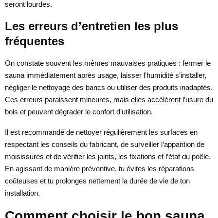
seront lourdes.
Les erreurs d’entretien les plus
fréquentes
On constate souvent les mêmes mauvaises pratiques : fermer le
sauna immédiatement après usage, laisser l’humidité s’installer,
négliger le nettoyage des bancs ou utiliser des produits inadaptés.
Ces erreurs paraissent mineures, mais elles accélèrent l’usure du
bois et peuvent dégrader le confort d’utilisation.
Il est recommandé de nettoyer régulièrement les surfaces en
respectant les conseils du fabricant, de surveiller l’apparition de
moisissures et de vérifier les joints, les fixations et l’état du poêle.
En agissant de manière préventive, tu évites les réparations
coûteuses et tu prolonges nettement la durée de vie de ton
installation.
Comment choisir le bon sauna