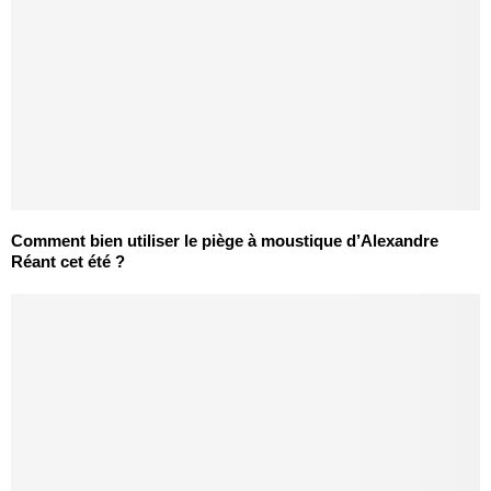
Comment bien utiliser le piège à moustique d’Alexandre
Réant cet été ?