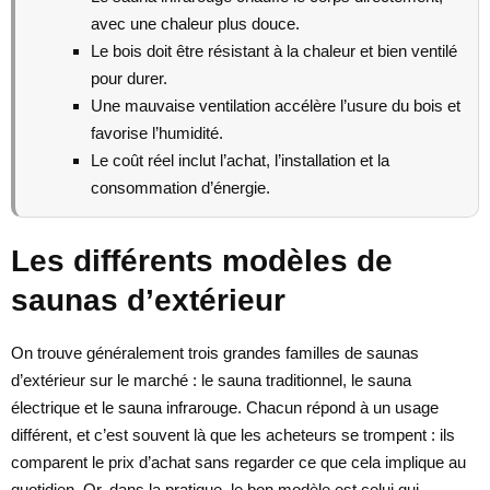
avec une chaleur plus douce.
Le bois doit être résistant à la chaleur et bien ventilé
pour durer.
Une mauvaise ventilation accélère l’usure du bois et
favorise l’humidité.
Le coût réel inclut l’achat, l’installation et la
consommation d’énergie.
Les différents modèles de
saunas d’extérieur
On trouve généralement trois grandes familles de saunas
d’extérieur sur le marché : le sauna traditionnel, le sauna
électrique et le sauna infrarouge. Chacun répond à un usage
différent, et c’est souvent là que les acheteurs se trompent : ils
comparent le prix d’achat sans regarder ce que cela implique au
quotidien. Or, dans la pratique, le bon modèle est celui qui