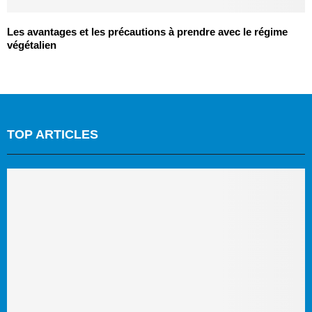
Les avantages et les précautions à prendre avec le régime
végétalien
TOP ARTICLES