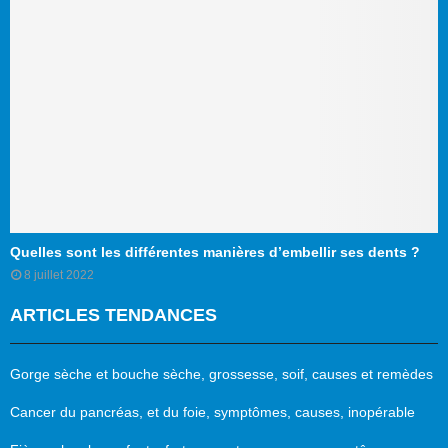
Quelles sont les différentes manières d’embellir ses dents ?
8 juillet 2022
ARTICLES TENDANCES
Gorge sèche et bouche sèche, grossesse, soif, causes et remèdes
Cancer du pancréas, et du foie, symptômes, causes, inopérable