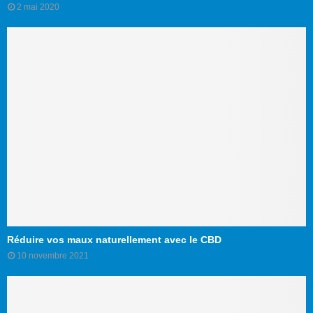
2 mai 2020
Réduire vos maux naturellement avec le CBD
10 novembre 2021