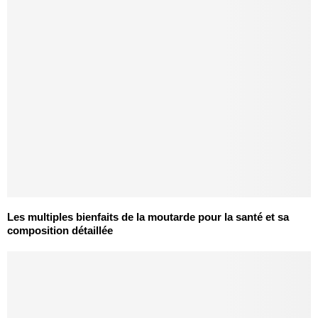
Les multiples bienfaits de la moutarde pour la santé et sa
composition détaillée