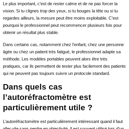
Le plus important, c’est de rester calme et de ne pas forcer la
vision. Si tu clignes trop des yeux, si tu bouges la tête ou si tu
regardes ailleurs, la mesure peut être moins exploitable. C’est
pourquoi le professionnel peut recommencer plusieurs fois pour
obtenir un résultat plus stable.
Dans certains cas, notamment chez l’enfant, chez une personne
âgée ou chez un patient très fatigué, le professionnel adapte sa
méthode. Les modèles portables peuvent alors être très
pratiques, car ils permettent de tester plus facilement des patients
qui ne peuvent pas toujours suivre un protocole standard.
Dans quels cas
l’autoréfractomètre est
particulièrement utile ?
L’autoréfractomètre est particulièrement intéressant quand il faut
aller vite sans perdre en objectivité. Il est souvent utilisé lors d’un