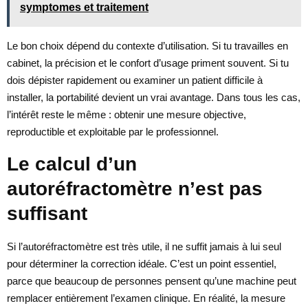
symptomes et traitement
Le bon choix dépend du contexte d’utilisation. Si tu travailles en
cabinet, la précision et le confort d’usage priment souvent. Si tu
dois dépister rapidement ou examiner un patient difficile à
installer, la portabilité devient un vrai avantage. Dans tous les cas,
l’intérêt reste le même : obtenir une mesure objective,
reproductible et exploitable par le professionnel.
Le calcul d’un
autoréfractomètre n’est pas
suffisant
Si l’autoréfractomètre est très utile, il ne suffit jamais à lui seul
pour déterminer la correction idéale. C’est un point essentiel,
parce que beaucoup de personnes pensent qu’une machine peut
remplacer entièrement l’examen clinique. En réalité, la mesure