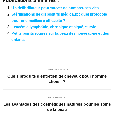
Publications Similaires :
Un défibrillateur peut sauver de nombreuses vies
Stérilisations de dispositifs médicaux : quel protocole
pour une meilleure efficacité ?
Leucémie lymphoïde, chronique et aiguë, survie
Petits points rouges sur la peau des nouveau-né et des
enfants
PREVIOUS POST
Quels produits d’entretien de cheveux pour homme
choisir ?
NEXT POST
Les avantages des cosmétiques naturels pour les soins
de la peau