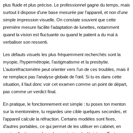
plus fluide et plus précise. Le professionnel gagne du temps, mais
surtout il dispose d’une base mesurée par l’appareil, et non d’une
simple impression visuelle. On constate souvent que cette
première mesure facilite l’adaptation de lunettes, notamment
quand la vision est fluctuante ou quand le patient a du mal à
verbaliser son ressenti.
Les défauts visuels les plus fréquemment recherchés sont la
myopie, l’hypermétropie, l’astigmatisme et la presbytie.
L’autoréfractomètre peut orienter vers l’un de ces troubles, mais il
ne remplace pas l’analyse globale de l’œil. Si tu es dans cette
situation, il faut donc voir cet examen comme un point de départ,
pas comme un verdict final.
En pratique, le fonctionnement est simple : tu poses ton menton
sur la mentonnière, tu regardes une cible quelques secondes, et
l’appareil calcule la réfraction. Certains modèles sont fixes,
d’autres portables, ce qui permet de les utiliser en cabinet, en