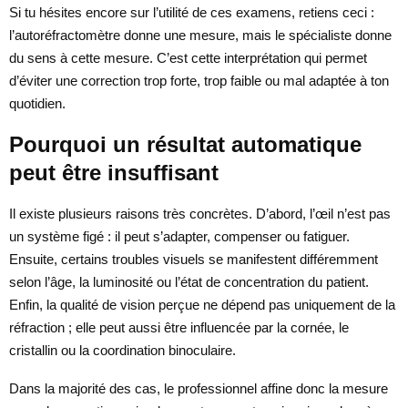
Si tu hésites encore sur l’utilité de ces examens, retiens ceci :
l’autoréfractomètre donne une mesure, mais le spécialiste donne
du sens à cette mesure. C’est cette interprétation qui permet
d’éviter une correction trop forte, trop faible ou mal adaptée à ton
quotidien.
Pourquoi un résultat automatique
peut être insuffisant
Il existe plusieurs raisons très concrètes. D’abord, l’œil n’est pas
un système figé : il peut s’adapter, compenser ou fatiguer.
Ensuite, certains troubles visuels se manifestent différemment
selon l’âge, la luminosité ou l’état de concentration du patient.
Enfin, la qualité de vision perçue ne dépend pas uniquement de la
réfraction ; elle peut aussi être influencée par la cornée, le
cristallin ou la coordination binoculaire.
Dans la majorité des cas, le professionnel affine donc la mesure