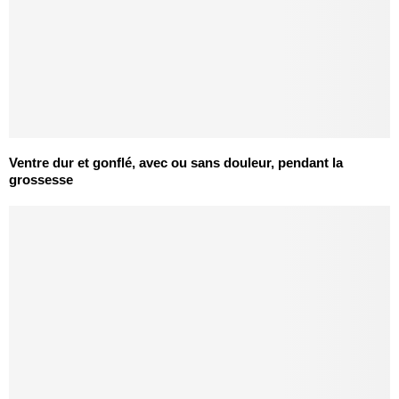
Ventre dur et gonflé, avec ou sans douleur, pendant la
grossesse