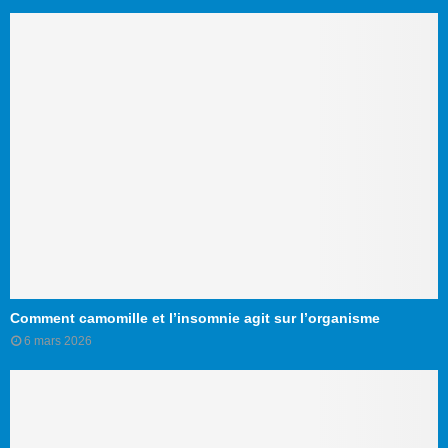
Comment camomille et l’insomnie agit sur l’organisme
6 mars 2026