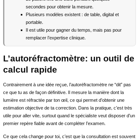
secondes pour obtenir la mesure.
Plusieurs modèles existent : de table, digital et
portable.
Il est utile pour gagner du temps, mais pas pour
remplacer l’expertise clinique.
L’autoréfractomètre: un outil de
calcul rapide
Contrairement à une idée reçue, l’autoréfractomètre ne “dit” pas
ce que tu as de façon définitive. Il mesure la manière dont la
lumière est réfractée par ton œil, ce qui permet d’obtenir une
estimation objective de ta correction. Dans la pratique, c’est très
utile pour aller vite, surtout quand le spécialiste veut disposer d’un
premier repère fiable avant de compléter l’examen.
Ce que cela change pour toi, c’est que la consultation est souvent