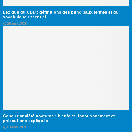
Lexique du CBD : définitions des principaux termes et du
vocabulaire essentiel
29 juin 2026
Gaba et anxiété nocturne : bienfaits, fonctionnement et
précautions expliqués
6 mars 2026