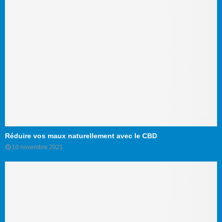
Réduire vos maux naturellement avec le CBD
10 novembre 2021