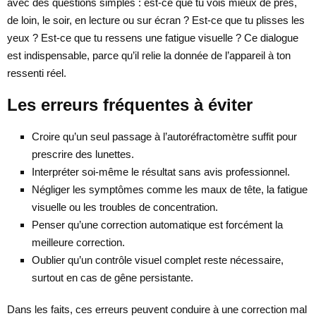
avec des questions simples : est-ce que tu vois mieux de près,
de loin, le soir, en lecture ou sur écran ? Est-ce que tu plisses les
yeux ? Est-ce que tu ressens une fatigue visuelle ? Ce dialogue
est indispensable, parce qu’il relie la donnée de l’appareil à ton
ressenti réel.
Les erreurs fréquentes à éviter
Croire qu’un seul passage à l’autoréfractomètre suffit pour
prescrire des lunettes.
Interpréter soi-même le résultat sans avis professionnel.
Négliger les symptômes comme les maux de tête, la fatigue
visuelle ou les troubles de concentration.
Penser qu’une correction automatique est forcément la
meilleure correction.
Oublier qu’un contrôle visuel complet reste nécessaire,
surtout en cas de gêne persistante.
Dans les faits, ces erreurs peuvent conduire à une correction mal