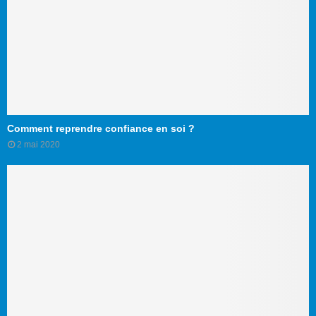
Comment reprendre confiance en soi ?
2 mai 2020