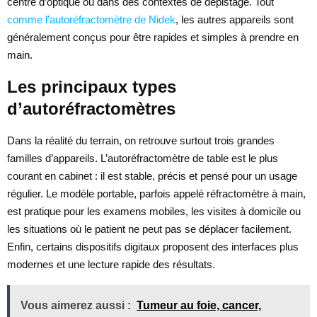
centre d’optique ou dans des contextes de dépistage. Tout
comme l’autoréfractomètre de Nidek
, les autres appareils sont
généralement conçus pour être rapides et simples à prendre en
main.
Les principaux types
d’autoréfractomètres
Dans la réalité du terrain, on retrouve surtout trois grandes
familles d’appareils. L’autoréfractomètre de table est le plus
courant en cabinet : il est stable, précis et pensé pour un usage
régulier. Le modèle portable, parfois appelé réfractomètre à main,
est pratique pour les examens mobiles, les visites à domicile ou
les situations où le patient ne peut pas se déplacer facilement.
Enfin, certains dispositifs digitaux proposent des interfaces plus
modernes et une lecture rapide des résultats.
Vous aimerez aussi :
Tumeur au foie, cancer,