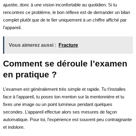
ajustée, donc à une vision inconfortable au quotidien. Si tu
rencontres ce problème, le bon réflexe est de demander un bilan
complet plutôt que de te fier uniquement à un chiffre affiché par
l’appareil.
Vous aimerez aussi :
Fracture
Comment se déroule l’examen
en pratique ?
L’examen est généralement très simple et rapide. Tu t’installes
face à l’appareil, tu poses ton menton sur la mentonnière et tu
fixes une image ou un point lumineux pendant quelques
secondes. L’appareil effectue alors ses mesures de façon
automatique. Pour toi, l’expérience est souvent peu contraignante
et indolore.