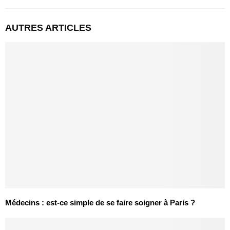
AUTRES ARTICLES
Médecins : est-ce simple de se faire soigner à Paris ?