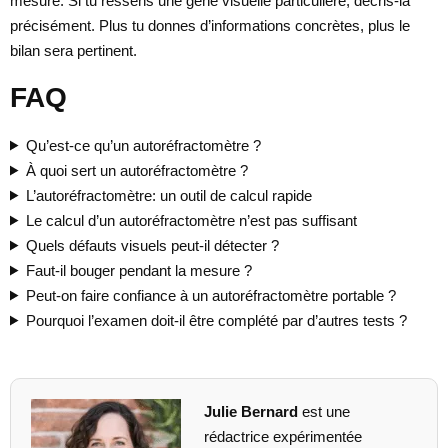
mesure. Si tu ressens une gêne visuelle particulière, décris-la
précisément. Plus tu donnes d’informations concrètes, plus le
bilan sera pertinent.
FAQ
Qu’est-ce qu’un autoréfractomètre ?
À quoi sert un autoréfractomètre ?
L’autoréfractomètre: un outil de calcul rapide
Le calcul d’un autoréfractomètre n’est pas suffisant
Quels défauts visuels peut-il détecter ?
Faut-il bouger pendant la mesure ?
Peut-on faire confiance à un autoréfractomètre portable ?
Pourquoi l’examen doit-il être complété par d’autres tests ?
Julie Bernard
est une
rédactrice expérimentée