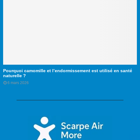
Pourquoi camomille et l’endormissement est utilisé en santé
naturelle ?
6 mars 2026