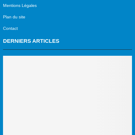
Mentions Légales
Plan du site
Contact
DERNIERS ARTICLES