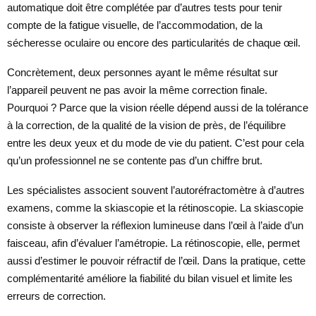
automatique doit être complétée par d’autres tests pour tenir
compte de la fatigue visuelle, de l’accommodation, de la
sécheresse oculaire ou encore des particularités de chaque œil.
Concrètement, deux personnes ayant le même résultat sur
l’appareil peuvent ne pas avoir la même correction finale.
Pourquoi ? Parce que la vision réelle dépend aussi de la tolérance
à la correction, de la qualité de la vision de près, de l’équilibre
entre les deux yeux et du mode de vie du patient. C’est pour cela
qu’un professionnel ne se contente pas d’un chiffre brut.
Les spécialistes associent souvent l’autoréfractomètre à d’autres
examens, comme la skiascopie et la rétinoscopie. La skiascopie
consiste à observer la réflexion lumineuse dans l’œil à l’aide d’un
faisceau, afin d’évaluer l’amétropie. La rétinoscopie, elle, permet
aussi d’estimer le pouvoir réfractif de l’œil. Dans la pratique, cette
complémentarité améliore la fiabilité du bilan visuel et limite les
erreurs de correction.