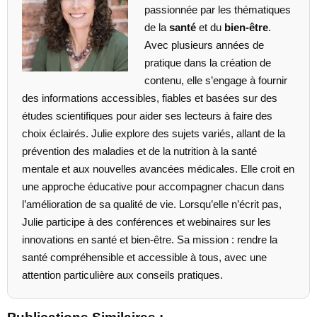
passionnée par les thématiques
de la
santé
et du
bien-être
.
Avec plusieurs années de
pratique dans la création de
contenu, elle s’engage à fournir
des informations accessibles, fiables et basées sur des
études scientifiques pour aider ses lecteurs à faire des
choix éclairés. Julie explore des sujets variés, allant de la
prévention des maladies et de la nutrition à la santé
mentale et aux nouvelles avancées médicales. Elle croit en
une approche éducative pour accompagner chacun dans
l’amélioration de sa qualité de vie. Lorsqu’elle n’écrit pas,
Julie participe à des conférences et webinaires sur les
innovations en santé et bien-être. Sa mission : rendre la
santé compréhensible et accessible à tous, avec une
attention particulière aux conseils pratiques.