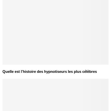
Quelle est l’histoire des hypnotiseurs les plus célèbres