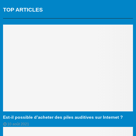
TOP ARTICLES
Est-il possible d’acheter des piles auditives sur Internet ?
10 août 2021