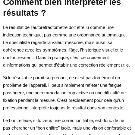
Comment bien interpréter les
résultats ?
Le résultat de l’autoréfractomètre doit être lu comme une
indication technique, pas comme une ordonnance automatique.
Le spécialiste regarde la valeur mesurée, mais aussi sa
cohérence avec les symptômes, l’âge, l’historique visuel et le
confort ressenti. Dans la pratique, c’est ce croisement
d’informations qui permet d’établir une correction réellement utile.
Si le résultat te paraît surprenant, ce n’est pas forcément un
problème de l’appareil. Il peut simplement refléter une fatigue
passagère, une accommodation trop active ou une difficulté de
fixation pendant la mesure. C’est précisément pour cela qu’un
professionnel interprète toujours le résultat dans son contexte.
Le bon réflexe, si tu veux une correction fiable, est donc de ne
pas chercher un “bon chiffre” isolé, mais une vision confortable et