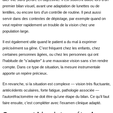
premier bilan visuel, avant une adaptation de lunettes ou de
lentilles, ou encore lors d’un contrôle de routine. Il peut aussi
servir dans des contextes de dépistage, par exemple quand on
veut repérer rapidement un trouble de la vision chez une
population large.
Il est également utile quand le patient a du mal à exprimer
précisément sa gêne. C’est fréquent chez les enfants, chez
certaines personnes âgées, ou chez les personnes qui ont
l’habitude de “s’adapter” à une mauvaise vision sans s’en rendre
compte. Dans ce type de situation, la mesure instrumentale
apporte un repère précieux.
En revanche, si la situation est complexe — vision très fluctuante,
antécédents oculaires, forte fatigue, pathologie associée —
l’autoréfractomètre ne doit être qu’une étape du bilan. Ce qu’il faut
faire ensuite, c’est compléter avec l’examen clinique adapté.