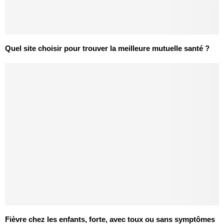
Quel site choisir pour trouver la meilleure mutuelle santé ?
Fièvre chez les enfants, forte, avec toux ou sans symptômes