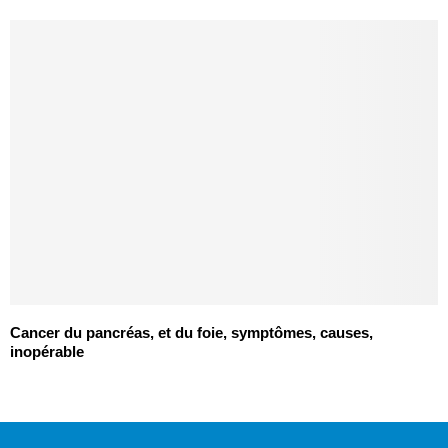
Cancer du pancréas, et du foie, symptômes, causes,
inopérable