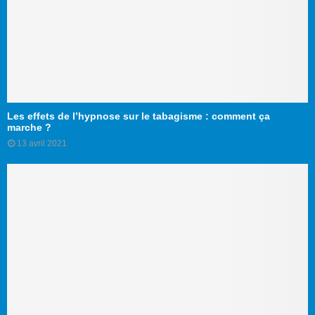
Les effets de l’hypnose sur le tabagisme : comment ça
marche ?
13 avril 2021