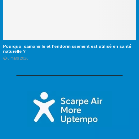
Pourquoi camomille et l’endormissement est utilisé en santé
naturelle ?
6 mars 2026