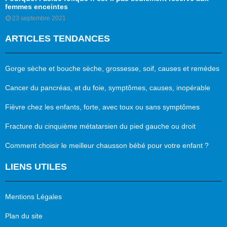
femmes enceintes
23 septembre 2021
ARTICLES TENDANCES
Gorge sèche et bouche sèche, grossesse, soif, causes et remèdes
Cancer du pancréas, et du foie, symptômes, causes, inopérable
Fièvre chez les enfants, forte, avec toux ou sans symptômes
Fracture du cinquième métatarsien du pied gauche ou droit
Comment choisir le meilleur chausson bébé pour votre enfant ?
LIENS UTILES
Mentions Légales
Plan du site