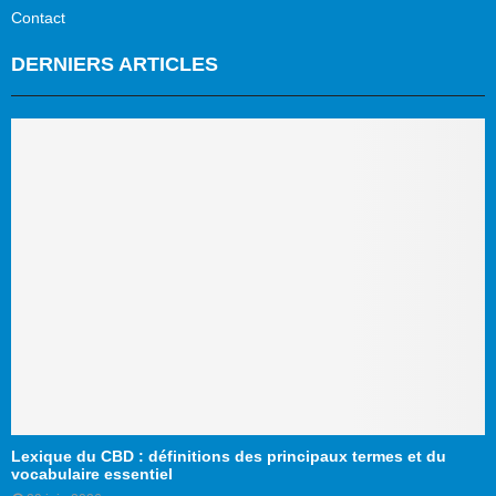
Contact
DERNIERS ARTICLES
Lexique du CBD : définitions des principaux termes et du
vocabulaire essentiel