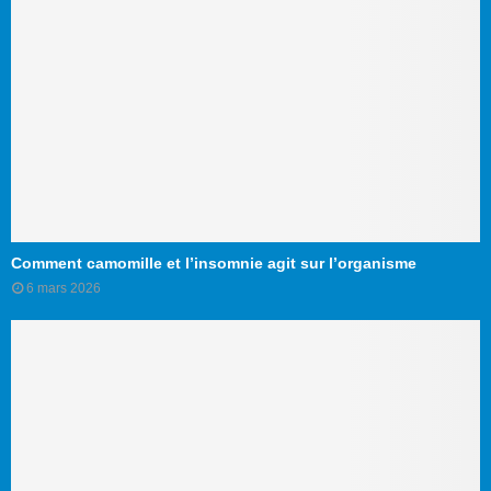
Comment camomille et l’insomnie agit sur l’organisme
6 mars 2026