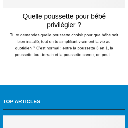
Quelle poussette pour bébé
privilégier ?
Tu te demandes quelle poussette choisir pour que bébé soit
bien installé, tout en te simplifiant vraiment la vie au
quotidien ? C’est normal : entre la poussette 3 en 1, la
poussette tout-terrain et la poussette canne, on peut...
TOP ARTICLES