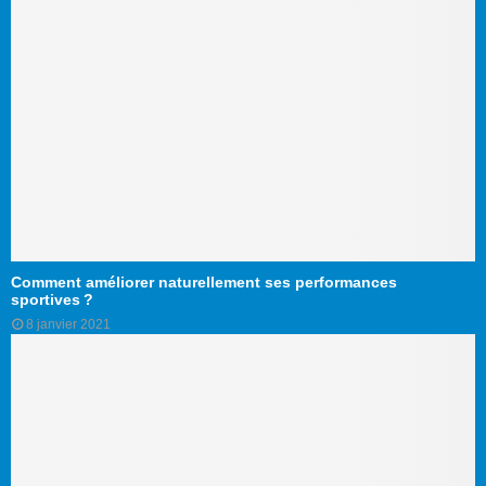
Comment améliorer naturellement ses performances
sportives ?
8 janvier 2021