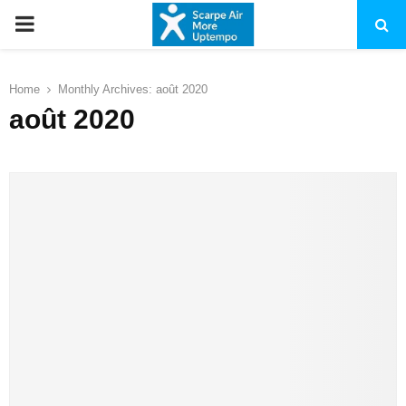
PRIMARY
MENU
Home
Monthly Archives: août 2020
août 2020