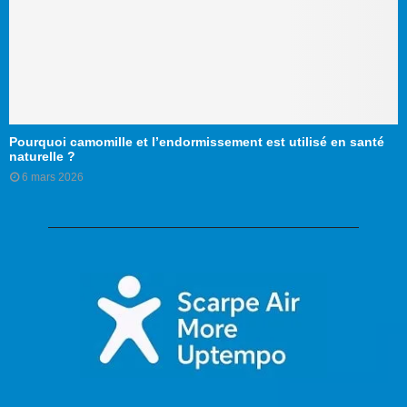
Pourquoi camomille et l’endormissement est utilisé en santé
naturelle ?
6 mars 2026