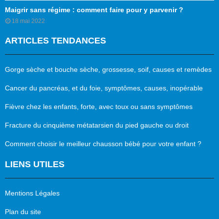
Maigrir sans régime : comment faire pour y parvenir ?
18 mai 2022
ARTICLES TENDANCES
Gorge sèche et bouche sèche, grossesse, soif, causes et remèdes
Cancer du pancréas, et du foie, symptômes, causes, inopérable
Fièvre chez les enfants, forte, avec toux ou sans symptômes
Fracture du cinquième métatarsien du pied gauche ou droit
Comment choisir le meilleur chausson bébé pour votre enfant ?
LIENS UTILES
Mentions Légales
Plan du site