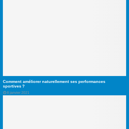
Comment améliorer naturellement ses performances
sportives ?
8 janvier 2021