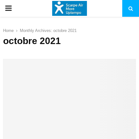
PRIMARY
MENU
Home
Monthly Archives: octobre 2021
octobre 2021