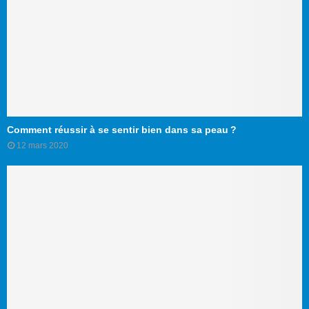
Comment réussir à se sentir bien dans sa peau ?
12 mars 2020