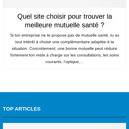
Quel site choisir pour trouver la
meilleure mutuelle santé ?
Si ton entreprise ne te propose pas de mutuelle santé, tu as
tout intérêt à choisir une complémentaire adaptée à ta
situation. Concrètement, une bonne mutuelle peut réduire
fortement ton reste à charge sur les consultations, les soins
courants, l’optique,...
TOP ARTICLES