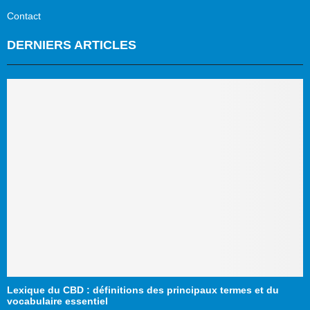
Contact
DERNIERS ARTICLES
Lexique du CBD : définitions des principaux termes et du
vocabulaire essentiel