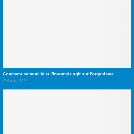
Comment camomille et l’insomnie agit sur l’organisme
6 mars 2026