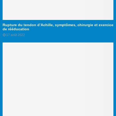
Rupture du tendon d’Achille, symptômes, chirurgie et exercice
de rééducation
17 août 2022