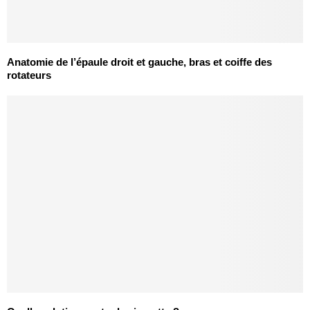
Anatomie de l’épaule droit et gauche, bras et coiffe des
rotateurs