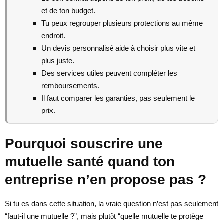
et de ton budget.
Tu peux regrouper plusieurs protections au même
endroit.
Un devis personnalisé aide à choisir plus vite et
plus juste.
Des services utiles peuvent compléter les
remboursements.
Il faut comparer les garanties, pas seulement le
prix.
Pourquoi souscrire une
mutuelle santé quand ton
entreprise n’en propose pas ?
Si tu es dans cette situation, la vraie question n’est pas seulement
“faut-il une mutuelle ?”, mais plutôt “quelle mutuelle te protège