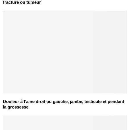
fracture ou tumeur
Douleur à l’aine droit ou gauche, jambe, testicule et pendant
la grossesse