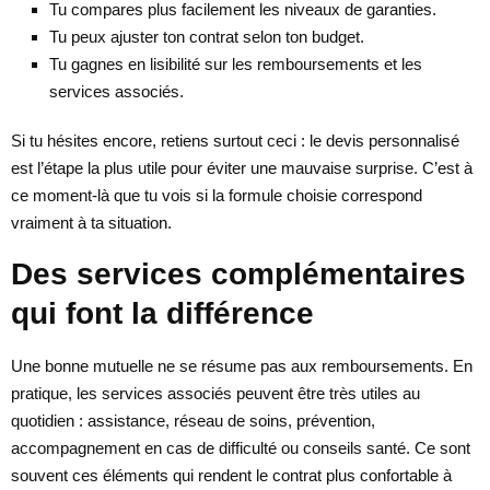
Tu compares plus facilement les niveaux de garanties.
Tu peux ajuster ton contrat selon ton budget.
Tu gagnes en lisibilité sur les remboursements et les
services associés.
Si tu hésites encore, retiens surtout ceci : le devis personnalisé
est l’étape la plus utile pour éviter une mauvaise surprise. C’est à
ce moment-là que tu vois si la formule choisie correspond
vraiment à ta situation.
Des services complémentaires
qui font la différence
Une bonne mutuelle ne se résume pas aux remboursements. En
pratique, les services associés peuvent être très utiles au
quotidien : assistance, réseau de soins, prévention,
accompagnement en cas de difficulté ou conseils santé. Ce sont
souvent ces éléments qui rendent le contrat plus confortable à