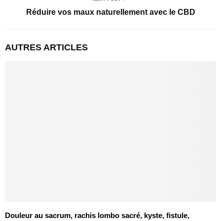
Réduire vos maux naturellement avec le CBD
AUTRES ARTICLES
Douleur au sacrum, rachis lombo sacré, kyste, fistule,