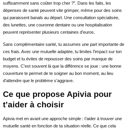
suffisamment sans coûter trop cher ?”. Dans les faits, les
dépenses de santé peuvent vite grimper, même pour des soins
qui paraissent banals au départ. Une consultation spécialisée,
des lunettes, une couronne dentaire ou une hospitalisation
peuvent représenter plusieurs centaines d’euros.
Sans complémentaire santé, tu assumes une part importante de
ces frais. Avec une mutuelle adaptée, tu limites l’impact sur ton
budget et tu évites de repousser des soins par manque de
moyens. C’est souvent là que la différence se joue : une bonne
couverture te permet de te soigner au bon moment, au lieu
d’attendre que le problème s’aggrave.
Ce que propose Apivia pour
t’aider à choisir
Apivia met en avant une approche simple : t’aider à trouver une
mutuelle santé en fonction de ta situation réelle. Ce que cela