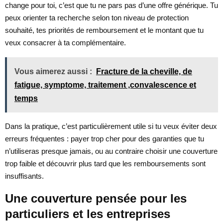
change pour toi, c’est que tu ne pars pas d’une offre générique. Tu
peux orienter ta recherche selon ton niveau de protection
souhaité, tes priorités de remboursement et le montant que tu
veux consacrer à ta complémentaire.
Vous aimerez aussi :
Fracture de la cheville, de
fatigue, symptome, traitement ,convalescence et
temps
Dans la pratique, c’est particulièrement utile si tu veux éviter deux
erreurs fréquentes : payer trop cher pour des garanties que tu
n’utiliseras presque jamais, ou au contraire choisir une couverture
trop faible et découvrir plus tard que les remboursements sont
insuffisants.
Une couverture pensée pour les
particuliers et les entreprises