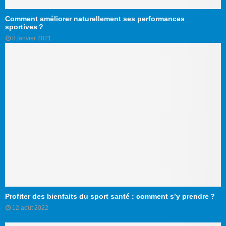
Comment améliorer naturellement ses performances
sportives ?
8 janvier 2021
Profiter des bienfaits du sport santé : comment s’y prendre ?
12 août 2022