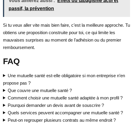
Vous aimerez aussi :
Effets du tabagisme actif et
passif, la prévention
Si tu veux aller vite mais bien faire, c’est la meilleure approche. Tu
obtiens une proposition construite pour toi, ce qui limite les
mauvaises surprises au moment de l’adhésion ou du premier
remboursement.
FAQ
Une mutuelle santé est-elle obligatoire si mon entreprise n’en
propose pas ?
Que couvre une mutuelle santé ?
Comment choisir une mutuelle santé adaptée à mon profil ?
Pourquoi demander un devis avant de souscrire ?
Quels services peuvent accompagner une mutuelle santé ?
Peut-on regrouper plusieurs contrats au même endroit ?