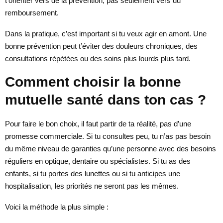
t’orienter vers de la prévention, pas seulement vers du
remboursement.
Dans la pratique, c’est important si tu veux agir en amont. Une
bonne prévention peut t’éviter des douleurs chroniques, des
consultations répétées ou des soins plus lourds plus tard.
Comment choisir la bonne
mutuelle santé dans ton cas ?
Pour faire le bon choix, il faut partir de ta réalité, pas d’une
promesse commerciale. Si tu consultes peu, tu n’as pas besoin
du même niveau de garanties qu’une personne avec des besoins
réguliers en optique, dentaire ou spécialistes. Si tu as des
enfants, si tu portes des lunettes ou si tu anticipes une
hospitalisation, les priorités ne seront pas les mêmes.
Voici la méthode la plus simple :