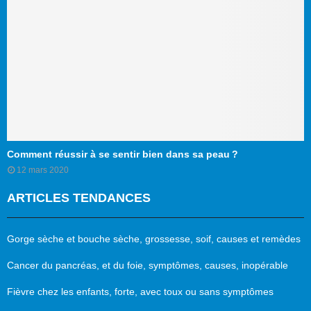
Comment réussir à se sentir bien dans sa peau ?
12 mars 2020
ARTICLES TENDANCES
Gorge sèche et bouche sèche, grossesse, soif, causes et remèdes
Cancer du pancréas, et du foie, symptômes, causes, inopérable
Fièvre chez les enfants, forte, avec toux ou sans symptômes