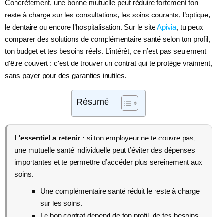
Concrètement, une bonne mutuelle peut réduire fortement ton
reste à charge sur les consultations, les soins courants, l’optique,
le dentaire ou encore l’hospitalisation. Sur le site
Apivia
, tu peux
comparer des solutions de complémentaire santé selon ton profil,
ton budget et tes besoins réels. L’intérêt, ce n’est pas seulement
d’être couvert : c’est de trouver un contrat qui te protège vraiment,
sans payer pour des garanties inutiles.
Résumé
L’essentiel a retenir :
si ton employeur ne te couvre pas,
une mutuelle santé individuelle peut t’éviter des dépenses
importantes et te permettre d’accéder plus sereinement aux
soins.
Une complémentaire santé réduit le reste à charge
sur les soins.
Le bon contrat dépend de ton profil, de tes besoins