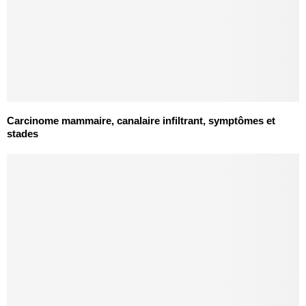
Carcinome mammaire, canalaire infiltrant, symptômes et
stades