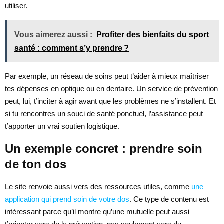
utiliser.
Vous aimerez aussi :
Profiter des bienfaits du sport
santé : comment s’y prendre ?
Par exemple, un réseau de soins peut t’aider à mieux maîtriser
tes dépenses en optique ou en dentaire. Un service de prévention
peut, lui, t’inciter à agir avant que les problèmes ne s’installent. Et
si tu rencontres un souci de santé ponctuel, l’assistance peut
t’apporter un vrai soutien logistique.
Un exemple concret : prendre soin
de ton dos
Le site renvoie aussi vers des ressources utiles, comme
une
application qui prend soin de votre dos
. Ce type de contenu est
intéressant parce qu’il montre qu’une mutuelle peut aussi