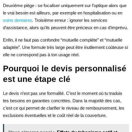
Deuxième piège : se focaliser uniquement sur l’optique alors que
le vrai besoin est ailleurs, par exemple en hospitalisation ou en
soins dentaires
. Troisième erreur : ignorer les services
d’assistance, alors qu’ils peuvent être précieux en cas d’imprévu.
Enfin, il ne faut pas confondre “mutuelle complète” et “mutuelle
adaptée”. Une formule très large peut être inutilement coûteuse si
elle ne correspond pas à ton usage réel.
Pourquoi le devis personnalisé
est une étape clé
Le devis n’est pas une formalité. C’est le moment où tu traduis
tes besoins en garanties concrètes. Dans la majorité des cas,
c’est ce qui permet de clarifier le niveau de remboursement, les
exclusions éventuelles et le coût réel de la couverture.