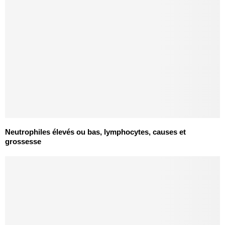
Neutrophiles élevés ou bas, lymphocytes, causes et
grossesse