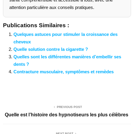
attention particulière aux conseils pratiques.
Publications Similaires :
Quelques astuces pour stimuler la croissance des
cheveux
Quelle solution contre la cigarette ?
Quelles sont les différentes manières d’embellir ses
dents ?
Contracture musculaire, symptômes et remèdes
PREVIOUS POST
Quelle est l’histoire des hypnotiseurs les plus célèbres
NEXT POST