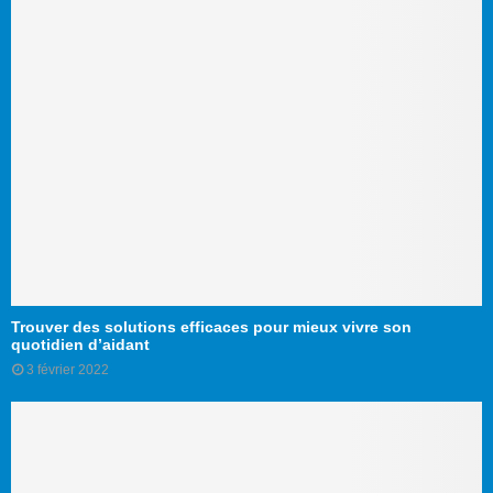
Trouver des solutions efficaces pour mieux vivre son
quotidien d’aidant
3 février 2022