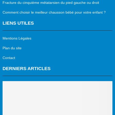
Fracture du cinquième métatarsien du pied gauche ou droit
Comment choisir le meilleur chausson bébé pour votre enfant ?
LIENS UTILES
Mentions Légales
Plan du site
Contact
DERNIERS ARTICLES