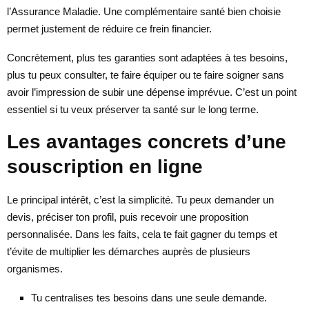
l’Assurance Maladie. Une complémentaire santé bien choisie
permet justement de réduire ce frein financier.
Concrètement, plus tes garanties sont adaptées à tes besoins,
plus tu peux consulter, te faire équiper ou te faire soigner sans
avoir l’impression de subir une dépense imprévue. C’est un point
essentiel si tu veux préserver ta santé sur le long terme.
Les avantages concrets d’une
souscription en ligne
Le principal intérêt, c’est la simplicité. Tu peux demander un
devis, préciser ton profil, puis recevoir une proposition
personnalisée. Dans les faits, cela te fait gagner du temps et
t’évite de multiplier les démarches auprès de plusieurs
organismes.
Tu centralises tes besoins dans une seule demande.