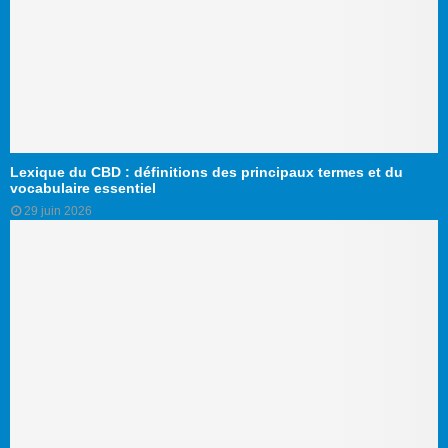
Lexique du CBD : définitions des principaux termes et du
vocabulaire essentiel
29 juin 2026