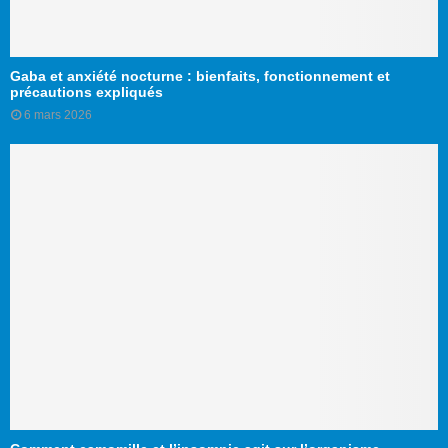
Gaba et anxiété nocturne : bienfaits, fonctionnement et
précautions expliqués
6 mars 2026