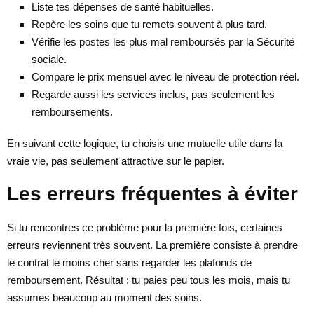
Liste tes dépenses de santé habituelles.
Repère les soins que tu remets souvent à plus tard.
Vérifie les postes les plus mal remboursés par la Sécurité
sociale.
Compare le prix mensuel avec le niveau de protection réel.
Regarde aussi les services inclus, pas seulement les
remboursements.
En suivant cette logique, tu choisis une mutuelle utile dans la
vraie vie, pas seulement attractive sur le papier.
Les erreurs fréquentes à éviter
Si tu rencontres ce problème pour la première fois, certaines
erreurs reviennent très souvent. La première consiste à prendre
le contrat le moins cher sans regarder les plafonds de
remboursement. Résultat : tu paies peu tous les mois, mais tu
assumes beaucoup au moment des soins.