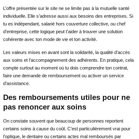
L’offre présentée sur le site ne se limite pas à la mutuelle santé
individuelle. Elle s’adresse aussi aux besoins des entreprises. Si
tu es indépendant, salarié hors couverture collective, ou chef
d’entreprise, cette logique peut t’aider à trouver une solution
cohérente avec ton mode de vie et ton activité.
Les valeurs mises en avant sont la solidarité, la qualité d’accès
aux soins et l’accompagnement des adhérents. En pratique, cela
compte surtout au moment où tu dois comprendre ton contrat,
faire une demande de remboursement ou activer un service
d’assistance.
Des remboursements utiles pour ne
pas renoncer aux soins
On constate souvent que beaucoup de personnes reportent
certains soins à cause du coût. C’est particulièrement vrai pour
l’optique, le dentaire ou certains actes mal remboursés par