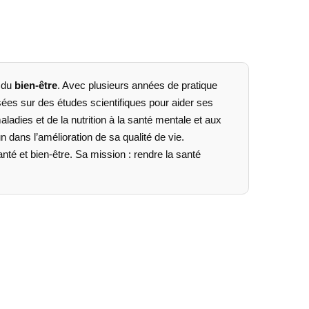
 du
bien-être
. Avec plusieurs années de pratique
asées sur des études scientifiques pour aider ses
aladies et de la nutrition à la santé mentale et aux
ans l’amélioration de sa qualité de vie.
anté et bien-être. Sa mission : rendre la santé