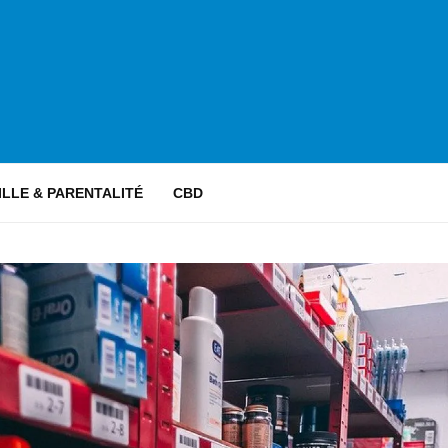
ILLE & PARENTALITÉ
CBD