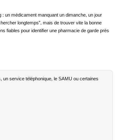
ing : un médicament manquant un dimanche, un jour
“chercher longtemps”, mais de trouver vite la bonne
ns fiables pour identifier une pharmacie de garde près
, un service téléphonique, le SAMU ou certaines