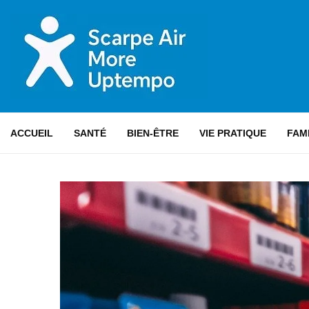
ACCUEIL
SANTÉ
BIEN-ÊTRE
VIE PRATIQUE
FAM