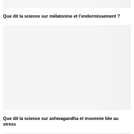
Que dit la science sur mélatonine et l’endormissement ?
Que dit la science sur ashwagandha et insomnie liée au
stress