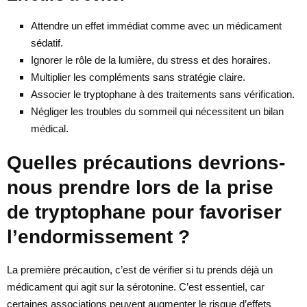
Attendre un effet immédiat comme avec un médicament
sédatif.
Ignorer le rôle de la lumière, du stress et des horaires.
Multiplier les compléments sans stratégie claire.
Associer le tryptophane à des traitements sans vérification.
Négliger les troubles du sommeil qui nécessitent un bilan
médical.
Quelles précautions devrions-
nous prendre lors de la prise
de tryptophane pour favoriser
l’endormissement ?
La première précaution, c’est de vérifier si tu prends déjà un
médicament qui agit sur la sérotonine. C’est essentiel, car
certaines associations peuvent augmenter le risque d’effets