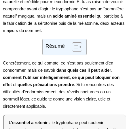
naturelle et crédible pour mieux dormir. Et tu as raison de vouloir
comprendre avant d’agir : le tryptophane n’est pas un “somnifère
naturel” magique, mais un
acide aminé essentiel
qui participe à
la fabrication de la sérotonine puis de la mélatonine, deux acteurs
majeurs du sommeil.
Résumé
Concrètement, ce qui compte, ce n’est pas seulement d’en
consommer, mais de savoir
dans quels cas il peut aider
,
comment l’utiliser intelligemment
,
ce qui peut bloquer son
effet
et
quelles précautions prendre
. Si tu rencontres des
difficultés d’endormissement, des réveils nocturnes ou un
sommeil léger, ce guide te donne une vision claire, utile et
directement applicable.
L’essentiel a retenir :
le tryptophane peut soutenir