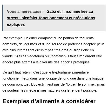
Vous aimerez aussi :
Gaba et l’insomnie liée au
stress : bienfaits, fonctionnement et précautions
expliqués
Par exemple, un dîner composé d’une portion de féculents
complets, de légumes et d’une source de protéines adaptée peut
être plus intéressant qu’un repas très gras ou trop riche en
viande. Si tu es végétarien ou végétalien, il faut simplement être
encore plus attentif à la diversité des apports protéiques.
Ce qu’il faut retenir, c’est que le tryptophane alimentaire
fonctionne mieux dans une logique de fond que dans une logique
de coup ponctuel. L’objectif n’est pas de “forcer” le sommeil, mais
de soutenir les mécanismes naturels qui le rendent possible.
Exemples d’aliments à considérer