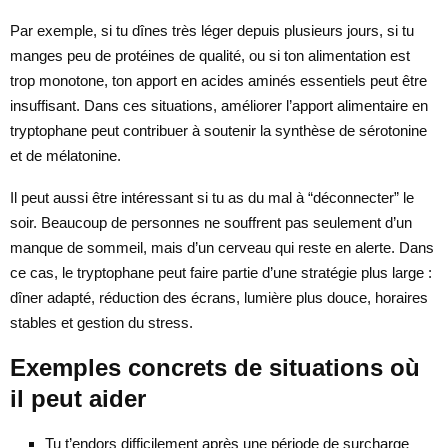
Par exemple, si tu dînes très léger depuis plusieurs jours, si tu
manges peu de protéines de qualité, ou si ton alimentation est
trop monotone, ton apport en acides aminés essentiels peut être
insuffisant. Dans ces situations, améliorer l’apport alimentaire en
tryptophane peut contribuer à soutenir la synthèse de sérotonine
et de mélatonine.
Il peut aussi être intéressant si tu as du mal à “déconnecter” le
soir. Beaucoup de personnes ne souffrent pas seulement d’un
manque de sommeil, mais d’un cerveau qui reste en alerte. Dans
ce cas, le tryptophane peut faire partie d’une stratégie plus large :
dîner adapté, réduction des écrans, lumière plus douce, horaires
stables et gestion du stress.
Exemples concrets de situations où
il peut aider
Tu t’endors difficilement après une période de surcharge