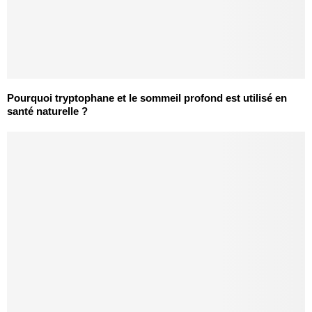
Pourquoi tryptophane et le sommeil profond est utilisé en
santé naturelle ?