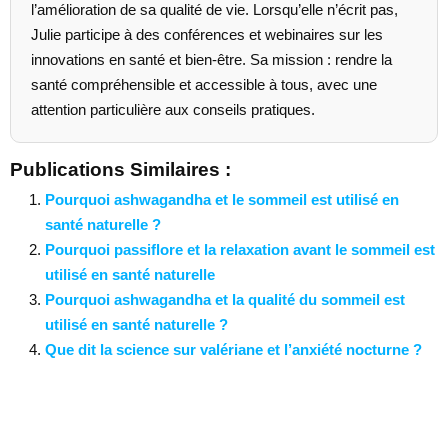
l’amélioration de sa qualité de vie. Lorsqu’elle n’écrit pas,
Julie participe à des conférences et webinaires sur les
innovations en santé et bien-être. Sa mission : rendre la
santé compréhensible et accessible à tous, avec une
attention particulière aux conseils pratiques.
Publications Similaires :
Pourquoi ashwagandha et le sommeil est utilisé en
santé naturelle ?
Pourquoi passiflore et la relaxation avant le sommeil est
utilisé en santé naturelle
Pourquoi ashwagandha et la qualité du sommeil est
utilisé en santé naturelle ?
Que dit la science sur valériane et l’anxiété nocturne ?