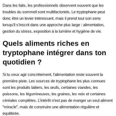
Dans les faits, les professionnels observent souvent que les
troubles du sommeil sont multifactoriels. Le tryptophane peut
donc être un levier intéressant, mais il prend tout son sens
lorsqu’il s’inscrit dans une approche plus large : alimentation,
gestion du stress, exposition à la lumière et hygiène de vie.
Quels aliments riches en
tryptophane intégrer dans ton
quotidien ?
Si tu veux agir concrètement, l’alimentation reste souvent la
première piste. Les sources de tryptophane les plus connues
sont les produits laitiers, les œufs, certaines viandes, les
poissons, les légumineuses, les graines, les noix et certaines
céréales complètes. L’intérêt n’est pas de manger un seul aliment
“miracle”, mais de construire une alimentation régulière et
équilibrée.