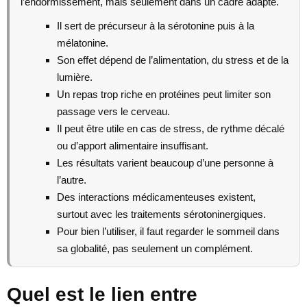
l’endormissement, mais seulement dans un cadre adapté.
Il sert de précurseur à la sérotonine puis à la
mélatonine.
Son effet dépend de l’alimentation, du stress et de la
lumière.
Un repas trop riche en protéines peut limiter son
passage vers le cerveau.
Il peut être utile en cas de stress, de rythme décalé
ou d’apport alimentaire insuffisant.
Les résultats varient beaucoup d’une personne à
l’autre.
Des interactions médicamenteuses existent,
surtout avec les traitements sérotoninergiques.
Pour bien l’utiliser, il faut regarder le sommeil dans
sa globalité, pas seulement un complément.
Quel est le lien entre