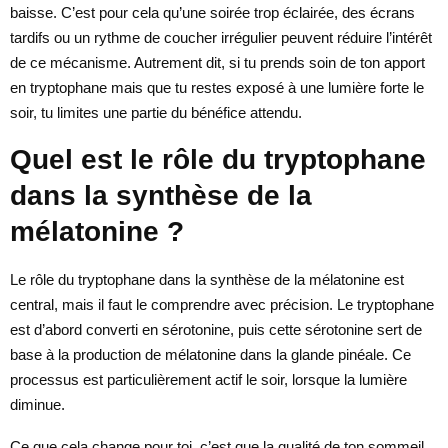
baisse. C’est pour cela qu’une soirée trop éclairée, des écrans
tardifs ou un rythme de coucher irrégulier peuvent réduire l’intérêt
de ce mécanisme. Autrement dit, si tu prends soin de ton apport
en tryptophane mais que tu restes exposé à une lumière forte le
soir, tu limites une partie du bénéfice attendu.
Quel est le rôle du tryptophane
dans la synthèse de la
mélatonine ?
Le rôle du tryptophane dans la synthèse de la mélatonine est
central, mais il faut le comprendre avec précision. Le tryptophane
est d’abord converti en sérotonine, puis cette sérotonine sert de
base à la production de mélatonine dans la glande pinéale. Ce
processus est particulièrement actif le soir, lorsque la lumière
diminue.
Ce que cela change pour toi, c’est que la qualité de ton sommeil