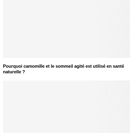
Pourquoi camomille et le sommeil agité est utilisé en santé
naturelle ?