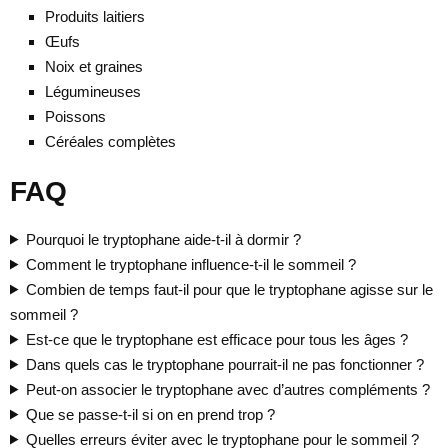
Produits laitiers
Œufs
Noix et graines
Légumineuses
Poissons
Céréales complètes
FAQ
Pourquoi le tryptophane aide-t-il à dormir ?
Comment le tryptophane influence-t-il le sommeil ?
Combien de temps faut-il pour que le tryptophane agisse sur le
sommeil ?
Est-ce que le tryptophane est efficace pour tous les âges ?
Dans quels cas le tryptophane pourrait-il ne pas fonctionner ?
Peut-on associer le tryptophane avec d’autres compléments ?
Que se passe-t-il si on en prend trop ?
Quelles erreurs éviter avec le tryptophane pour le sommeil ?