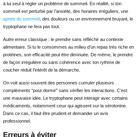
à lui seul à régler un problème de sommeil. En réalité, si ton
sommeil est perturbé par l’anxiété, des horaires irréguliers, une
apnée du sommeil
, des douleurs ou un environnement bruyant, le
tryptophane ne fera pas tout.
Autre erreur classique : le prendre sans réfléchir au contexte
alimentaire. Si tu le consommes au milieu d’un repas très riche en
protéines, son efficacité peut être diminuée. De même, le prendre
de façon irrégulière ou sans cohérence avec ton rythme de
coucher réduit l’intérêt de la démarche.
On voit aussi souvent des personnes cumuler plusieurs
compléments “pour dormir” sans vérifier les interactions. C’est
une mauvaise idée. Le tryptophane peut interagir avec certains
médicaments, notamment ceux qui agissent sur la sérotonine.
Dans ce cas, il faut être prudent et demander un avis
professionnel.
Erreurs à éviter