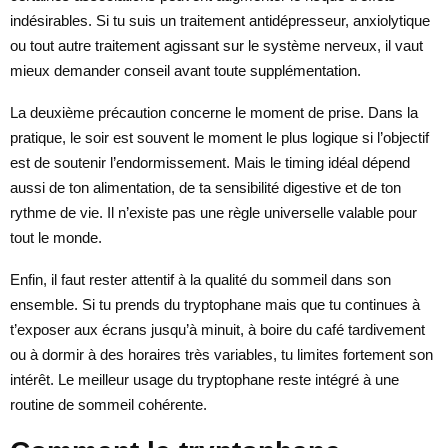
indésirables. Si tu suis un traitement antidépresseur, anxiolytique
ou tout autre traitement agissant sur le système nerveux, il vaut
mieux demander conseil avant toute supplémentation.
La deuxième précaution concerne le moment de prise. Dans la
pratique, le soir est souvent le moment le plus logique si l’objectif
est de soutenir l’endormissement. Mais le timing idéal dépend
aussi de ton alimentation, de ta sensibilité digestive et de ton
rythme de vie. Il n’existe pas une règle universelle valable pour
tout le monde.
Enfin, il faut rester attentif à la qualité du sommeil dans son
ensemble. Si tu prends du tryptophane mais que tu continues à
t’exposer aux écrans jusqu’à minuit, à boire du café tardivement
ou à dormir à des horaires très variables, tu limites fortement son
intérêt. Le meilleur usage du tryptophane reste intégré à une
routine de sommeil cohérente.