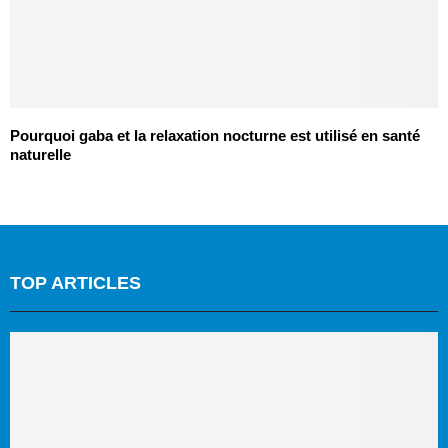
Pourquoi gaba et la relaxation nocturne est utilisé en santé
naturelle
TOP ARTICLES