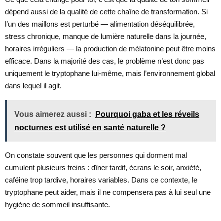
dépend aussi de la qualité de cette chaîne de transformation. Si
l’un des maillons est perturbé — alimentation déséquilibrée,
stress chronique, manque de lumière naturelle dans la journée,
horaires irréguliers — la production de mélatonine peut être moins
efficace. Dans la majorité des cas, le problème n’est donc pas
uniquement le tryptophane lui-même, mais l’environnement global
dans lequel il agit.
Vous aimerez aussi :
Pourquoi gaba et les réveils
nocturnes est utilisé en santé naturelle ?
On constate souvent que les personnes qui dorment mal
cumulent plusieurs freins : dîner tardif, écrans le soir, anxiété,
caféine trop tardive, horaires variables. Dans ce contexte, le
tryptophane peut aider, mais il ne compensera pas à lui seul une
hygiène de sommeil insuffisante.