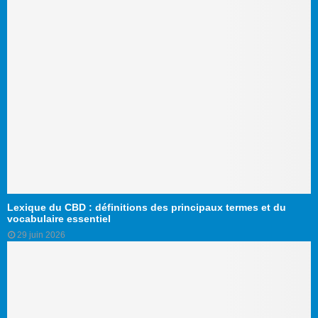
Lexique du CBD : définitions des principaux termes et du
vocabulaire essentiel
29 juin 2026