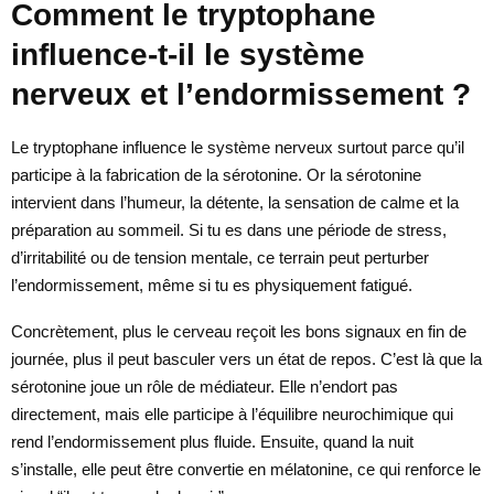
Comment le tryptophane
influence-t-il le système
nerveux et l’endormissement ?
Le tryptophane influence le système nerveux surtout parce qu’il
participe à la fabrication de la sérotonine. Or la sérotonine
intervient dans l’humeur, la détente, la sensation de calme et la
préparation au sommeil. Si tu es dans une période de stress,
d’irritabilité ou de tension mentale, ce terrain peut perturber
l’endormissement, même si tu es physiquement fatigué.
Concrètement, plus le cerveau reçoit les bons signaux en fin de
journée, plus il peut basculer vers un état de repos. C’est là que la
sérotonine joue un rôle de médiateur. Elle n’endort pas
directement, mais elle participe à l’équilibre neurochimique qui
rend l’endormissement plus fluide. Ensuite, quand la nuit
s’installe, elle peut être convertie en mélatonine, ce qui renforce le