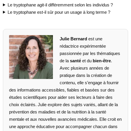
Le tryptophane agit-il différemment selon les individus ?
Le tryptophane est-il sûr pour un usage à long terme ?
Julie Bernard
est une
rédactrice expérimentée
passionnée par les thématiques
de la
santé
et du
bien-être
.
Avec plusieurs années de
pratique dans la création de
contenu, elle s’engage à fournir
des informations accessibles, fiables et basées sur des
études scientifiques pour aider ses lecteurs à faire des
choix éclairés. Julie explore des sujets variés, allant de la
prévention des maladies et de la nutrition à la santé
mentale et aux nouvelles avancées médicales. Elle croit en
une approche éducative pour accompagner chacun dans