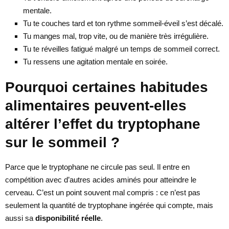
mentale.
Tu te couches tard et ton rythme sommeil-éveil s’est décalé.
Tu manges mal, trop vite, ou de manière très irrégulière.
Tu te réveilles fatigué malgré un temps de sommeil correct.
Tu ressens une agitation mentale en soirée.
Pourquoi certaines habitudes
alimentaires peuvent-elles
altérer l’effet du tryptophane
sur le sommeil ?
Parce que le tryptophane ne circule pas seul. Il entre en
compétition avec d’autres acides aminés pour atteindre le
cerveau. C’est un point souvent mal compris : ce n’est pas
seulement la quantité de tryptophane ingérée qui compte, mais
aussi sa
disponibilité réelle
.