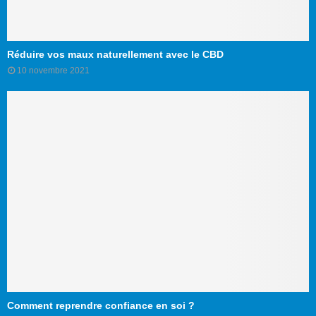
Réduire vos maux naturellement avec le CBD
10 novembre 2021
Comment reprendre confiance en soi ?