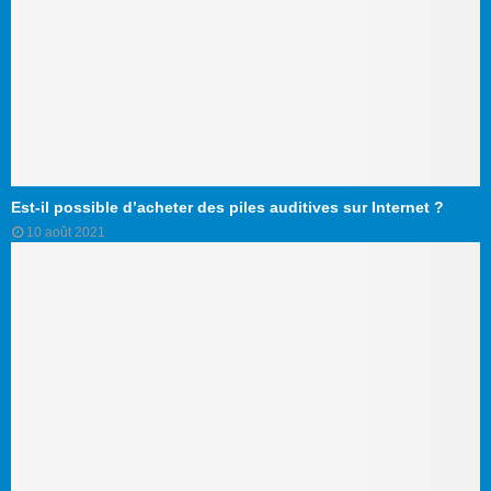
Est-il possible d’acheter des piles auditives sur Internet ?
10 août 2021