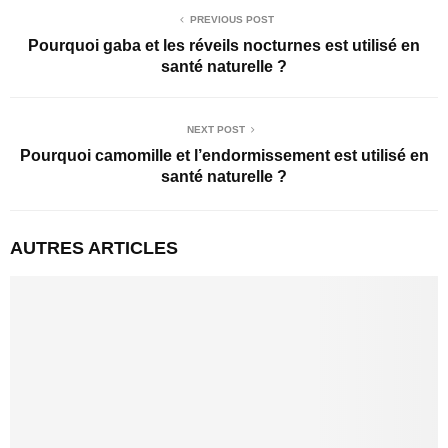
PREVIOUS POST
Pourquoi gaba et les réveils nocturnes est utilisé en
santé naturelle ?
NEXT POST
Pourquoi camomille et l’endormissement est utilisé en
santé naturelle ?
AUTRES ARTICLES