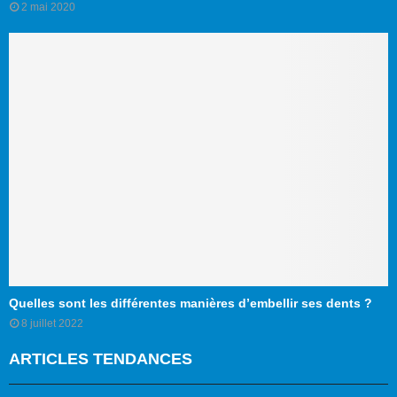
2 mai 2020
Quelles sont les différentes manières d’embellir ses dents ?
8 juillet 2022
ARTICLES TENDANCES