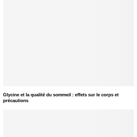
Glycine et la qualité du sommeil : effets sur le corps et
précautions