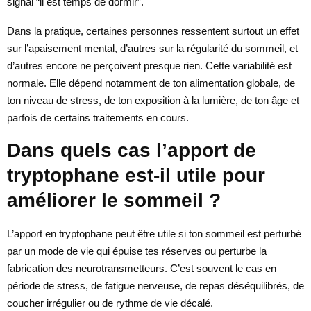
signal “il est temps de dormir”.
Dans la pratique, certaines personnes ressentent surtout un effet
sur l’apaisement mental, d’autres sur la régularité du sommeil, et
d’autres encore ne perçoivent presque rien. Cette variabilité est
normale. Elle dépend notamment de ton alimentation globale, de
ton niveau de stress, de ton exposition à la lumière, de ton âge et
parfois de certains traitements en cours.
Dans quels cas l’apport de
tryptophane est-il utile pour
améliorer le sommeil ?
L’apport en tryptophane peut être utile si ton sommeil est perturbé
par un mode de vie qui épuise tes réserves ou perturbe la
fabrication des neurotransmetteurs. C’est souvent le cas en
période de stress, de fatigue nerveuse, de repas déséquilibrés, de
coucher irrégulier ou de rythme de vie décalé.