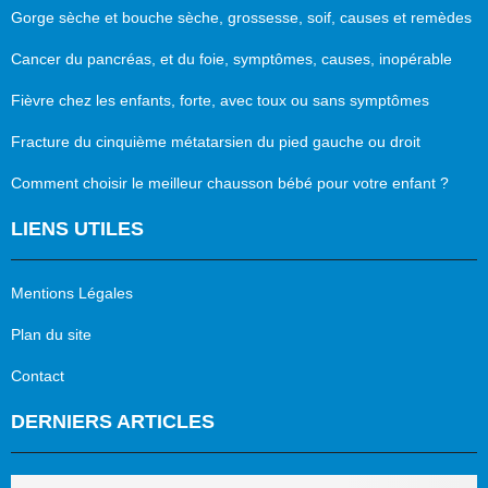
Gorge sèche et bouche sèche, grossesse, soif, causes et remèdes
Cancer du pancréas, et du foie, symptômes, causes, inopérable
Fièvre chez les enfants, forte, avec toux ou sans symptômes
Fracture du cinquième métatarsien du pied gauche ou droit
Comment choisir le meilleur chausson bébé pour votre enfant ?
LIENS UTILES
Mentions Légales
Plan du site
Contact
DERNIERS ARTICLES