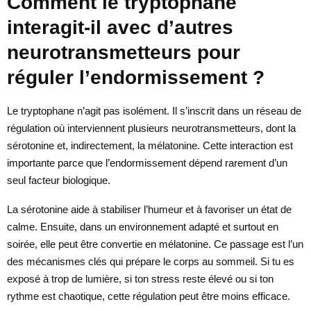
Comment le tryptophane
interagit-il avec d’autres
neurotransmetteurs pour
réguler l’endormissement ?
Le tryptophane n’agit pas isolément. Il s’inscrit dans un réseau de
régulation où interviennent plusieurs neurotransmetteurs, dont la
sérotonine et, indirectement, la mélatonine. Cette interaction est
importante parce que l’endormissement dépend rarement d’un
seul facteur biologique.
La sérotonine aide à stabiliser l’humeur et à favoriser un état de
calme. Ensuite, dans un environnement adapté et surtout en
soirée, elle peut être convertie en mélatonine. Ce passage est l’un
des mécanismes clés qui prépare le corps au sommeil. Si tu es
exposé à trop de lumière, si ton stress reste élevé ou si ton
rythme est chaotique, cette régulation peut être moins efficace.