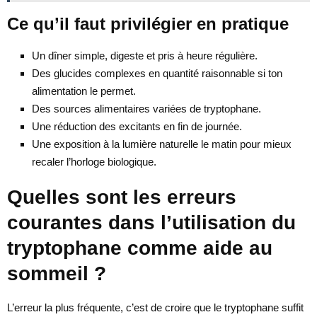
Ce qu’il faut privilégier en pratique
Un dîner simple, digeste et pris à heure régulière.
Des glucides complexes en quantité raisonnable si ton
alimentation le permet.
Des sources alimentaires variées de tryptophane.
Une réduction des excitants en fin de journée.
Une exposition à la lumière naturelle le matin pour mieux
recaler l’horloge biologique.
Quelles sont les erreurs
courantes dans l’utilisation du
tryptophane comme aide au
sommeil ?
L’erreur la plus fréquente, c’est de croire que le tryptophane suffit