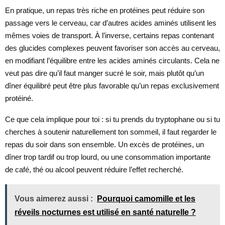
En pratique, un repas très riche en protéines peut réduire son
passage vers le cerveau, car d’autres acides aminés utilisent les
mêmes voies de transport. À l’inverse, certains repas contenant
des glucides complexes peuvent favoriser son accès au cerveau,
en modifiant l’équilibre entre les acides aminés circulants. Cela ne
veut pas dire qu’il faut manger sucré le soir, mais plutôt qu’un
dîner équilibré peut être plus favorable qu’un repas exclusivement
protéiné.
Ce que cela implique pour toi : si tu prends du tryptophane ou si tu
cherches à soutenir naturellement ton sommeil, il faut regarder le
repas du soir dans son ensemble. Un excès de protéines, un
dîner trop tardif ou trop lourd, ou une consommation importante
de café, thé ou alcool peuvent réduire l’effet recherché.
Vous aimerez aussi :
Pourquoi camomille et les
réveils nocturnes est utilisé en santé naturelle ?