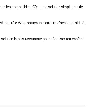
les piles compatibles. C’est une solution simple, rapide
it contrôle évite beaucoup d’erreurs d’achat et t’aide à
solution la plus rassurante pour sécuriser ton confort