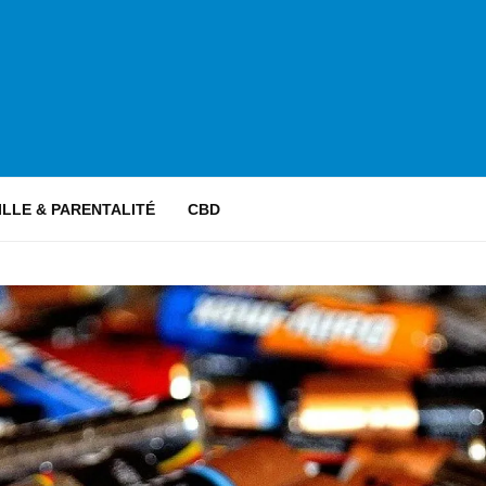
ILLE & PARENTALITÉ
CBD