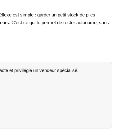
éflexe est simple : garder un petit stock de piles
rreurs. C’est ce qui te permet de rester autonome, sans
acte et privilégie un vendeur spécialisé.