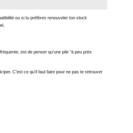
ibilité ou si tu préfères renouveler ton stock
el.
 fréquente, est de penser qu’une pile “à peu près
ciper. C’est ce qu’il faut faire pour ne pas te retrouver