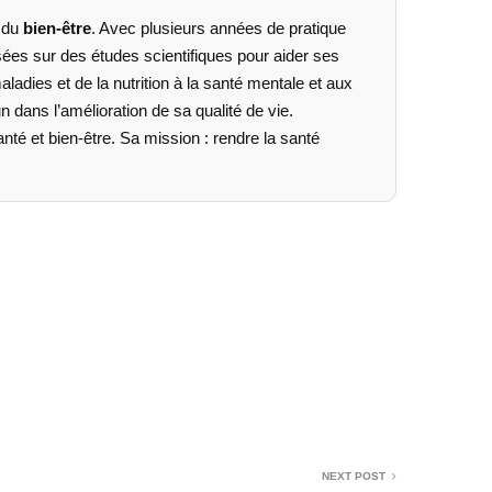
 du
bien-être
. Avec plusieurs années de pratique
asées sur des études scientifiques pour aider ses
aladies et de la nutrition à la santé mentale et aux
ans l’amélioration de sa qualité de vie.
anté et bien-être. Sa mission : rendre la santé
NEXT POST