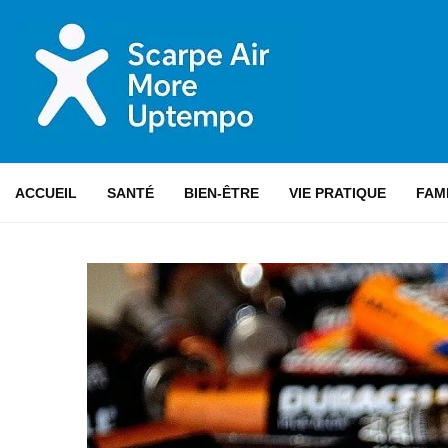
ACCUEIL
SANTÉ
BIEN-ÊTRE
VIE PRATIQUE
FAM