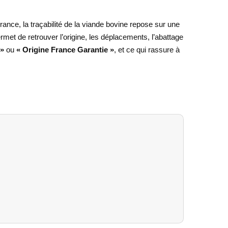
France, la traçabilité de la viande bovine repose sur une
rmet de retrouver l’origine, les déplacements, l’abattage
 »
ou
« Origine France Garantie »
, et ce qui rassure à