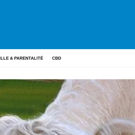
ILLE & PARENTALITÉ
CBD