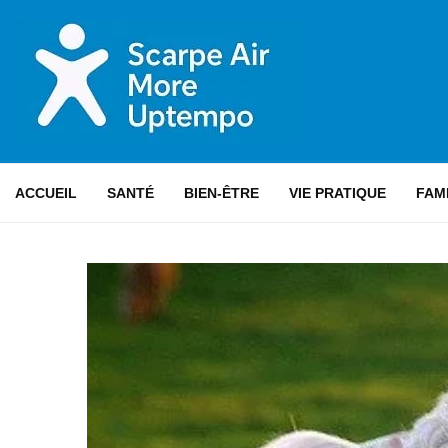
ACCUEIL
SANTÉ
BIEN-ÊTRE
VIE PRATIQUE
FAM