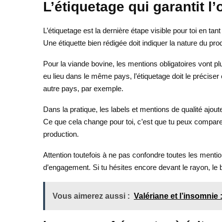
L’étiquetage qui garantit l’
L’étiquetage est la dernière étape visible pour toi en 
Une étiquette bien rédigée doit indiquer la nature du pro
Pour la viande bovine, les mentions obligatoires vont plu
eu lieu dans le même pays, l’étiquetage doit le préciser
autre pays, par exemple.
Dans la pratique, les labels et mentions de qualité ajo
Ce que cela change pour toi, c’est que tu peux comparer
production.
Attention toutefois à ne pas confondre toutes les ment
d’engagement. Si tu hésites encore devant le rayon, le b
Vous aimerez aussi :
Valériane et l’insomnie 