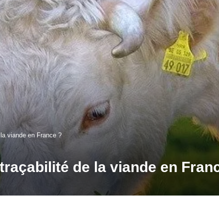
 la viande en France ?
raçabilité de la viande en Fran