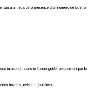
. Ensuite, regarde la présence d’un numéro de lot et la
 que tu attends, sans te laisser guider uniquement par le
viandes bovines, ovines et porcines.