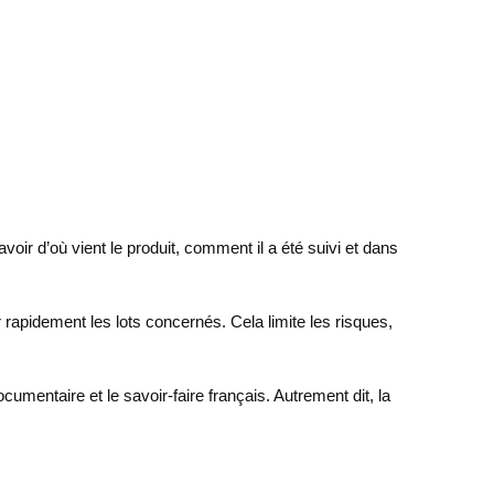
voir d’où vient le produit, comment il a été suivi et dans
r rapidement les lots concernés. Cela limite les risques,
documentaire et le savoir-faire français. Autrement dit, la