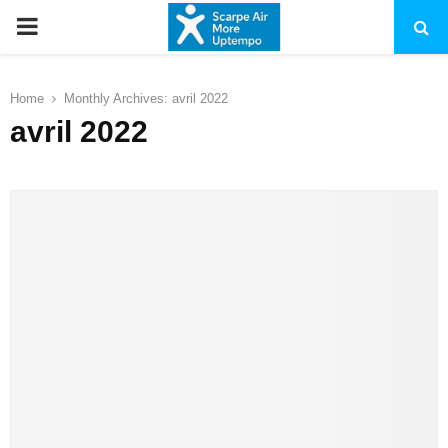
PRIMARY
MENU
Home
Monthly Archives: avril 2022
avril 2022