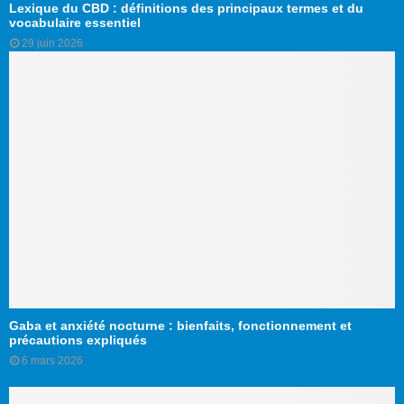
Lexique du CBD : définitions des principaux termes et du
vocabulaire essentiel
29 juin 2026
Gaba et anxiété nocturne : bienfaits, fonctionnement et
précautions expliqués
6 mars 2026