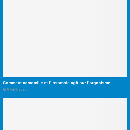
Comment camomille et l’insomnie agit sur l’organisme
6 mars 2026