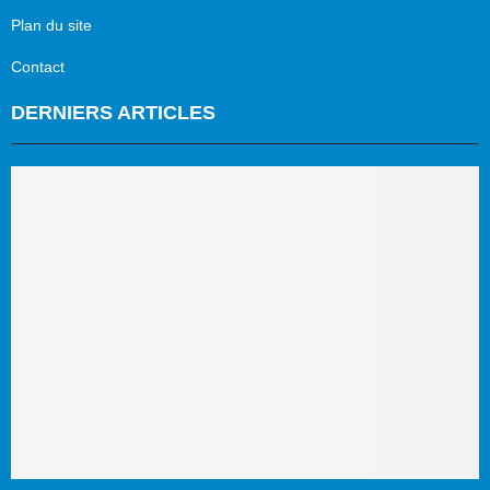
Plan du site
Contact
DERNIERS ARTICLES