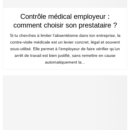
Contrôle médical employeur :
comment choisir son prestataire ?
Si tu cherches à limiter l’absentéisme dans ton entreprise, la
contre-visite médicale est un levier concret, légal et souvent
sous-utilisé. Elle permet à l’employeur de faire vérifier qu’un
arrêt de travail est bien justifié, sans remettre en cause
automatiquement la...