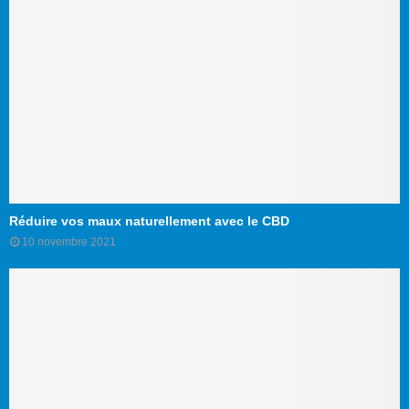
Réduire vos maux naturellement avec le CBD
10 novembre 2021