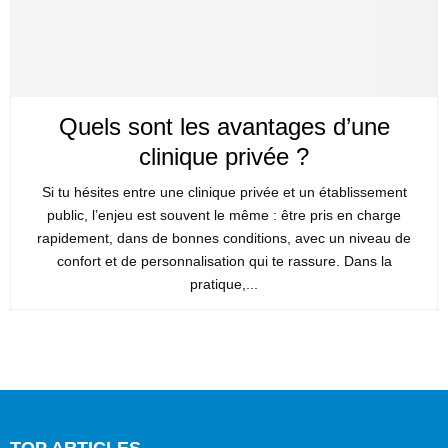
Quels sont les avantages d’une
clinique privée ?
Si tu hésites entre une clinique privée et un établissement
public, l’enjeu est souvent le même : être pris en charge
rapidement, dans de bonnes conditions, avec un niveau de
confort et de personnalisation qui te rassure. Dans la
pratique,...