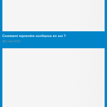
Comment reprendre confiance en soi ?
2 mai 2020