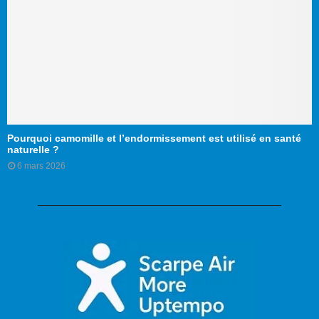
Pourquoi camomille et l’endormissement est utilisé en santé
naturelle ?
6 mars 2026