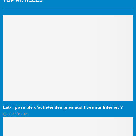
TOP ARTICLES
Est-il possible d’acheter des piles auditives sur Internet ?
10 août 2021