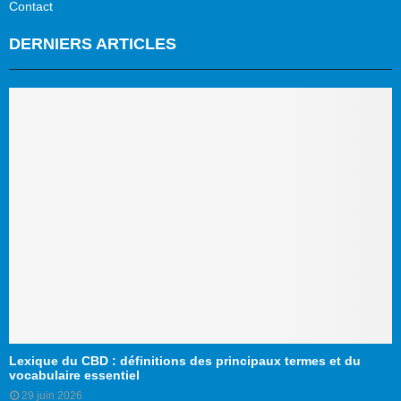
Contact
DERNIERS ARTICLES
Lexique du CBD : définitions des principaux termes et du
vocabulaire essentiel
29 juin 2026