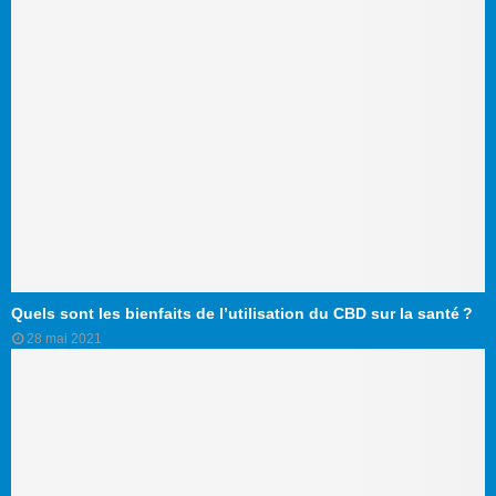
Quels sont les bienfaits de l’utilisation du CBD sur la santé ?
28 mai 2021