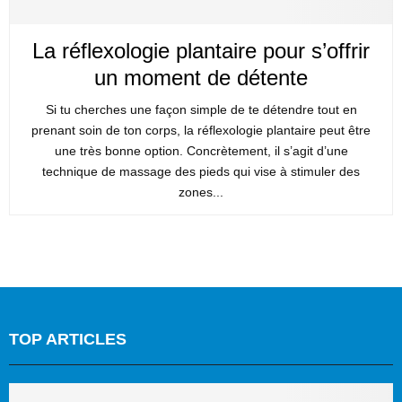
La réflexologie plantaire pour s’offrir
un moment de détente
Si tu cherches une façon simple de te détendre tout en
prenant soin de ton corps, la réflexologie plantaire peut être
une très bonne option. Concrètement, il s’agit d’une
technique de massage des pieds qui vise à stimuler des
zones...
TOP ARTICLES