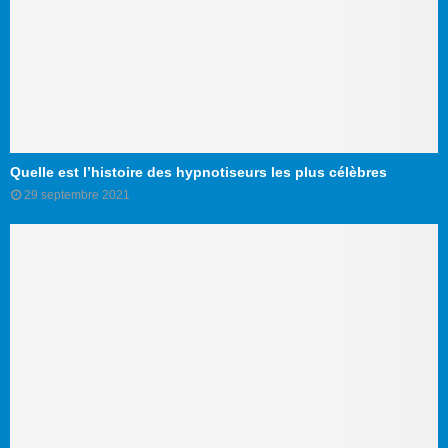
Quelle est l’histoire des hypnotiseurs les plus célèbres
29 septembre 2021