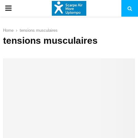
PRIMARY
MENU
Home
tensions musculaires
tensions musculaires