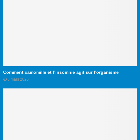
Comment camomille et l’insomnie agit sur l’organisme
6 mars 2026