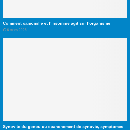
Comment camomille et l’insomnie agit sur l’organisme
6 mars 2026
Synovite du genou ou epanchement de synovie, symptomes