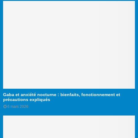
Gaba et anxiété nocturne : bienfaits, fonctionnement et
précautions expliqués
6 mars 2026