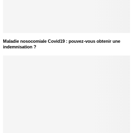
Maladie nosocomiale Covid19 : pouvez-vous obtenir une
indemnisation ?