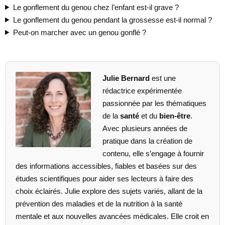
Le gonflement du genou chez l’enfant est-il grave ?
Le gonflement du genou pendant la grossesse est-il normal ?
Peut-on marcher avec un genou gonflé ?
Julie Bernard
est une
rédactrice expérimentée
passionnée par les thématiques
de la
santé
et du
bien-être
.
Avec plusieurs années de
pratique dans la création de
contenu, elle s’engage à fournir
des informations accessibles, fiables et basées sur des
études scientifiques pour aider ses lecteurs à faire des
choix éclairés. Julie explore des sujets variés, allant de la
prévention des maladies et de la nutrition à la santé
mentale et aux nouvelles avancées médicales. Elle croit en