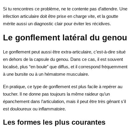
Si tu rencontres ce problème, ne te contente pas d’attendre. Une
infection articulaire doit être prise en charge vite, et la goutte
mérite aussi un diagnostic clair pour éviter les récidives.
Le gonflement latéral du genou
Le gonflement peut aussi être extra-articulaire, c’est-à-dire situé
en dehors de la capsule du genou. Dans ce cas, il est souvent
localisé, plus “en boule” que diffus, et il correspond fréquemment
à une bursite ou à un hématome musculaire.
En pratique, ce type de gonflement est plus facile à repérer au
toucher. Il ne donne pas toujours la même raideur qu’un
épanchement dans l’articulation, mais il peut être très gênant s’il
est douloureux ou inflammatoire.
Les formes les plus courantes