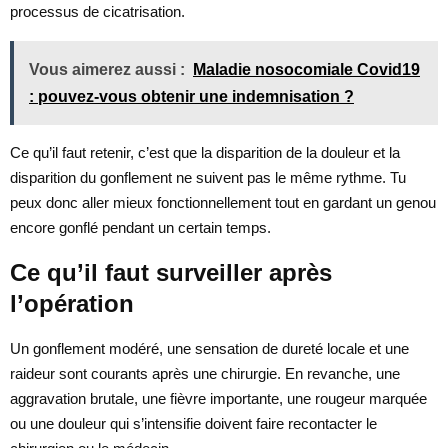
processus de cicatrisation.
Vous aimerez aussi :
Maladie nosocomiale Covid19
: pouvez-vous obtenir une indemnisation ?
Ce qu’il faut retenir, c’est que la disparition de la douleur et la
disparition du gonflement ne suivent pas le même rythme. Tu
peux donc aller mieux fonctionnellement tout en gardant un genou
encore gonflé pendant un certain temps.
Ce qu’il faut surveiller après
l’opération
Un gonflement modéré, une sensation de dureté locale et une
raideur sont courants après une chirurgie. En revanche, une
aggravation brutale, une fièvre importante, une rougeur marquée
ou une douleur qui s’intensifie doivent faire recontacter le