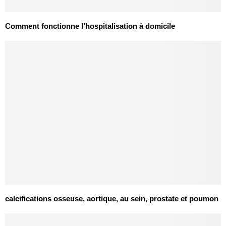
Comment fonctionne l’hospitalisation à domicile
calcifications osseuse, aortique, au sein, prostate et poumon