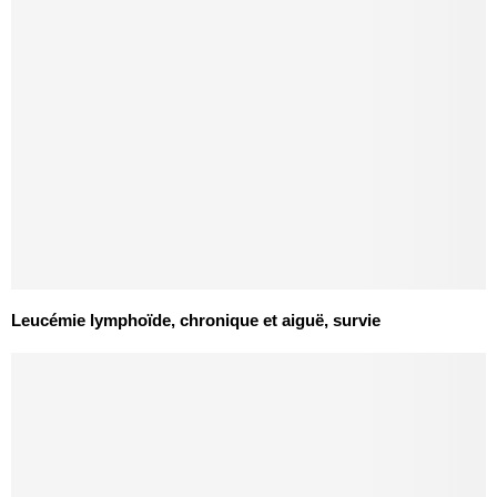
Leucémie lymphoïde, chronique et aiguë, survie