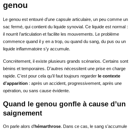
genou
Le genou est entouré d’une capsule articulaire, un peu comme un
sac fermé, qui contient du liquide synovial. Ce liquide est normal :
il nourrit l’articulation et facilite les mouvements. Le problème
commence quand il y en a trop, ou quand du sang, du pus ou un
liquide inflammatoire s’y accumule.
Concrètement, il existe plusieurs grands scénarios. Certains sont
bénins et temporaires. D’autres nécessitent une prise en charge
rapide. C’est pour cela qu’il faut toujours regarder
le contexte
d’apparition
: après un accident, progressivement, après une
opération, ou sans cause évidente.
Quand le genou gonfle à cause d’un
saignement
On parle alors d’
hémarthrose
. Dans ce cas, le sang s’accumule