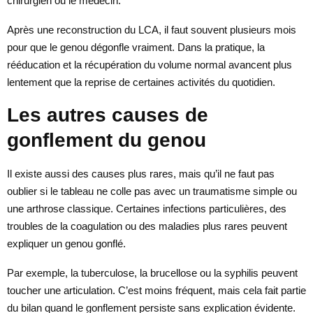
chirurgien ou le médecin.
Après une reconstruction du LCA, il faut souvent plusieurs mois
pour que le genou dégonfle vraiment. Dans la pratique, la
rééducation et la récupération du volume normal avancent plus
lentement que la reprise de certaines activités du quotidien.
Les autres causes de
gonflement du genou
Il existe aussi des causes plus rares, mais qu’il ne faut pas
oublier si le tableau ne colle pas avec un traumatisme simple ou
une arthrose classique. Certaines infections particulières, des
troubles de la coagulation ou des maladies plus rares peuvent
expliquer un genou gonflé.
Par exemple, la tuberculose, la brucellose ou la syphilis peuvent
toucher une articulation. C’est moins fréquent, mais cela fait partie
du bilan quand le gonflement persiste sans explication évidente.