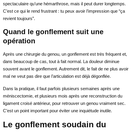
spectaculaire qu’une hémarthrose, mais il peut durer longtemps.
C’est ce qui le rend frustrant : tu peux avoir l’impression que “ça
revient toujours”.
Quand le gonflement suit une
opération
Après une chirurgie du genou, un gonflement est très fréquent et,
dans beaucoup de cas, tout à fait normal. La douleur diminue
souvent avant le gonflement. Autrement dit, le fait de ne plus avoir
mal ne veut pas dire que l’articulation est déjà dégonflée.
Dans la pratique, il faut parfois plusieurs semaines après une
méniscectomie, et plusieurs mois après une reconstruction du
ligament croisé antérieur, pour retrouver un genou vraiment sec.
C’est un point important pour éviter une inquiétude inutile.
Le gonflement soudain du