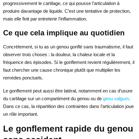
progressivement le cartilage, ce qui pousse l’articulation à
produire davantage de liquide. C’est une tentative de protection,
mais elle finit par entretenir l’inflammation.
Ce que cela implique au quotidien
Concrètement, si tu as un genou gonflé sans traumatisme, il faut
observer trois choses : la douleur, la chaleur locale et la
fréquence des épisodes. Si le gonflement revient régulièrement, il
faut chercher une cause chronique plutôt que multiplier les
remèdes ponctuels.
Le gonflement peut aussi être latéral, notamment en cas d’usure
du cartilage sur un compartiment du genou ou de
genu valgum
.
Dans ce cas, la répartition des contraintes dans l’articulation joue
un rôle important.
Le gonflement rapide du genou