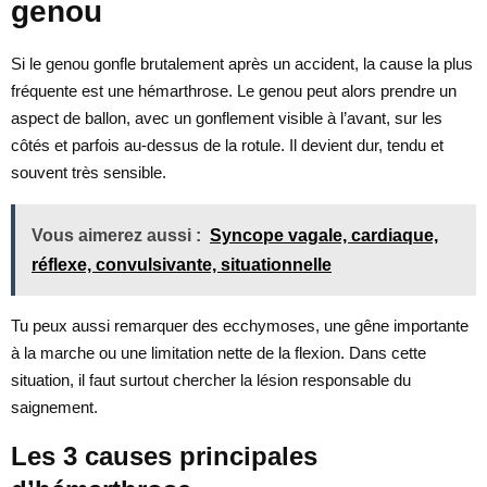
genou
Si le genou gonfle brutalement après un accident, la cause la plus
fréquente est une hémarthrose. Le genou peut alors prendre un
aspect de ballon, avec un gonflement visible à l’avant, sur les
côtés et parfois au-dessus de la rotule. Il devient dur, tendu et
souvent très sensible.
Vous aimerez aussi :
Syncope vagale, cardiaque,
réflexe, convulsivante, situationnelle
Tu peux aussi remarquer des ecchymoses, une gêne importante
à la marche ou une limitation nette de la flexion. Dans cette
situation, il faut surtout chercher la lésion responsable du
saignement.
Les 3 causes principales