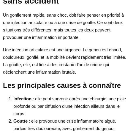
sans accident
Un gonflement rapide, sans choc, doit faire penser en priorité à
une infection articulaire ou à une crise de goutte. Ce sont deux
situations très différentes, mais toutes les deux peuvent
provoquer une inflammation importante.
Une infection articulaire est une urgence. Le genou est chaud,
douloureux, gonflé, et la mobilité devient rapidement très limitée.
La goutte, elle, est liée à des cristaux d’acide urique qui
déclenchent une inflammation brutale.
Les principales causes à connaître
Infection
: elle peut survenir après une chirurgie, une plaie
profonde ou par diffusion d’une infection ailleurs dans le
corps.
Goutte
: elle provoque une crise inflammatoire aiguë,
parfois très douloureuse, avec gonflement du genou.