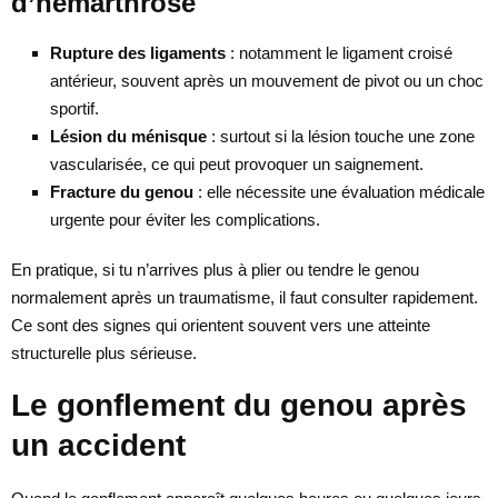
d’hémarthrose
Rupture des ligaments
: notamment le ligament croisé
antérieur, souvent après un mouvement de pivot ou un choc
sportif.
Lésion du ménisque
: surtout si la lésion touche une zone
vascularisée, ce qui peut provoquer un saignement.
Fracture du genou
: elle nécessite une évaluation médicale
urgente pour éviter les complications.
En pratique, si tu n’arrives plus à plier ou tendre le genou
normalement après un traumatisme, il faut consulter rapidement.
Ce sont des signes qui orientent souvent vers une atteinte
structurelle plus sérieuse.
Le gonflement du genou après
un accident