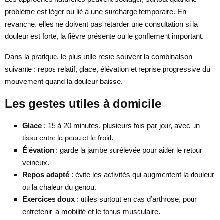
problème est léger ou lié à une surcharge temporaire. En
revanche, elles ne doivent pas retarder une consultation si la
douleur est forte, la fièvre présente ou le gonflement important.
Dans la pratique, le plus utile reste souvent la combinaison
suivante : repos relatif, glace, élévation et reprise progressive du
mouvement quand la douleur baisse.
Les gestes utiles à domicile
Glace
: 15 à 20 minutes, plusieurs fois par jour, avec un
tissu entre la peau et le froid.
Élévation
: garde la jambe surélevée pour aider le retour
veineux.
Repos adapté
: évite les activités qui augmentent la douleur
ou la chaleur du genou.
Exercices doux
: utiles surtout en cas d’arthrose, pour
entretenir la mobilité et le tonus musculaire.