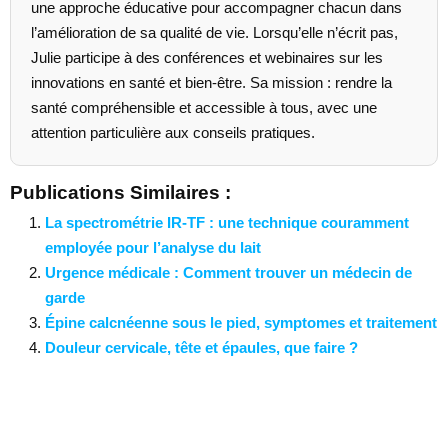
une approche éducative pour accompagner chacun dans
l’amélioration de sa qualité de vie. Lorsqu’elle n’écrit pas,
Julie participe à des conférences et webinaires sur les
innovations en santé et bien-être. Sa mission : rendre la
santé compréhensible et accessible à tous, avec une
attention particulière aux conseils pratiques.
Publications Similaires :
La spectrométrie IR-TF : une technique couramment
employée pour l’analyse du lait
Urgence médicale : Comment trouver un médecin de
garde
Épine calcnéenne sous le pied, symptomes et traitement
Douleur cervicale, tête et épaules, que faire ?