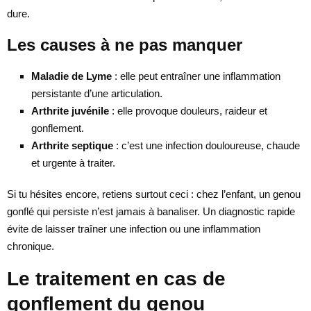
dure.
Les causes à ne pas manquer
Maladie de Lyme
: elle peut entraîner une inflammation
persistante d’une articulation.
Arthrite juvénile
: elle provoque douleurs, raideur et
gonflement.
Arthrite septique
: c’est une infection douloureuse, chaude
et urgente à traiter.
Si tu hésites encore, retiens surtout ceci : chez l’enfant, un genou
gonflé qui persiste n’est jamais à banaliser. Un diagnostic rapide
évite de laisser traîner une infection ou une inflammation
chronique.
Le traitement en cas de
gonflement du genou