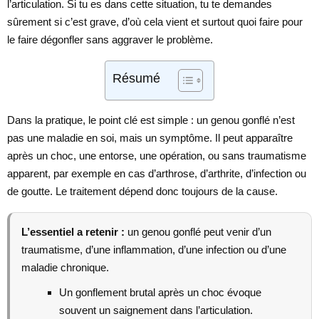
l’articulation. Si tu es dans cette situation, tu te demandes
sûrement si c’est grave, d’où cela vient et surtout quoi faire pour
le faire dégonfler sans aggraver le problème.
Résumé
Dans la pratique, le point clé est simple : un genou gonflé n’est
pas une maladie en soi, mais un symptôme. Il peut apparaître
après un choc, une entorse, une opération, ou sans traumatisme
apparent, par exemple en cas d’arthrose, d’arthrite, d’infection ou
de goutte. Le traitement dépend donc toujours de la cause.
L’essentiel a retenir :
un genou gonflé peut venir d’un
traumatisme, d’une inflammation, d’une infection ou d’une
maladie chronique.
Un gonflement brutal après un choc évoque
souvent un saignement dans l’articulation.