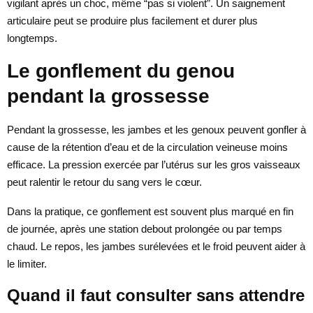
vigilant après un choc, même “pas si violent”. Un saignement
articulaire peut se produire plus facilement et durer plus
longtemps.
Le gonflement du genou
pendant la grossesse
Pendant la grossesse, les jambes et les genoux peuvent gonfler à
cause de la rétention d’eau et de la circulation veineuse moins
efficace. La pression exercée par l’utérus sur les gros vaisseaux
peut ralentir le retour du sang vers le cœur.
Dans la pratique, ce gonflement est souvent plus marqué en fin
de journée, après une station debout prolongée ou par temps
chaud. Le repos, les jambes surélevées et le froid peuvent aider à
le limiter.
Quand il faut consulter sans attendre