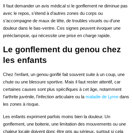
Il faut demander un avis médical si le gonflement ne diminue pas
avec le repos, s’étend à d’autres zones du corps ou
s’accompagne de maux de tête, de troubles visuels ou d’une
douleur dans le bas-ventre. Ces signes peuvent évoquer une
prééclampsie, qui nécessite une prise en charge rapide.
Le gonflement du genou chez
les enfants
Chez l’enfant, un genou gonflé fait souvent suite à un coup, une
chute ou une blessure sportive. Mais il faut rester attentif, car
certaines causes sont plus spécifiques à cet âge, notamment
l’arthrite juvénile, l’infection articulaire ou la
maladie de Lyme
dans
les zones à risque.
Les enfants expriment parfois moins bien la douleur. Un
gonflement, une boiterie, une limitation des mouvements ou une
chaleur locale doivent donc être pris au sérieux, surtout si cela