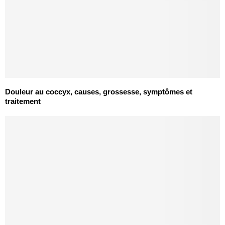
Douleur au coccyx, causes, grossesse, symptômes et
traitement