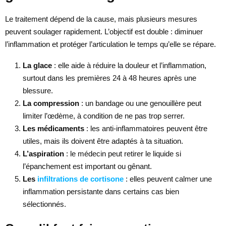
Le traitement dépend de la cause, mais plusieurs mesures
peuvent soulager rapidement. L’objectif est double : diminuer
l’inflammation et protéger l’articulation le temps qu’elle se répare.
La glace
: elle aide à réduire la douleur et l’inflammation,
surtout dans les premières 24 à 48 heures après une
blessure.
La compression
: un bandage ou une genouillère peut
limiter l’œdème, à condition de ne pas trop serrer.
Les médicaments
: les anti-inflammatoires peuvent être
utiles, mais ils doivent être adaptés à ta situation.
L’aspiration
: le médecin peut retirer le liquide si
l’épanchement est important ou gênant.
Les
infiltrations de cortisone
: elles peuvent calmer une
inflammation persistante dans certains cas bien
sélectionnés.