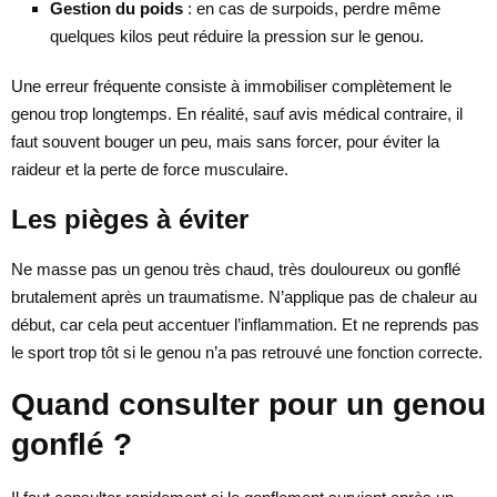
Gestion du poids
: en cas de surpoids, perdre même
quelques kilos peut réduire la pression sur le genou.
Une erreur fréquente consiste à immobiliser complètement le
genou trop longtemps. En réalité, sauf avis médical contraire, il
faut souvent bouger un peu, mais sans forcer, pour éviter la
raideur et la perte de force musculaire.
Les pièges à éviter
Ne masse pas un genou très chaud, très douloureux ou gonflé
brutalement après un traumatisme. N’applique pas de chaleur au
début, car cela peut accentuer l’inflammation. Et ne reprends pas
le sport trop tôt si le genou n’a pas retrouvé une fonction correcte.
Quand consulter pour un genou
gonflé ?