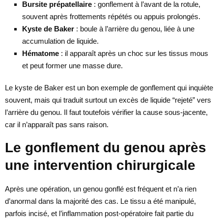
Bursite prépatellaire
: gonflement à l’avant de la rotule,
souvent après frottements répétés ou appuis prolongés.
Kyste de Baker
: boule à l’arrière du genou, liée à une
accumulation de liquide.
Hématome
: il apparaît après un choc sur les tissus mous
et peut former une masse dure.
Le kyste de Baker est un bon exemple de gonflement qui inquiète
souvent, mais qui traduit surtout un excès de liquide “rejeté” vers
l’arrière du genou. Il faut toutefois vérifier la cause sous-jacente,
car il n’apparaît pas sans raison.
Le gonflement du genou après
une intervention chirurgicale
Après une opération, un genou gonflé est fréquent et n’a rien
d’anormal dans la majorité des cas. Le tissu a été manipulé,
parfois incisé, et l’inflammation post-opératoire fait partie du