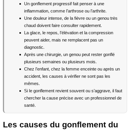
Un gonflement progressif fait penser à une
inflammation, comme l’arthrose ou l’arthrite.
Une douleur intense, de la fièvre ou un genou très
chaud doivent faire consulter rapidement.
La glace, le repos, l’élévation et la compression
peuvent aider, mais ne remplacent pas un
diagnostic.
Après une chirurgie, un genou peut rester gonflé
plusieurs semaines ou plusieurs mois.
Chez l’enfant, chez la femme enceinte ou après un
accident, les causes à vérifier ne sont pas les
mêmes.
Si le gonflement revient souvent ou s’aggrave, il faut
chercher la cause précise avec un professionnel de
santé.
Les causes du gonflement du