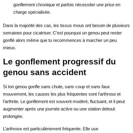
gonflement chronique et parfois nécessiter une prise en
charge spécialisée.
Dans la majorité des cas, les tissus mous ont besoin de plusieurs
semaines pour cicatriser. C’est pourquoi un genou peut rester
gonflé alors même que tu recommences à marcher un peu
mieux.
Le gonflement progressif du
genou sans accident
Si ton genou gonfle sans chute, sans coup et sans faux
mouvement, les causes les plus fréquentes sont l’arthrose et
l’arthrite. Le gonflement est souvent modéré, fluctuant, et il peut
augmenter après une journée active ou une station debout
prolongée.
L’arthrose est particulièrement fréquente. Elle use