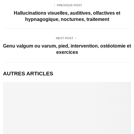
PREVIOUS POST
Hallucinations visuelles, auditives, olfactives et
hypnagogique, nocturnes, traitement
NEXT POST
Genu valgum ou varum, pied, intervention, ostéotomie et
exercices
AUTRES ARTICLES