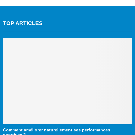
TOP ARTICLES
Comment améliorer naturellement ses performances
sportives ?