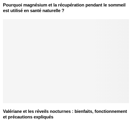
Pourquoi magnésium et la récupération pendant le sommeil
est utilisé en santé naturelle ?
Valériane et les réveils nocturnes : bienfaits, fonctionnement
et précautions expliqués