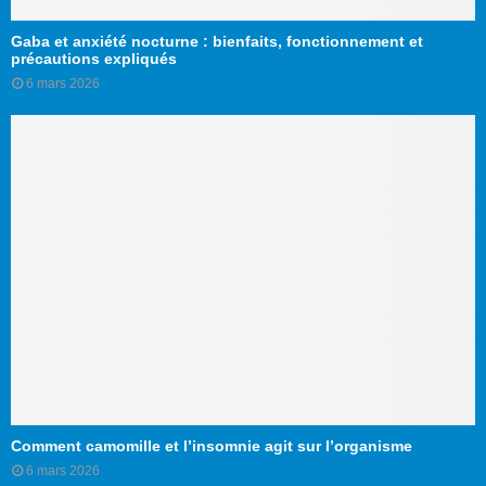
Gaba et anxiété nocturne : bienfaits, fonctionnement et
précautions expliqués
6 mars 2026
Comment camomille et l’insomnie agit sur l’organisme
6 mars 2026