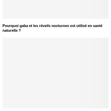
Pourquoi gaba et les réveils nocturnes est utilisé en santé
naturelle ?