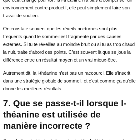
environnement contre-productif, elle peut simplement faire son
travail de soutien.
On constate souvent que les réveils nocturnes sont plus
fréquents quand le sommeil est fragmenté par des causes
externes. Si tu te réveilles au moindre bruit ou si tu as trop chaud
la nuit, traite d’abord ces points. C’est souvent là que se joue la
différence entre un résultat moyen et un vrai mieux-être.
Autrement dit, la l-théanine n’est pas un raccourci. Elle s’inscrit
dans une stratégie globale de sommeil, et c’est comme ça qu’elle
donne les meilleurs résultats.
7. Que se passe-t-il lorsque l-
théanine est utilisée de
manière incorrecte ?