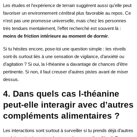
Les études et l’expérience de terrain suggèrent aussi qu’elle peut
favoriser un environnement cérébral plus favorable au repos. Ce
n’est pas une promesse universelle, mais chez les personnes
très tendues mentalement, l’effet recherché est souvent là :
moins de friction intérieure au moment de dormir
.
Si tu hésites encore, pose-toi une question simple : tes réveils
sont-ils surtout liés à une sensation de vigilance, d’anxiété ou
d’agitation ? Si oui, la l-théanine a davantage de chances d’être
pertinente. Si non, il faut creuser d’autres pistes avant de miser
dessus.
4. Dans quels cas l-théanine
peut-elle interagir avec d’autres
compléments alimentaires ?
Les interactions sont surtout à surveiller si tu prends déjà d’autres