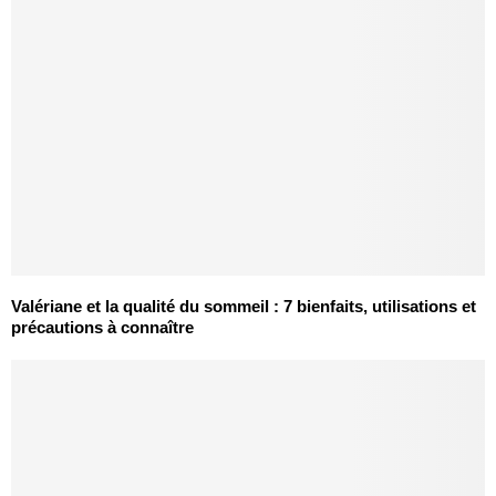
Valériane et la qualité du sommeil : 7 bienfaits, utilisations et
précautions à connaître