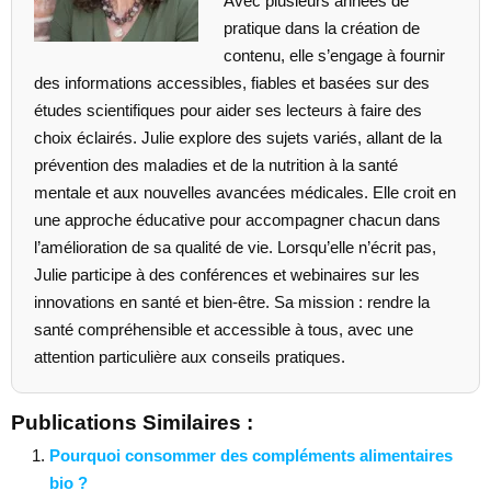
Avec plusieurs années de
pratique dans la création de
contenu, elle s’engage à fournir
des informations accessibles, fiables et basées sur des
études scientifiques pour aider ses lecteurs à faire des
choix éclairés. Julie explore des sujets variés, allant de la
prévention des maladies et de la nutrition à la santé
mentale et aux nouvelles avancées médicales. Elle croit en
une approche éducative pour accompagner chacun dans
l’amélioration de sa qualité de vie. Lorsqu’elle n’écrit pas,
Julie participe à des conférences et webinaires sur les
innovations en santé et bien-être. Sa mission : rendre la
santé compréhensible et accessible à tous, avec une
attention particulière aux conseils pratiques.
Publications Similaires :
Pourquoi consommer des compléments alimentaires
bio ?