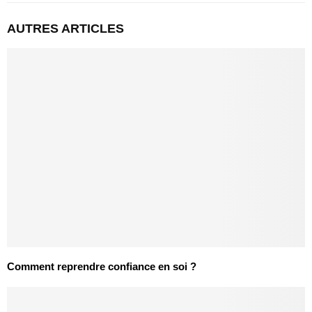
AUTRES ARTICLES
Comment reprendre confiance en soi ?