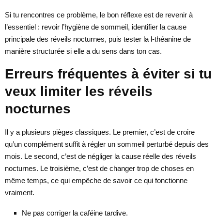
Si tu rencontres ce problème, le bon réflexe est de revenir à
l’essentiel : revoir l’hygiène de sommeil, identifier la cause
principale des réveils nocturnes, puis tester la l-théanine de
manière structurée si elle a du sens dans ton cas.
Erreurs fréquentes à éviter si tu
veux limiter les réveils
nocturnes
Il y a plusieurs pièges classiques. Le premier, c’est de croire
qu’un complément suffit à régler un sommeil perturbé depuis des
mois. Le second, c’est de négliger la cause réelle des réveils
nocturnes. Le troisième, c’est de changer trop de choses en
même temps, ce qui empêche de savoir ce qui fonctionne
vraiment.
Ne pas corriger la caféine tardive.