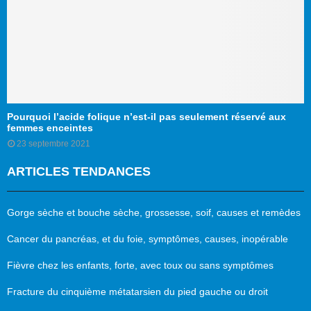
Pourquoi l’acide folique n’est-il pas seulement réservé aux
femmes enceintes
23 septembre 2021
ARTICLES TENDANCES
Gorge sèche et bouche sèche, grossesse, soif, causes et remèdes
Cancer du pancréas, et du foie, symptômes, causes, inopérable
Fièvre chez les enfants, forte, avec toux ou sans symptômes
Fracture du cinquième métatarsien du pied gauche ou droit