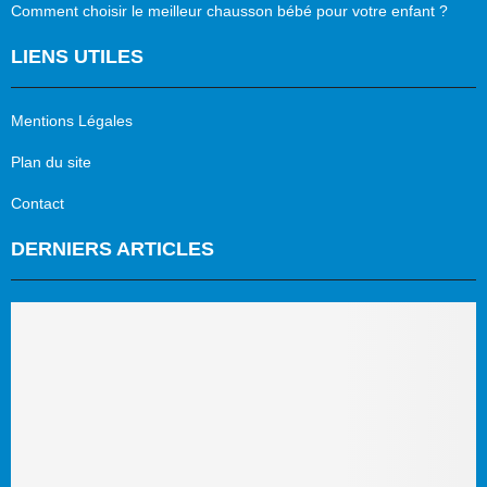
Comment choisir le meilleur chausson bébé pour votre enfant ?
LIENS UTILES
Mentions Légales
Plan du site
Contact
DERNIERS ARTICLES