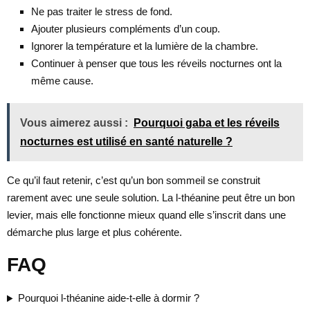
Ne pas traiter le stress de fond.
Ajouter plusieurs compléments d’un coup.
Ignorer la température et la lumière de la chambre.
Continuer à penser que tous les réveils nocturnes ont la
même cause.
Vous aimerez aussi :
Pourquoi gaba et les réveils
nocturnes est utilisé en santé naturelle ?
Ce qu’il faut retenir, c’est qu’un bon sommeil se construit
rarement avec une seule solution. La l-théanine peut être un bon
levier, mais elle fonctionne mieux quand elle s’inscrit dans une
démarche plus large et plus cohérente.
FAQ
Pourquoi l-théanine aide-t-elle à dormir ?