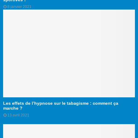
8 janvier 2021
Les effets de l’hypnose sur le tabagisme : comment ça
marche ?
13 avril 2021