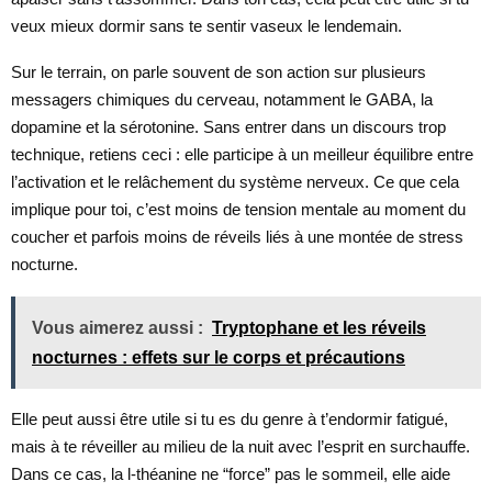
veux mieux dormir sans te sentir vaseux le lendemain.
Sur le terrain, on parle souvent de son action sur plusieurs
messagers chimiques du cerveau, notamment le GABA, la
dopamine et la sérotonine. Sans entrer dans un discours trop
technique, retiens ceci : elle participe à un meilleur équilibre entre
l’activation et le relâchement du système nerveux. Ce que cela
implique pour toi, c’est moins de tension mentale au moment du
coucher et parfois moins de réveils liés à une montée de stress
nocturne.
Vous aimerez aussi :
Tryptophane et les réveils
nocturnes : effets sur le corps et précautions
Elle peut aussi être utile si tu es du genre à t’endormir fatigué,
mais à te réveiller au milieu de la nuit avec l’esprit en surchauffe.
Dans ce cas, la l-théanine ne “force” pas le sommeil, elle aide