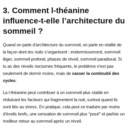
3. Comment l-théanine
influence-t-elle l’architecture du
sommeil ?
Quand on parle d’architecture du sommeil, on parle en réalité de
la façon dont tes nuits s’organisent : endormissement, sommeil
léger, sommeil profond, phases de réveil, sommeil paradoxal. Si
tu as des réveils nocturnes fréquents, le problème n’est pas
seulement de dormir moins, mais de
casser la continuité des
cycles
.
La l-théanine peut contribuer à un sommeil plus stable en
réduisant les facteurs qui fragmentent la nuit, surtout quand ils
sont liés au stress. En pratique, cela peut se traduire par moins
d’éveils brefs, une sensation de sommeil plus “posé” et parfois un
meilleur retour au sommeil après un réveil.