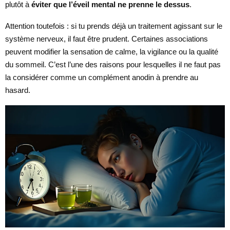
plutôt à
éviter que l’éveil mental ne prenne le dessus
.
Attention toutefois : si tu prends déjà un traitement agissant sur le
système nerveux, il faut être prudent. Certaines associations
peuvent modifier la sensation de calme, la vigilance ou la qualité
du sommeil. C’est l’une des raisons pour lesquelles il ne faut pas
la considérer comme un complément anodin à prendre au
hasard.