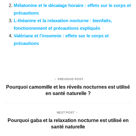
Mélatonine et le décalage horaire : effets sur le corps et
précautions
L-théanine et la relaxation nocturne : bienfaits,
fonctionnement et précautions expliqués
Valériane et l’insomnie : effets sur le corps et
précautions
PREVIOUS POST
Pourquoi camomille et les réveils nocturnes est utilisé
en santé naturelle ?
NEXT POST
Pourquoi gaba et la relaxation nocturne est utilisé en
santé naturelle