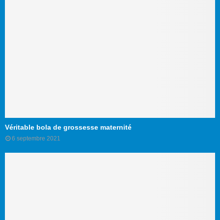
Véritable bola de grossesse maternité
6 septembre 2021