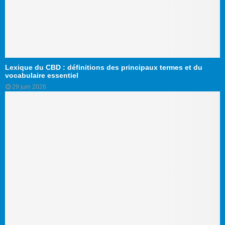
Lexique du CBD : définitions des principaux termes et du
vocabulaire essentiel
29 juin 2026