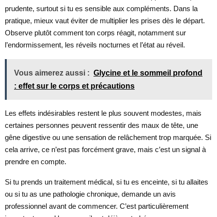
prudente, surtout si tu es sensible aux compléments. Dans la
pratique, mieux vaut éviter de multiplier les prises dès le départ.
Observe plutôt comment ton corps réagit, notamment sur
l’endormissement, les réveils nocturnes et l’état au réveil.
Vous aimerez aussi :
Glycine et le sommeil profond
: effet sur le corps et précautions
Les effets indésirables restent le plus souvent modestes, mais
certaines personnes peuvent ressentir des maux de tête, une
gêne digestive ou une sensation de relâchement trop marquée. Si
cela arrive, ce n’est pas forcément grave, mais c’est un signal à
prendre en compte.
Si tu prends un traitement médical, si tu es enceinte, si tu allaites
ou si tu as une pathologie chronique, demande un avis
professionnel avant de commencer. C’est particulièrement