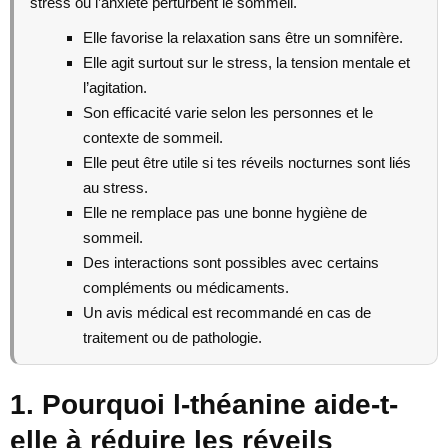
stress ou l’anxiété perturbent le sommeil.
Elle favorise la relaxation sans être un somnifère.
Elle agit surtout sur le stress, la tension mentale et
l’agitation.
Son efficacité varie selon les personnes et le
contexte de sommeil.
Elle peut être utile si tes réveils nocturnes sont liés
au stress.
Elle ne remplace pas une bonne hygiène de
sommeil.
Des interactions sont possibles avec certains
compléments ou médicaments.
Un avis médical est recommandé en cas de
traitement ou de pathologie.
1. Pourquoi l-théanine aide-t-
elle à réduire les réveils