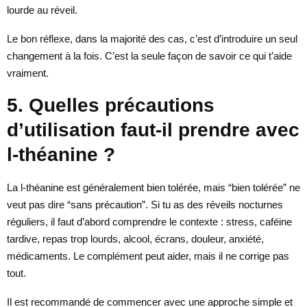
lourde au réveil.
Le bon réflexe, dans la majorité des cas, c’est d’introduire un seul
changement à la fois. C’est la seule façon de savoir ce qui t’aide
vraiment.
5. Quelles précautions
d’utilisation faut-il prendre avec
l-théanine ?
La l-théanine est généralement bien tolérée, mais “bien tolérée” ne
veut pas dire “sans précaution”. Si tu as des réveils nocturnes
réguliers, il faut d’abord comprendre le contexte : stress, caféine
tardive, repas trop lourds, alcool, écrans, douleur, anxiété,
médicaments. Le complément peut aider, mais il ne corrige pas
tout.
Il est recommandé de commencer avec une approche simple et