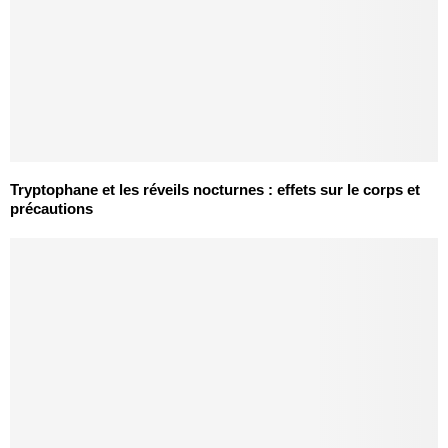
Tryptophane et les réveils nocturnes : effets sur le corps et
précautions