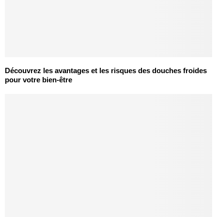
Découvrez les avantages et les risques des douches froides
pour votre bien-être