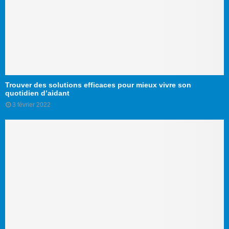
Trouver des solutions efficaces pour mieux vivre son
quotidien d’aidant
3 février 2022