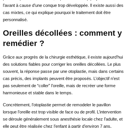
l’avant à cause d’une conque trop développée. Il existe aussi des
cas mixtes, ce qui explique pourquoi le traitement doit être
personnalisé.
Oreilles décollées : comment y
remédier ?
Grâce aux progrès de la chirurgie esthétique, il existe aujourd’hui
des solutions fiables pour corriger les oreilles décollées. Le plus
souvent, la réponse passe par une otoplastie, mais dans certains
cas précis, des implants peuvent être proposés. L’objectif n’est
pas seulement de “coller” l’oreille, mais de recréer une forme
harmonieuse et stable dans le temps.
Concrètement, l’otoplastie permet de remodeler le pavillon
lorsque l’oreille est trop visible de face ou de profil. L’intervention
se déroule généralement sous anesthésie locale chez l’adulte, et
elle peut être réalisée chez l’enfant à partir d’environ 7 ans,