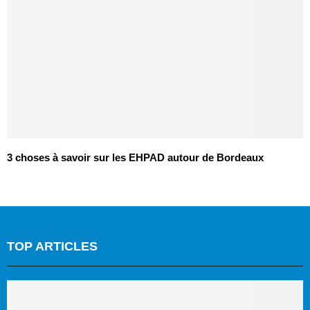
3 choses à savoir sur les EHPAD autour de Bordeaux
TOP ARTICLES