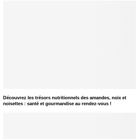
Découvrez les trésors nutritionnels des amandes, noix et
noisettes : santé et gourmandise au rendez-vous !