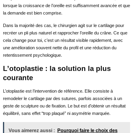
lorsque la croissance de l’oreille est suffisamment avancée et que
la demande est bien comprise.
Dans la majorité des cas, le chirurgien agit sur le cartilage pour
recréer un pli plus naturel et rapprocher l’oreille du crâne. Ce que
cela change pour toi, c’est un résultat visible rapidement, avec
une amélioration souvent nette du profil et une réduction du
retentissement psychologique.
L’otoplastie : la solution la plus
courante
L’otoplastie est l’intervention de référence. Elle consiste à
remodeler le cartilage par des sutures, parfois associées à un
geste de sculpture ou de fixation. Le but est d’obtenir un résultat
équilibré, sans effet “trop plaqué” ni asymétrie marquée.
Vous aimerez aussi :
Pourquoi faire le choix des