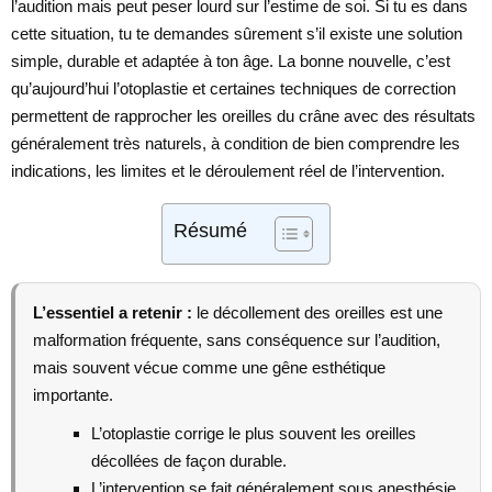
l’audition mais peut peser lourd sur l’estime de soi. Si tu es dans
cette situation, tu te demandes sûrement s’il existe une solution
simple, durable et adaptée à ton âge. La bonne nouvelle, c’est
qu’aujourd’hui l’otoplastie et certaines techniques de correction
permettent de rapprocher les oreilles du crâne avec des résultats
généralement très naturels, à condition de bien comprendre les
indications, les limites et le déroulement réel de l’intervention.
Résumé
L’essentiel a retenir :
le décollement des oreilles est une
malformation fréquente, sans conséquence sur l’audition,
mais souvent vécue comme une gêne esthétique
importante.
L’otoplastie corrige le plus souvent les oreilles
décollées de façon durable.
L’intervention se fait généralement sous anesthésie