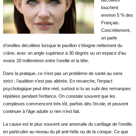
touchent
environ 5 % des
Français.
Concrètement,
on parle
d’oreilles décollées lorsque le pavillon s’éloigne nettement du
crâne, avec un angle supérieur à 30 degrés ou un espace d’au
moins 20 millimètres entre l’oreille et la tête.
Dans la pratique, ce n’est pas un problème de santé au sens
strict : l’audition n’est pas altérée. En revanche, l’impact
psychologique peut être réel, surtout si tu as subi des remarques
répétées pendant l’enfance. On constate souvent que les
complexes commencent très tôt, parfois dès l’école, et peuvent
continuer à l’âge adulte si rien n’est fait.
La cause est le plus souvent une anomalie du cartilage de l’oreille,
en particulier au niveau du pli anti-hélix ou de la conque. Ce que