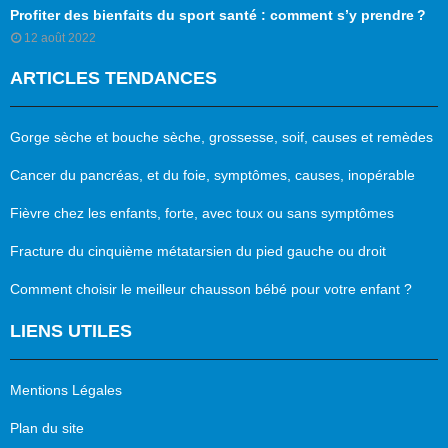
Profiter des bienfaits du sport santé : comment s’y prendre ?
12 août 2022
ARTICLES TENDANCES
Gorge sèche et bouche sèche, grossesse, soif, causes et remèdes
Cancer du pancréas, et du foie, symptômes, causes, inopérable
Fièvre chez les enfants, forte, avec toux ou sans symptômes
Fracture du cinquième métatarsien du pied gauche ou droit
Comment choisir le meilleur chausson bébé pour votre enfant ?
LIENS UTILES
Mentions Légales
Plan du site