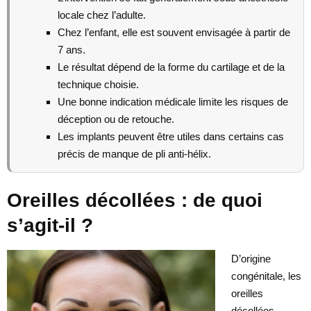
locale chez l’adulte.
Chez l’enfant, elle est souvent envisagée à partir de
7 ans.
Le résultat dépend de la forme du cartilage et de la
technique choisie.
Une bonne indication médicale limite les risques de
déception ou de retouche.
Les implants peuvent être utiles dans certains cas
précis de manque de pli anti-hélix.
Oreilles décollées : de quoi
s’agit-il ?
D’origine
congénitale, les
oreilles
décollées