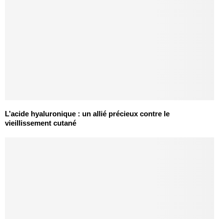
L’acide hyaluronique : un allié précieux contre le
vieillissement cutané