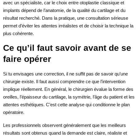
avec un spécialiste, car le choix entre otoplastie classique et
implants dépend de l’anatomie, de la qualité du cartilage et du
résultat recherché. Dans la pratique, une consultation sérieuse
permet d’éviter les attentes irréalistes et de choisir la technique la
plus cohérente.
Ce qu’il faut savoir avant de se
faire opérer
Si tu envisages une correction, il ne suffit pas de savoir qu’une
chirurgie existe. Il faut aussi comprendre ce que l’intervention
implique réellement. En général, le chirurgien évalue la forme des
oreilles, l’épaisseur du cartilage, la symétrie, l’âge du patient et les
attentes esthétiques. C’est cette analyse qui conditionne le plan
opératoire.
Les professionnels observent généralement que les meilleurs
résultats sont obtenus quand la demande est claire, réaliste et