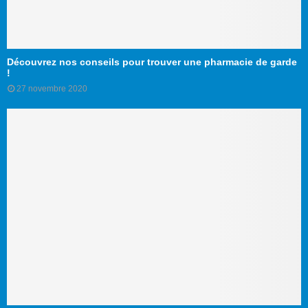
Découvrez nos conseils pour trouver une pharmacie de garde
!
27 novembre 2020