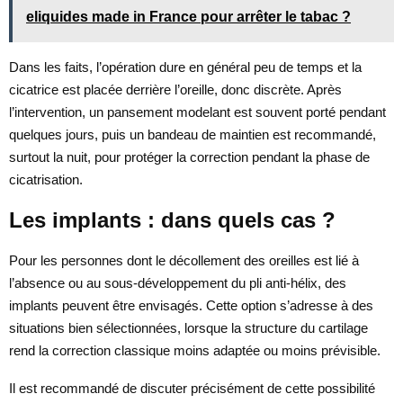
eliquides made in France pour arrêter le tabac ?
Dans les faits, l’opération dure en général peu de temps et la
cicatrice est placée derrière l’oreille, donc discrète. Après
l’intervention, un pansement modelant est souvent porté pendant
quelques jours, puis un bandeau de maintien est recommandé,
surtout la nuit, pour protéger la correction pendant la phase de
cicatrisation.
Les implants : dans quels cas ?
Pour les personnes dont le décollement des oreilles est lié à
l’absence ou au sous-développement du pli anti-hélix, des
implants peuvent être envisagés. Cette option s’adresse à des
situations bien sélectionnées, lorsque la structure du cartilage
rend la correction classique moins adaptée ou moins prévisible.
Il est recommandé de discuter précisément de cette possibilité