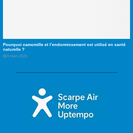
Pourquoi camomille et l’endormissement est utilisé en santé
naturelle ?
6 mars 2026