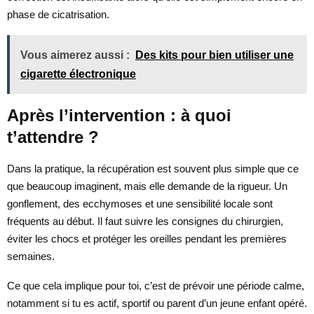
phase de cicatrisation.
Vous aimerez aussi :
Des kits pour bien utiliser une
cigarette électronique
Après l’intervention : à quoi
t’attendre ?
Dans la pratique, la récupération est souvent plus simple que ce
que beaucoup imaginent, mais elle demande de la rigueur. Un
gonflement, des ecchymoses et une sensibilité locale sont
fréquents au début. Il faut suivre les consignes du chirurgien,
éviter les chocs et protéger les oreilles pendant les premières
semaines.
Ce que cela implique pour toi, c’est de prévoir une période calme,
notamment si tu es actif, sportif ou parent d’un jeune enfant opéré.