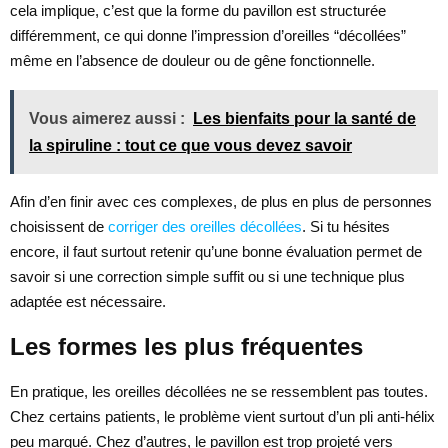
cela implique, c’est que la forme du pavillon est structurée
différemment, ce qui donne l’impression d’oreilles “décollées”
même en l’absence de douleur ou de gêne fonctionnelle.
Vous aimerez aussi :
Les bienfaits pour la santé de
la spiruline : tout ce que vous devez savoir
Afin d’en finir avec ces complexes, de plus en plus de personnes
choisissent de
corriger des oreilles décollées
. Si tu hésites
encore, il faut surtout retenir qu’une bonne évaluation permet de
savoir si une correction simple suffit ou si une technique plus
adaptée est nécessaire.
Les formes les plus fréquentes
En pratique, les oreilles décollées ne se ressemblent pas toutes.
Chez certains patients, le problème vient surtout d’un pli anti-hélix
peu marqué. Chez d’autres, le pavillon est trop projeté vers