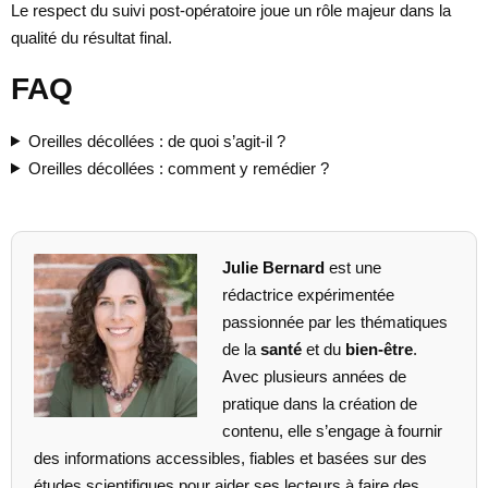
Le respect du suivi post-opératoire joue un rôle majeur dans la
qualité du résultat final.
FAQ
Oreilles décollées : de quoi s’agit-il ?
Oreilles décollées : comment y remédier ?
Julie Bernard
est une
rédactrice expérimentée
passionnée par les thématiques
de la
santé
et du
bien-être
.
Avec plusieurs années de
pratique dans la création de
contenu, elle s’engage à fournir
des informations accessibles, fiables et basées sur des
études scientifiques pour aider ses lecteurs à faire des