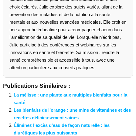
choix éclairés. Julie explore des sujets variés, allant de la
prévention des maladies et de la nutrition à la santé
mentale et aux nouvelles avancées médicales. Elle croit en
une approche éducative pour accompagner chacun dans
l’amélioration de sa qualité de vie. Lorsqu’elle n’écrit pas,
Julie participe à des conférences et webinaires sur les
innovations en santé et bien-être. Sa mission : rendre la
santé compréhensible et accessible à tous, avec une
attention particulière aux conseils pratiques.
Publications Similaires :
La mélisse : une plante aux multiples bienfaits pour la
santé
Les bienfaits de l’orange : une mine de vitamines et des
recettes délicieusement saines
Éliminez l’excès d’eau de façon naturelle : les
diurétiques les plus puissants