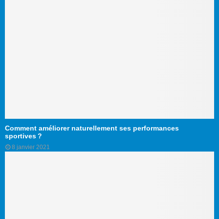
Comment améliorer naturellement ses performances
sportives ?
8 janvier 2021