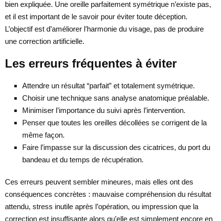
bien expliquée. Une oreille parfaitement symétrique n’existe pas,
et il est important de le savoir pour éviter toute déception.
L’objectif est d’améliorer l’harmonie du visage, pas de produire
une correction artificielle.
Les erreurs fréquentes à éviter
Attendre un résultat “parfait” et totalement symétrique.
Choisir une technique sans analyse anatomique préalable.
Minimiser l’importance du suivi après l’intervention.
Penser que toutes les oreilles décollées se corrigent de la
même façon.
Faire l’impasse sur la discussion des cicatrices, du port du
bandeau et du temps de récupération.
Ces erreurs peuvent sembler mineures, mais elles ont des
conséquences concrètes : mauvaise compréhension du résultat
attendu, stress inutile après l’opération, ou impression que la
correction est insuffisante alors qu’elle est simplement encore en