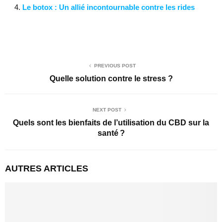
Le botox : Un allié incontournable contre les rides
PREVIOUS POST
Quelle solution contre le stress ?
NEXT POST
Quels sont les bienfaits de l’utilisation du CBD sur la
santé ?
AUTRES ARTICLES