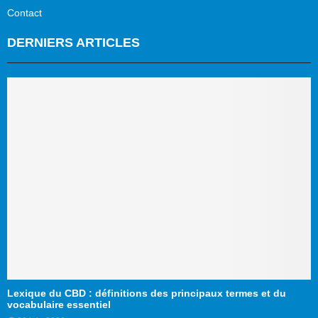
Contact
DERNIERS ARTICLES
Lexique du CBD : définitions des principaux termes et du
vocabulaire essentiel