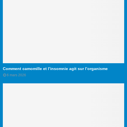
Comment camomille et l’insomnie agit sur l’organisme
6 mars 2026