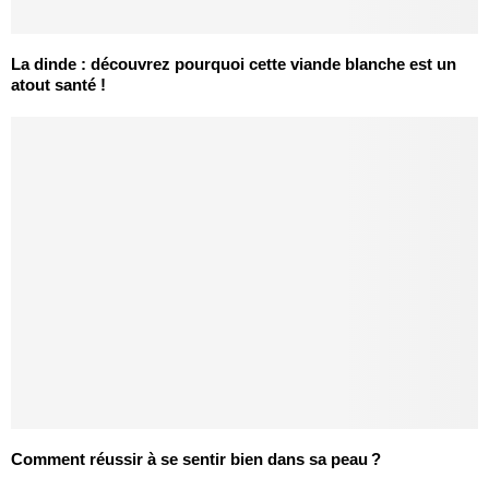
La dinde : découvrez pourquoi cette viande blanche est un
atout santé !
Comment réussir à se sentir bien dans sa peau ?