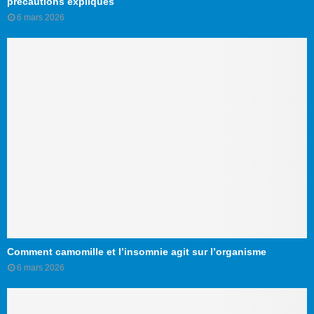
précautions expliqués
6 mars 2026
Comment camomille et l’insomnie agit sur l’organisme
6 mars 2026