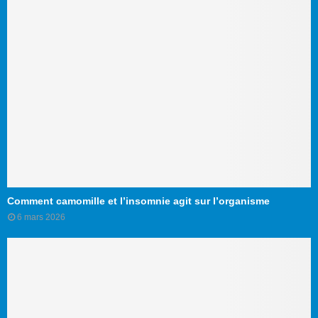
Comment camomille et l’insomnie agit sur l’organisme
6 mars 2026