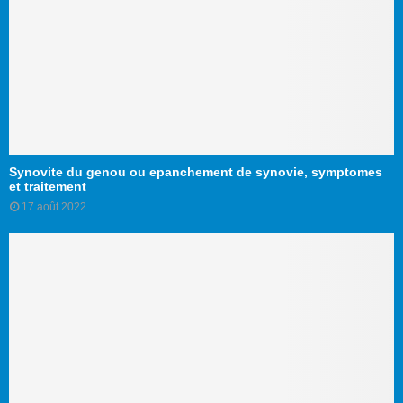
Synovite du genou ou epanchement de synovie, symptomes
et traitement
17 août 2022