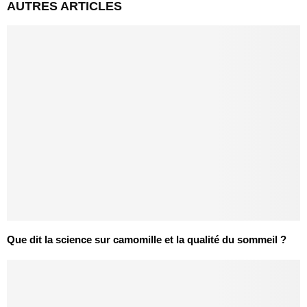
AUTRES ARTICLES
Que dit la science sur camomille et la qualité du sommeil ?