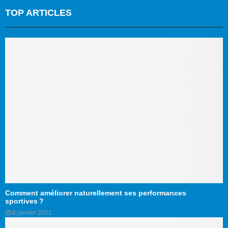
TOP ARTICLES
Comment améliorer naturellement ses performances
sportives ?
8 janvier 2021