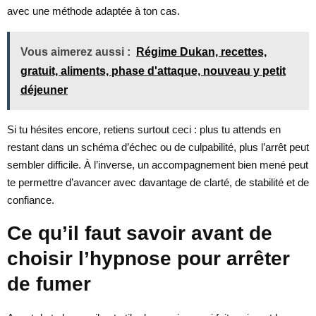
avec une méthode adaptée à ton cas.
Vous aimerez aussi :
Régime Dukan, recettes,
gratuit, aliments, phase d'attaque, nouveau y petit
déjeuner
Si tu hésites encore, retiens surtout ceci : plus tu attends en
restant dans un schéma d’échec ou de culpabilité, plus l’arrêt peut
sembler difficile. À l’inverse, un accompagnement bien mené peut
te permettre d’avancer avec davantage de clarté, de stabilité et de
confiance.
Ce qu’il faut savoir avant de
choisir l’hypnose pour arrêter
de fumer