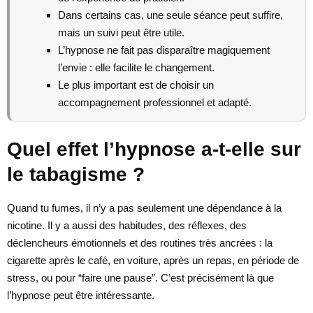
Dans certains cas, une seule séance peut suffire,
mais un suivi peut être utile.
L’hypnose ne fait pas disparaître magiquement
l’envie : elle facilite le changement.
Le plus important est de choisir un
accompagnement professionnel et adapté.
Quel effet l’hypnose a-t-elle sur
le tabagisme ?
Quand tu fumes, il n’y a pas seulement une dépendance à la
nicotine. Il y a aussi des habitudes, des réflexes, des
déclencheurs émotionnels et des routines très ancrées : la
cigarette après le café, en voiture, après un repas, en période de
stress, ou pour “faire une pause”. C’est précisément là que
l’hypnose peut être intéressante.