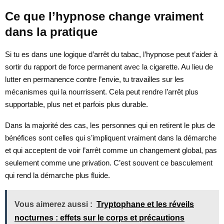
Ce que l’hypnose change vraiment
dans la pratique
Si tu es dans une logique d’arrêt du tabac, l’hypnose peut t’aider à
sortir du rapport de force permanent avec la cigarette. Au lieu de
lutter en permanence contre l’envie, tu travailles sur les
mécanismes qui la nourrissent. Cela peut rendre l’arrêt plus
supportable, plus net et parfois plus durable.
Dans la majorité des cas, les personnes qui en retirent le plus de
bénéfices sont celles qui s’impliquent vraiment dans la démarche
et qui acceptent de voir l’arrêt comme un changement global, pas
seulement comme une privation. C’est souvent ce basculement
qui rend la démarche plus fluide.
Vous aimerez aussi :
Tryptophane et les réveils
nocturnes : effets sur le corps et précautions