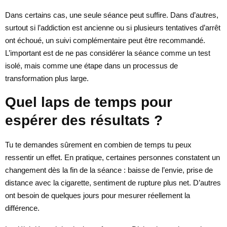
Dans certains cas, une seule séance peut suffire. Dans d’autres,
surtout si l’addiction est ancienne ou si plusieurs tentatives d’arrêt
ont échoué, un suivi complémentaire peut être recommandé.
L’important est de ne pas considérer la séance comme un test
isolé, mais comme une étape dans un processus de
transformation plus large.
Quel laps de temps pour
espérer des résultats ?
Tu te demandes sûrement en combien de temps tu peux
ressentir un effet. En pratique, certaines personnes constatent un
changement dès la fin de la séance : baisse de l’envie, prise de
distance avec la cigarette, sentiment de rupture plus net. D’autres
ont besoin de quelques jours pour mesurer réellement la
différence.