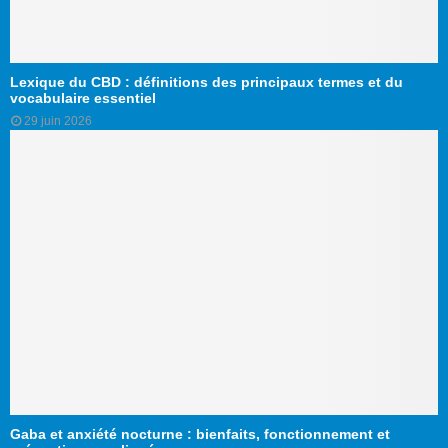
Lexique du CBD : définitions des principaux termes et du
vocabulaire essentiel
29 juin 2026
Gaba et anxiété nocturne : bienfaits, fonctionnement et