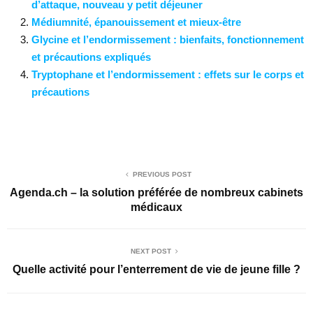
d’attaque, nouveau y petit déjeuner
Médiumnité, épanouissement et mieux-être
Glycine et l’endormissement : bienfaits, fonctionnement
et précautions expliqués
Tryptophane et l’endormissement : effets sur le corps et
précautions
PREVIOUS POST
Agenda.ch – la solution préférée de nombreux cabinets
médicaux
NEXT POST
Quelle activité pour l’enterrement de vie de jeune fille ?