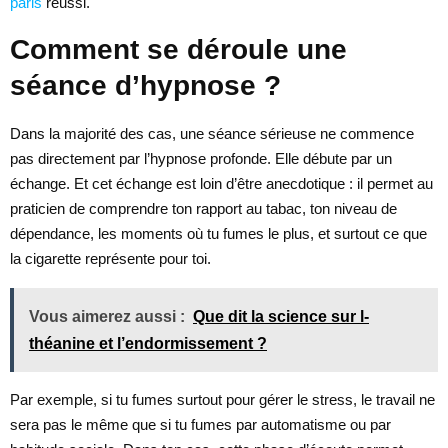
paris
réussi.
Comment se déroule une
séance d’hypnose ?
Dans la majorité des cas, une séance sérieuse ne commence
pas directement par l’hypnose profonde. Elle débute par un
échange. Et cet échange est loin d’être anecdotique : il permet au
praticien de comprendre ton rapport au tabac, ton niveau de
dépendance, les moments où tu fumes le plus, et surtout ce que
la cigarette représente pour toi.
Vous aimerez aussi :
Que dit la science sur l-
théanine et l’endormissement ?
Par exemple, si tu fumes surtout pour gérer le stress, le travail ne
sera pas le même que si tu fumes par automatisme ou par