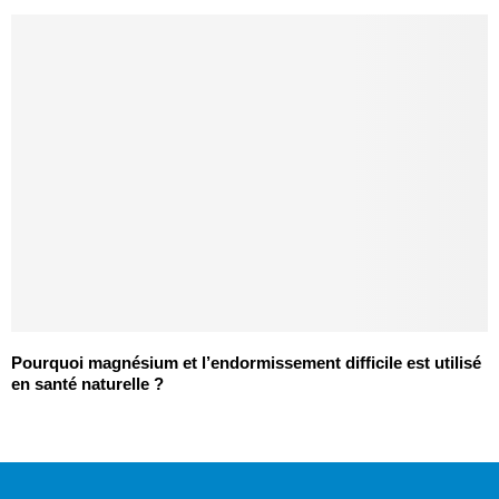
Pourquoi magnésium et l’endormissement difficile est utilisé
en santé naturelle ?