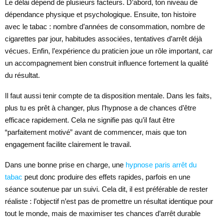
Le délai dépend de plusieurs facteurs. D’abord, ton niveau de
dépendance physique et psychologique. Ensuite, ton histoire
avec le tabac : nombre d’années de consommation, nombre de
cigarettes par jour, habitudes associées, tentatives d’arrêt déjà
vécues. Enfin, l’expérience du praticien joue un rôle important, car
un accompagnement bien construit influence fortement la qualité
du résultat.
Il faut aussi tenir compte de ta disposition mentale. Dans les faits,
plus tu es prêt à changer, plus l’hypnose a de chances d’être
efficace rapidement. Cela ne signifie pas qu’il faut être
“parfaitement motivé” avant de commencer, mais que ton
engagement facilite clairement le travail.
Dans une bonne prise en charge, une
hypnose paris arrêt du
tabac
peut donc produire des effets rapides, parfois en une
séance soutenue par un suivi. Cela dit, il est préférable de rester
réaliste : l’objectif n’est pas de promettre un résultat identique pour
tout le monde, mais de maximiser tes chances d’arrêt durable