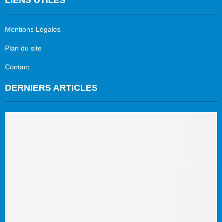
Mentions Légales
Plan du site
Contact
DERNIERS ARTICLES