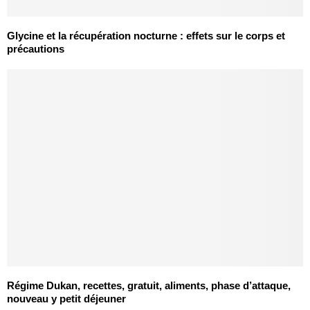
Glycine et la récupération nocturne : effets sur le corps et
précautions
Régime Dukan, recettes, gratuit, aliments, phase d’attaque,
nouveau y petit déjeuner