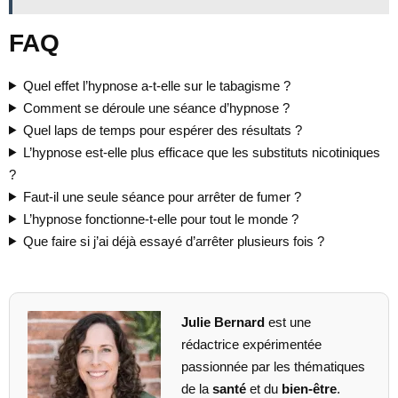
FAQ
Quel effet l’hypnose a-t-elle sur le tabagisme ?
Comment se déroule une séance d’hypnose ?
Quel laps de temps pour espérer des résultats ?
L’hypnose est-elle plus efficace que les substituts nicotiniques
?
Faut-il une seule séance pour arrêter de fumer ?
L’hypnose fonctionne-t-elle pour tout le monde ?
Que faire si j’ai déjà essayé d’arrêter plusieurs fois ?
Julie Bernard
est une
rédactrice expérimentée
passionnée par les thématiques
de la
santé
et du
bien-être
.