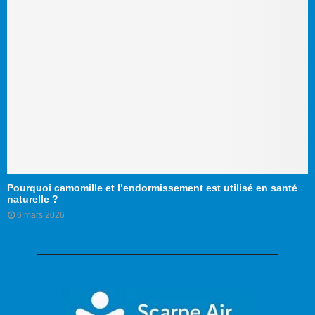
Pourquoi camomille et l’endormissement est utilisé en santé
naturelle ?
6 mars 2026