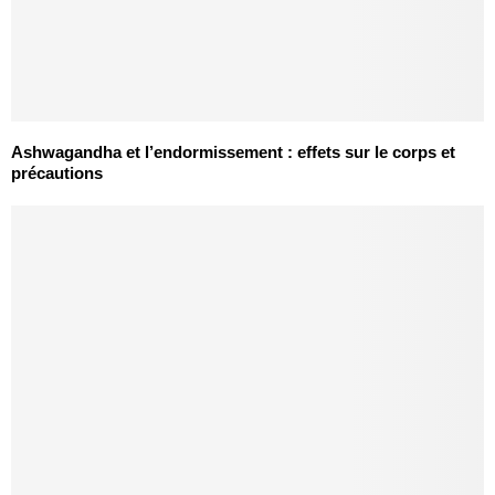
Ashwagandha et l’endormissement : effets sur le corps et
précautions