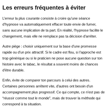
Les erreurs fréquentes à éviter
L’erreur la plus courante consiste à croire qu’une séance
d’hypnose va automatiquement effacer toute envie de fumer,
sans aucune implication de ta part. En réalité, l’hypnose facilite le
changement, mais elle ne remplace pas ta décision d’arrêter.
Autre piège : choisir uniquement sur la base d’une promesse
rapide ou d’un prix attractif. Si le cadre est flou, si l’approche est
trop générique ou si le praticien ne pose aucune question sur ton
histoire avec le tabac, le résultat a souvent moins de chances
d’être durable.
Enfin, évite de comparer ton parcours à celui des autres.
Certaines personnes arrêtent vite, d’autres ont besoin d’un
accompagnement plus progressif. Ce qui compte, ce n’est pas de
“réussir comme tout le monde”, mais de trouver la méthode qui
correspond à ta situation.