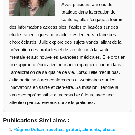
Avec plusieurs années de
pratique dans la création de
contenu, elle s’engage à fournir
des informations accessibles, fiables et basées sur des
études scientifiques pour aider ses lecteurs à faire des
choix éclairés. Julie explore des sujets variés, allant de la
prévention des maladies et de la nutrition à la santé
mentale et aux nouvelles avancées médicales. Elle croit en
une approche éducative pour accompagner chacun dans
l’amélioration de sa qualité de vie. Lorsqu’elle n’écrit pas,
Julie participe à des conférences et webinaires sur les
innovations en santé et bien-être. Sa mission : rendre la
santé compréhensible et accessible à tous, avec une
attention particulière aux conseils pratiques.
Publications Similaires :
Régime Dukan, recettes, gratuit, aliments, phase