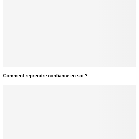
Comment reprendre confiance en soi ?