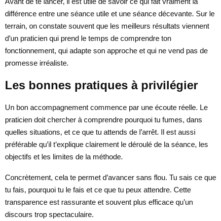
Avant de te lancer, il est utile de savoir ce qui fait vraiment la
différence entre une séance utile et une séance décevante. Sur le
terrain, on constate souvent que les meilleurs résultats viennent
d’un praticien qui prend le temps de comprendre ton
fonctionnement, qui adapte son approche et qui ne vend pas de
promesse irréaliste.
Les bonnes pratiques à privilégier
Un bon accompagnement commence par une écoute réelle. Le
praticien doit chercher à comprendre pourquoi tu fumes, dans
quelles situations, et ce que tu attends de l’arrêt. Il est aussi
préférable qu’il t’explique clairement le déroulé de la séance, les
objectifs et les limites de la méthode.
Concrètement, cela te permet d’avancer sans flou. Tu sais ce que
tu fais, pourquoi tu le fais et ce que tu peux attendre. Cette
transparence est rassurante et souvent plus efficace qu’un
discours trop spectaculaire.