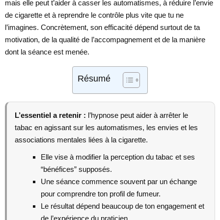
mais elle peut t’aider à casser les automatismes, à réduire l’envie
de cigarette et à reprendre le contrôle plus vite que tu ne
l’imagines. Concrètement, son efficacité dépend surtout de ta
motivation, de la qualité de l’accompagnement et de la manière
dont la séance est menée.
Résumé
L’essentiel a retenir :
l’hypnose peut aider à arrêter le
tabac en agissant sur les automatismes, les envies et les
associations mentales liées à la cigarette.
Elle vise à modifier la perception du tabac et ses
“bénéfices” supposés.
Une séance commence souvent par un échange
pour comprendre ton profil de fumeur.
Le résultat dépend beaucoup de ton engagement et
de l’expérience du praticien.