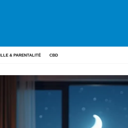
ILLE & PARENTALITÉ
CBD