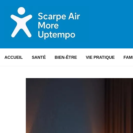
ACCUEIL
SANTÉ
BIEN-ÊTRE
VIE PRATIQUE
FAM