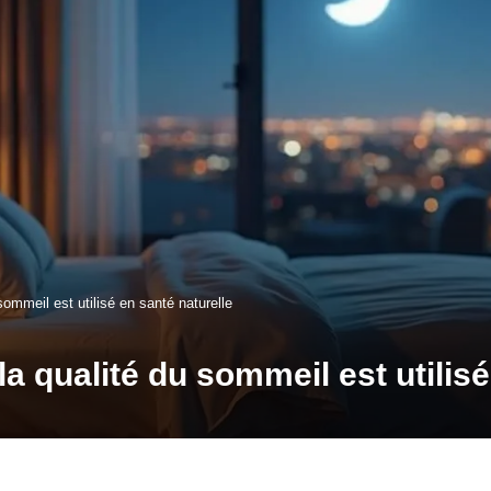
sommeil est utilisé en santé naturelle
a qualité du sommeil est utilisé