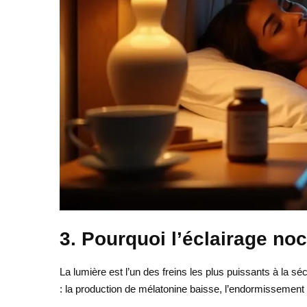
3. Pourquoi l’éclairage noc
La lumière est l’un des freins les plus puissants à la sé
: la production de mélatonine baisse, l’endormissement 