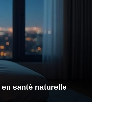
 en santé naturelle