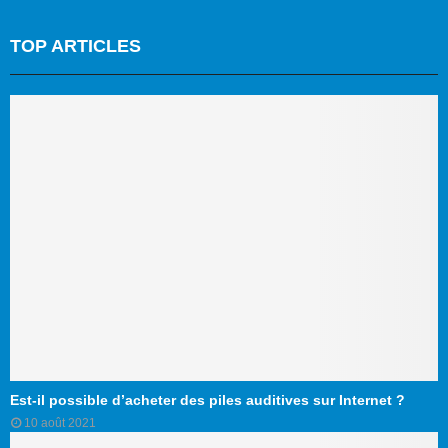
TOP ARTICLES
Est-il possible d’acheter des piles auditives sur Internet ?
10 août 2021