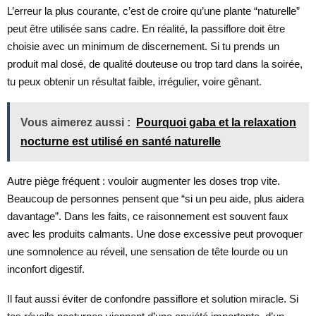
L’erreur la plus courante, c’est de croire qu’une plante “naturelle”
peut être utilisée sans cadre. En réalité, la passiflore doit être
choisie avec un minimum de discernement. Si tu prends un
produit mal dosé, de qualité douteuse ou trop tard dans la soirée,
tu peux obtenir un résultat faible, irrégulier, voire gênant.
Vous aimerez aussi :
Pourquoi gaba et la relaxation
nocturne est utilisé en santé naturelle
Autre piège fréquent : vouloir augmenter les doses trop vite.
Beaucoup de personnes pensent que “si un peu aide, plus aidera
davantage”. Dans les faits, ce raisonnement est souvent faux
avec les produits calmants. Une dose excessive peut provoquer
une somnolence au réveil, une sensation de tête lourde ou un
inconfort digestif.
Il faut aussi éviter de confondre passiflore et solution miracle. Si