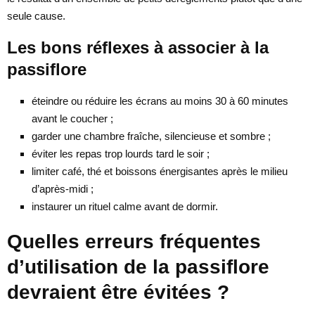
seule cause.
Les bons réflexes à associer à la
passiflore
éteindre ou réduire les écrans au moins 30 à 60 minutes
avant le coucher ;
garder une chambre fraîche, silencieuse et sombre ;
éviter les repas trop lourds tard le soir ;
limiter café, thé et boissons énergisantes après le milieu
d’après-midi ;
instaurer un rituel calme avant de dormir.
Quelles erreurs fréquentes
d’utilisation de la passiflore
devraient être évitées ?