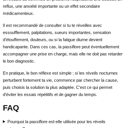
reflux, une anxiété importante ou un effet secondaire
médicamenteux.
Il est recommandé de consulter si tu te réveilles avec
essoufflement, palpitations, sueurs importantes, sensation
d’étouffement, douleurs, ou si la fatigue diurne devient
handicapante. Dans ces cas, la passiflore peut éventuellement
accompagner une prise en charge, mais elle ne doit pas retarder
le bon diagnostic.
En pratique, le bon réflexe est simple : si les réveils nocturnes
perturbent fortement ta vie, commence par chercher la cause,
puis choisis la solution la plus adaptée. C’est ce qui permet
d’éviter les essais répétitifs et de gagner du temps.
FAQ
Pourquoi la passiflore est-elle utilisée pour les réveils