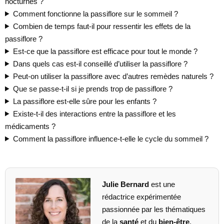
nocturnes ?
Comment fonctionne la passiflore sur le sommeil ?
Combien de temps faut-il pour ressentir les effets de la
passiflore ?
Est-ce que la passiflore est efficace pour tout le monde ?
Dans quels cas est-il conseillé d’utiliser la passiflore ?
Peut-on utiliser la passiflore avec d’autres remèdes naturels ?
Que se passe-t-il si je prends trop de passiflore ?
La passiflore est-elle sûre pour les enfants ?
Existe-t-il des interactions entre la passiflore et les
médicaments ?
Comment la passiflore influence-t-elle le cycle du sommeil ?
Julie Bernard
est une
rédactrice expérimentée
passionnée par les thématiques
de la
santé
et du
bien-être
.