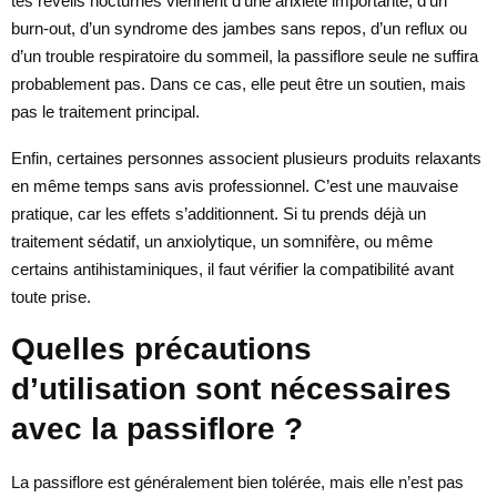
tes réveils nocturnes viennent d’une anxiété importante, d’un
burn-out, d’un syndrome des jambes sans repos, d’un reflux ou
d’un trouble respiratoire du sommeil, la passiflore seule ne suffira
probablement pas. Dans ce cas, elle peut être un soutien, mais
pas le traitement principal.
Enfin, certaines personnes associent plusieurs produits relaxants
en même temps sans avis professionnel. C’est une mauvaise
pratique, car les effets s’additionnent. Si tu prends déjà un
traitement sédatif, un anxiolytique, un somnifère, ou même
certains antihistaminiques, il faut vérifier la compatibilité avant
toute prise.
Quelles précautions
d’utilisation sont nécessaires
avec la passiflore ?
La passiflore est généralement bien tolérée, mais elle n’est pas