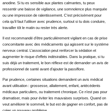
anodine. Si tu es sensible aux plantes calmantes, tu peux
ressentir une baisse de vigilance, une somnolence plus marquée
ou une impression de ralentissement. C’est précisément pour
cela qu’il faut l’utiliser avec prudence, surtout si tu dois conduire,
travailler tôt le matin ou rester très alerte.
Il est recommandé d’être particulièrement vigilant en cas de prise
concomitante avec des médicaments qui agissent sur le système
nerveux central. L’association peut renforcer la sédation et
augmenter le risque d’effets indésirables. Dans la pratique, si tu
suis déjà un traitement, le bon réflexe est de demander un avis de
professionnel de santé avant d’ajouter la passiflore.
Par prudence, certaines situations demandent un avis médical
avant utilisation : grossesse, allaitement, enfant, antécédents
médicaux particuliers, ou traitement chronique. Ce n’est pas pour
dramatiser, mais pour éviter les mauvaises surprises. Quand on
veut améliorer le sommeil, le but est de gagner en confort, pas de
créer un nouveau problème.