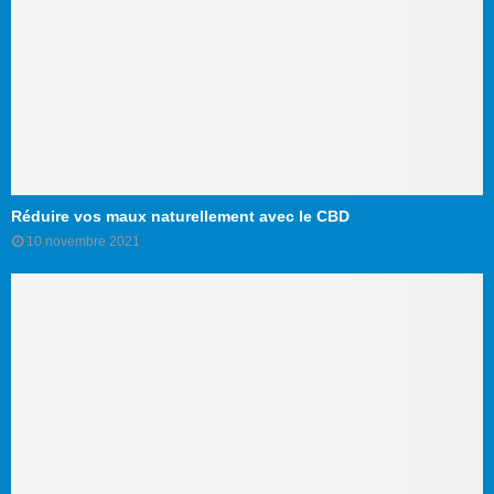
Réduire vos maux naturellement avec le CBD
10 novembre 2021