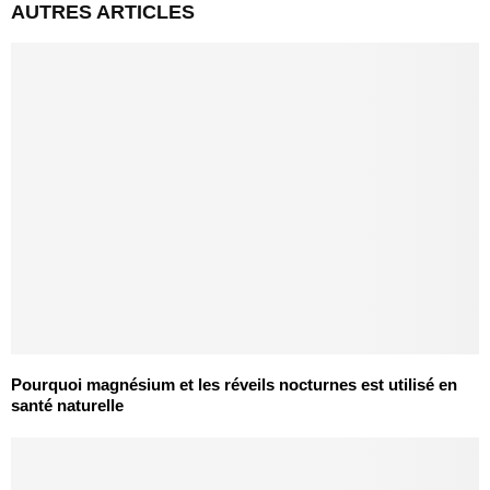
AUTRES ARTICLES
Pourquoi magnésium et les réveils nocturnes est utilisé en
santé naturelle