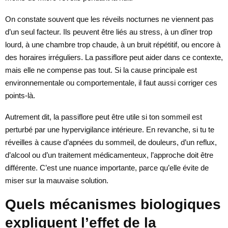
On constate souvent que les réveils nocturnes ne viennent pas
d’un seul facteur. Ils peuvent être liés au stress, à un dîner trop
lourd, à une chambre trop chaude, à un bruit répétitif, ou encore à
des horaires irréguliers. La passiflore peut aider dans ce contexte,
mais elle ne compense pas tout. Si la cause principale est
environnementale ou comportementale, il faut aussi corriger ces
points-là.
Autrement dit, la passiflore peut être utile si ton sommeil est
perturbé par une hypervigilance intérieure. En revanche, si tu te
réveilles à cause d’apnées du sommeil, de douleurs, d’un reflux,
d’alcool ou d’un traitement médicamenteux, l’approche doit être
différente. C’est une nuance importante, parce qu’elle évite de
miser sur la mauvaise solution.
Quels mécanismes biologiques
expliquent l’effet de la