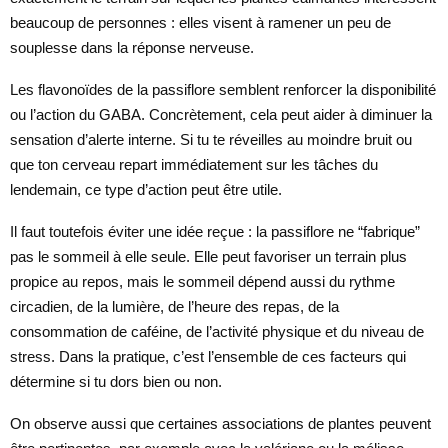
beaucoup de personnes : elles visent à ramener un peu de
souplesse dans la réponse nerveuse.
Les flavonoïdes de la passiflore semblent renforcer la disponibilité
ou l’action du GABA. Concrètement, cela peut aider à diminuer la
sensation d’alerte interne. Si tu te réveilles au moindre bruit ou
que ton cerveau repart immédiatement sur les tâches du
lendemain, ce type d’action peut être utile.
Il faut toutefois éviter une idée reçue : la passiflore ne “fabrique”
pas le sommeil à elle seule. Elle peut favoriser un terrain plus
propice au repos, mais le sommeil dépend aussi du rythme
circadien, de la lumière, de l’heure des repas, de la
consommation de caféine, de l’activité physique et du niveau de
stress. Dans la pratique, c’est l’ensemble de ces facteurs qui
détermine si tu dors bien ou non.
On observe aussi que certaines associations de plantes peuvent