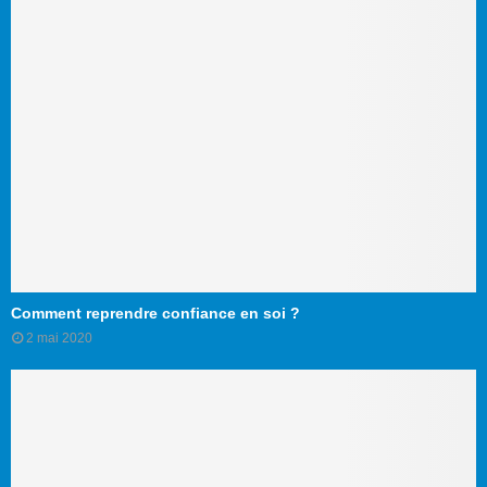
Comment reprendre confiance en soi ?
2 mai 2020