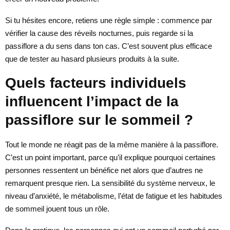
Si tu hésites encore, retiens une règle simple : commence par
vérifier la cause des réveils nocturnes, puis regarde si la
passiflore a du sens dans ton cas. C’est souvent plus efficace
que de tester au hasard plusieurs produits à la suite.
Quels facteurs individuels
influencent l’impact de la
passiflore sur le sommeil ?
Tout le monde ne réagit pas de la même manière à la passiflore.
C’est un point important, parce qu’il explique pourquoi certaines
personnes ressentent un bénéfice net alors que d’autres ne
remarquent presque rien. La sensibilité du système nerveux, le
niveau d’anxiété, le métabolisme, l’état de fatigue et les habitudes
de sommeil jouent tous un rôle.