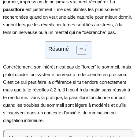
journée, impression de ne jamais vraiment récupérer. La
passiflore
est justement l’une des plantes les plus souvent
recherchées quand on veut une aide naturelle pour mieux dormir,
surtout lorsque les réveils nocturnes sont liés au stress, à la
tension nerveuse ou à un mental qui ne “débranche” pas.
Résumé
Concrètement, son intérêt n’est pas de “forcer” le sommeil, mais
plutôt d’aider ton système nerveux à redescendre en pression.
C’est ce qui peut faire la différence si tu t’endors correctement
mais que tu te réveilles à 2 h, 3 h ou 4 h du matin sans réussir à
te rendormir. Dans la pratique, la passiflore fonctionne surtout
quand les troubles du sommeil sont légers à modérés et qu’ils
s’inscrivent dans un contexte d’anxiété, de rumination ou
d’agitation intérieure.