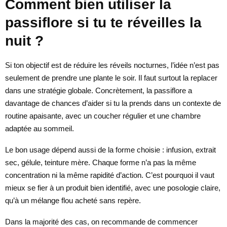
Comment bien utiliser la
passiflore si tu te réveilles la
nuit ?
Si ton objectif est de réduire les réveils nocturnes, l’idée n’est pas
seulement de prendre une plante le soir. Il faut surtout la replacer
dans une stratégie globale. Concrètement, la passiflore a
davantage de chances d’aider si tu la prends dans un contexte de
routine apaisante, avec un coucher régulier et une chambre
adaptée au sommeil.
Le bon usage dépend aussi de la forme choisie : infusion, extrait
sec, gélule, teinture mère. Chaque forme n’a pas la même
concentration ni la même rapidité d’action. C’est pourquoi il vaut
mieux se fier à un produit bien identifié, avec une posologie claire,
qu’à un mélange flou acheté sans repère.
Dans la majorité des cas, on recommande de commencer