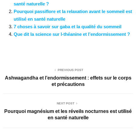
santé naturelle ?
Pourquoi passiflore et la relaxation avant le sommeil est
utilisé en santé naturelle
7 choses à savoir sur gaba et la qualité du sommeil
Que dit la science sur l-théanine et l’endormissement ?
PREVIOUS POST
Ashwagandha et l’endormissement : effets sur le corps
et précautions
NEXT POST
Pourquoi magnésium et les réveils nocturnes est utilisé
en santé naturelle