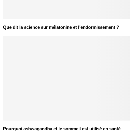
Que dit la science sur mélatonine et l’endormissement ?
Pourquoi ashwagandha et le sommeil est utilisé en santé