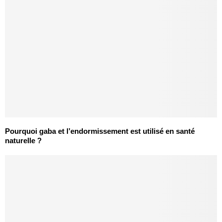
Pourquoi gaba et l’endormissement est utilisé en santé
naturelle ?