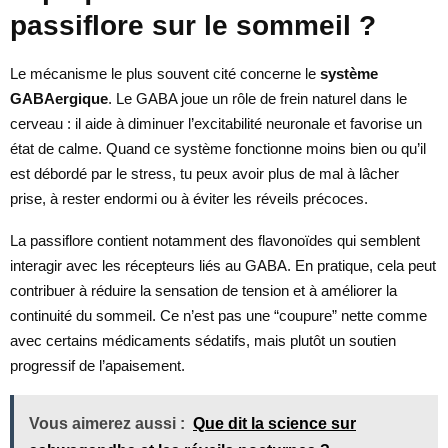
passiflore sur le sommeil ?
Le mécanisme le plus souvent cité concerne le
système
GABAergique
. Le GABA joue un rôle de frein naturel dans le
cerveau : il aide à diminuer l’excitabilité neuronale et favorise un
état de calme. Quand ce système fonctionne moins bien ou qu’il
est débordé par le stress, tu peux avoir plus de mal à lâcher
prise, à rester endormi ou à éviter les réveils précoces.
La passiflore contient notamment des flavonoïdes qui semblent
interagir avec les récepteurs liés au GABA. En pratique, cela peut
contribuer à réduire la sensation de tension et à améliorer la
continuité du sommeil. Ce n’est pas une “coupure” nette comme
avec certains médicaments sédatifs, mais plutôt un soutien
progressif de l’apaisement.
Vous aimerez aussi :
Que dit la science sur