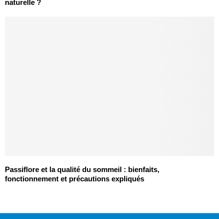
naturelle ?
Passiflore et la qualité du sommeil : bienfaits,
fonctionnement et précautions expliqués