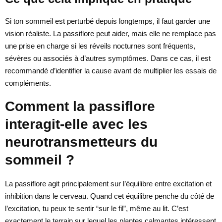
Si ton sommeil est perturbé depuis longtemps, il faut garder une
vision réaliste. La passiflore peut aider, mais elle ne remplace pas
une prise en charge si les réveils nocturnes sont fréquents,
sévères ou associés à d’autres symptômes. Dans ce cas, il est
recommandé d’identifier la cause avant de multiplier les essais de
compléments.
Comment la passiflore
interagit-elle avec les
neurotransmetteurs du
sommeil ?
La passiflore agit principalement sur l’équilibre entre excitation et
inhibition dans le cerveau. Quand cet équilibre penche du côté de
l’excitation, tu peux te sentir “sur le fil”, même au lit. C’est
exactement le terrain sur lequel les plantes calmantes intéressent