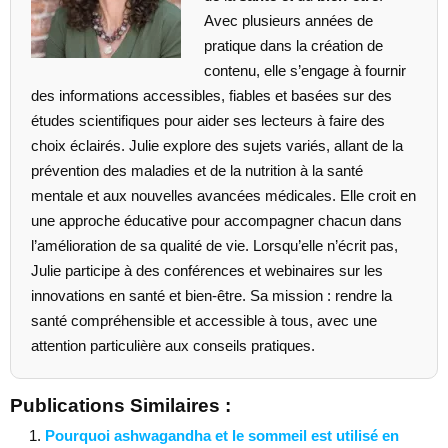
Avec plusieurs années de
pratique dans la création de
contenu, elle s’engage à fournir
des informations accessibles, fiables et basées sur des
études scientifiques pour aider ses lecteurs à faire des
choix éclairés. Julie explore des sujets variés, allant de la
prévention des maladies et de la nutrition à la santé
mentale et aux nouvelles avancées médicales. Elle croit en
une approche éducative pour accompagner chacun dans
l’amélioration de sa qualité de vie. Lorsqu’elle n’écrit pas,
Julie participe à des conférences et webinaires sur les
innovations en santé et bien-être. Sa mission : rendre la
santé compréhensible et accessible à tous, avec une
attention particulière aux conseils pratiques.
Publications Similaires :
Pourquoi ashwagandha et le sommeil est utilisé en