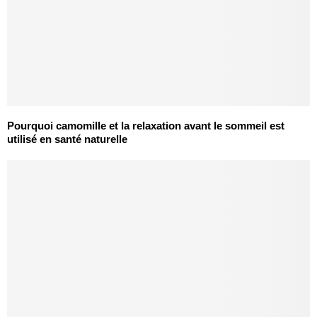
Pourquoi camomille et la relaxation avant le sommeil est
utilisé en santé naturelle