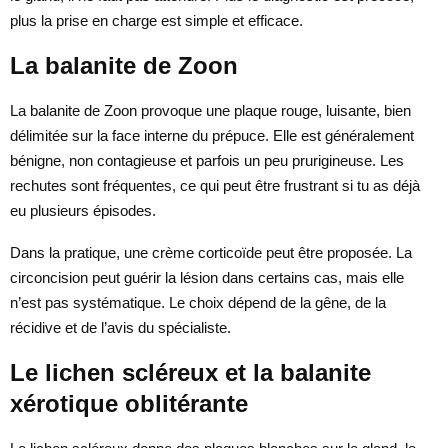
plus la prise en charge est simple et efficace.
La balanite de Zoon
La balanite de Zoon provoque une plaque rouge, luisante, bien
délimitée sur la face interne du prépuce. Elle est généralement
bénigne, non contagieuse et parfois un peu prurigineuse. Les
rechutes sont fréquentes, ce qui peut être frustrant si tu as déjà
eu plusieurs épisodes.
Dans la pratique, une crème corticoïde peut être proposée. La
circoncision peut guérir la lésion dans certains cas, mais elle
n’est pas systématique. Le choix dépend de la gêne, de la
récidive et de l’avis du spécialiste.
Le lichen scléreux et la balanite
xérotique oblitérante