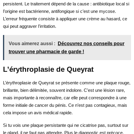
persistent. Le traitement dépend de la cause : antibiotique local si
l’origine est bactérienne, antifongique si c’est une mycose.
L’erreur fréquente consiste à appliquer une crème au hasard, ce
qui peut aggraver l’irritation.
Vous aimerez aussi :
Découvrez nos conseils pour
trouver une pharmacie de garde !
L’érythroplasie de Queyrat
L’érythroplasie de Queyrat se présente comme une plaque rouge,
brillante, bien délimitée, souvent indolore. C’est une lésion rare,
mais importante à reconnaître, car elle peut correspondre à une
forme initiale de cancer du pénis. Ce n’est pas contagieux, mais
cela impose un avis médical rapide.
Si tu vois une plaque persistante qui ne cicatrise pas, surtout sur
le gland, il ne faut pas attendre. Plus le diagnostic est précoce,