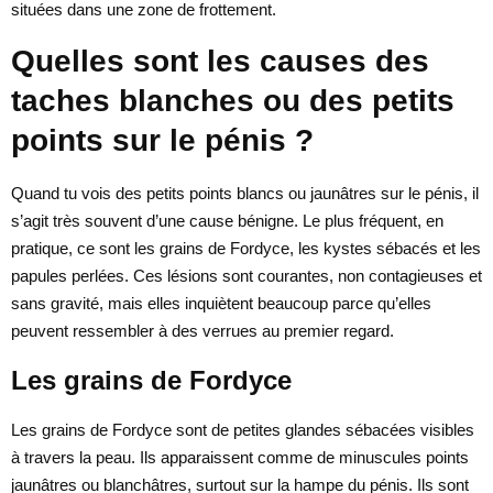
situées dans une zone de frottement.
Quelles sont les causes des
taches blanches ou des petits
points sur le pénis ?
Quand tu vois des petits points blancs ou jaunâtres sur le pénis, il
s’agit très souvent d’une cause bénigne. Le plus fréquent, en
pratique, ce sont les grains de Fordyce, les kystes sébacés et les
papules perlées. Ces lésions sont courantes, non contagieuses et
sans gravité, mais elles inquiètent beaucoup parce qu’elles
peuvent ressembler à des verrues au premier regard.
Les grains de Fordyce
Les grains de Fordyce sont de petites glandes sébacées visibles
à travers la peau. Ils apparaissent comme de minuscules points
jaunâtres ou blanchâtres, surtout sur la hampe du pénis. Ils sont