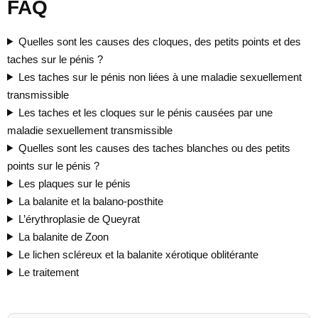
FAQ
Quelles sont les causes des cloques, des petits points et des
taches sur le pénis ?
Les taches sur le pénis non liées à une maladie sexuellement
transmissible
Les taches et les cloques sur le pénis causées par une
maladie sexuellement transmissible
Quelles sont les causes des taches blanches ou des petits
points sur le pénis ?
Les plaques sur le pénis
La balanite et la balano-posthite
L’érythroplasie de Queyrat
La balanite de Zoon
Le lichen scléreux et la balanite xérotique oblitérante
Le traitement