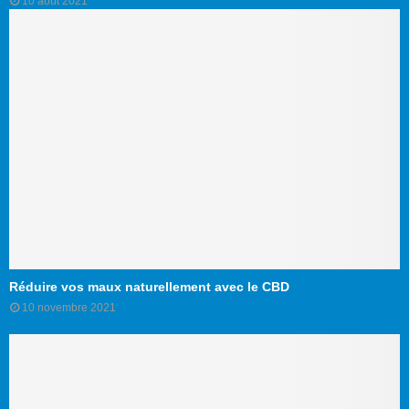
10 août 2021
Réduire vos maux naturellement avec le CBD
10 novembre 2021