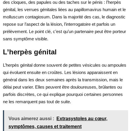
des cloques, des papules ou des taches sur le pénis : l’herpès
génital, les verrues génitales liées au papillomavirus humain et le
molluscum contagiosum. Dans la majorité des cas, le diagnostic
repose sur l’aspect de la lésion, l’interrogatoire et parfois un
prélèvement. Le point clé, c’est qu’un partenaire peut être porteur
sans symptôme visible.
L’herpès génital
L’herpès génital donne souvent de petites vésicules ou ampoules
qui évoluent ensuite en croûtes. Les lésions apparaissent en
général dans les deux semaines après la transmission, mais le
délai peut varier. Elles peuvent être douloureuses, brûlantes ou
parfois discrètes, ce qui explique pourquoi certaines personnes
ne les remarquent pas tout de suite.
Vous aimerez aussi :
Extrasystoles au cœur,
symptômes, causes et traitement