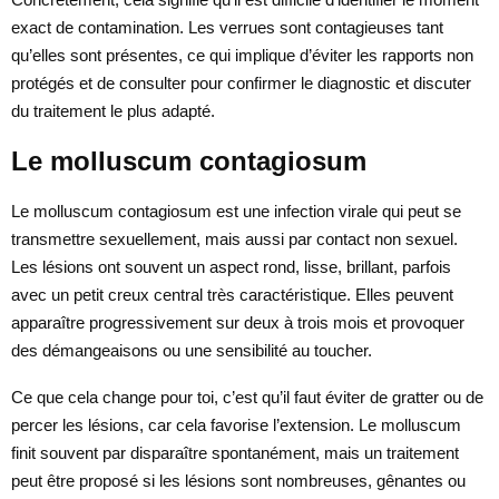
exact de contamination. Les verrues sont contagieuses tant
qu’elles sont présentes, ce qui implique d’éviter les rapports non
protégés et de consulter pour confirmer le diagnostic et discuter
du traitement le plus adapté.
Le molluscum contagiosum
Le molluscum contagiosum est une infection virale qui peut se
transmettre sexuellement, mais aussi par contact non sexuel.
Les lésions ont souvent un aspect rond, lisse, brillant, parfois
avec un petit creux central très caractéristique. Elles peuvent
apparaître progressivement sur deux à trois mois et provoquer
des démangeaisons ou une sensibilité au toucher.
Ce que cela change pour toi, c’est qu’il faut éviter de gratter ou de
percer les lésions, car cela favorise l’extension. Le molluscum
finit souvent par disparaître spontanément, mais un traitement
peut être proposé si les lésions sont nombreuses, gênantes ou