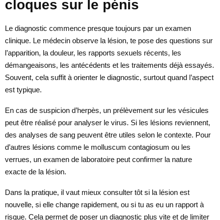
cloques sur le pénis
Le diagnostic commence presque toujours par un examen
clinique. Le médecin observe la lésion, te pose des questions sur
l’apparition, la douleur, les rapports sexuels récents, les
démangeaisons, les antécédents et les traitements déjà essayés.
Souvent, cela suffit à orienter le diagnostic, surtout quand l’aspect
est typique.
En cas de suspicion d’herpès, un prélèvement sur les vésicules
peut être réalisé pour analyser le virus. Si les lésions reviennent,
des analyses de sang peuvent être utiles selon le contexte. Pour
d’autres lésions comme le molluscum contagiosum ou les
verrues, un examen de laboratoire peut confirmer la nature
exacte de la lésion.
Dans la pratique, il vaut mieux consulter tôt si la lésion est
nouvelle, si elle change rapidement, ou si tu as eu un rapport à
risque. Cela permet de poser un diagnostic plus vite et de limiter