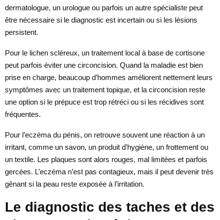
dermatologue, un urologue ou parfois un autre spécialiste peut
être nécessaire si le diagnostic est incertain ou si les lésions
persistent.
Pour le lichen scléreux, un traitement local à base de cortisone
peut parfois éviter une circoncision. Quand la maladie est bien
prise en charge, beaucoup d’hommes améliorent nettement leurs
symptômes avec un traitement topique, et la circoncision reste
une option si le prépuce est trop rétréci ou si les récidives sont
fréquentes.
Pour l’eczéma du pénis, on retrouve souvent une réaction à un
irritant, comme un savon, un produit d’hygiène, un frottement ou
un textile. Les plaques sont alors rouges, mal limitées et parfois
gercées. L’eczéma n’est pas contagieux, mais il peut devenir très
gênant si la peau reste exposée à l’irritation.
Le diagnostic des taches et des