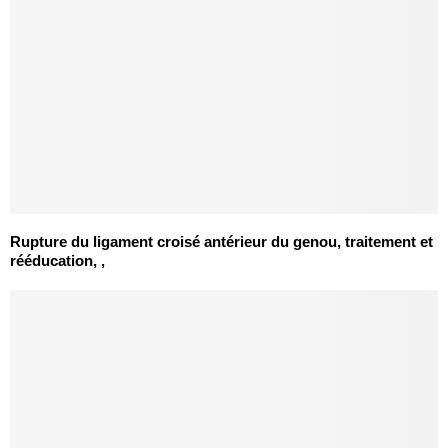
Rupture du ligament croisé antérieur du genou, traitement et
rééducation, ,