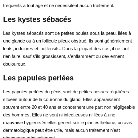
fréquents à tout âge et ne nécessitent aucun traitement.
Les kystes sébacés
Les kystes sébacés sont de petites boules sous la peau, liées à
une glande ou à un follicule pileux obstrué. Ils sont généralement
lents, indolores et inoffensifs. Dans la plupart des cas, il ne faut
rien faire, sauf s’ils grossissent, s’enflamment ou deviennent
douloureux.
Les papules perlées
Les papules perlées du pénis sont de petites bosses régulières
situées autour de la couronne du gland. Elles apparaissent
souvent entre 20 et 40 ans et concernent une part non négligeable
des hommes. Elles ne sont ni infectieuses ni liées à une
mauvaise hygiène. Si elles gênent sur le plan esthétique, un avis
dermatologique peut être utile, mais aucun traitement n’est
nécessaire médicalement.