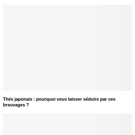
Thés japonais : pourquoi vous laisser séduire par ces
breuvages ?