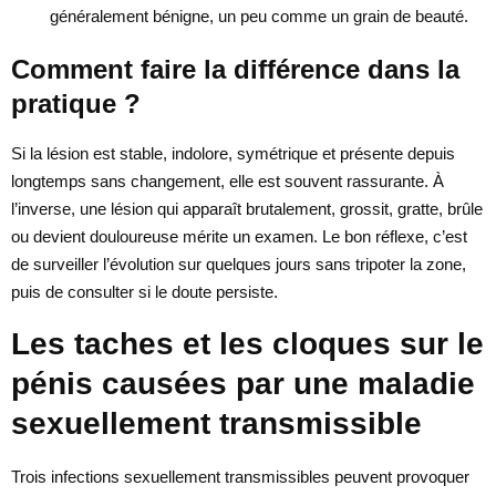
généralement bénigne, un peu comme un grain de beauté.
Comment faire la différence dans la
pratique ?
Si la lésion est stable, indolore, symétrique et présente depuis
longtemps sans changement, elle est souvent rassurante. À
l’inverse, une lésion qui apparaît brutalement, grossit, gratte, brûle
ou devient douloureuse mérite un examen. Le bon réflexe, c’est
de surveiller l’évolution sur quelques jours sans tripoter la zone,
puis de consulter si le doute persiste.
Les taches et les cloques sur le
pénis causées par une maladie
sexuellement transmissible
Trois infections sexuellement transmissibles peuvent provoquer