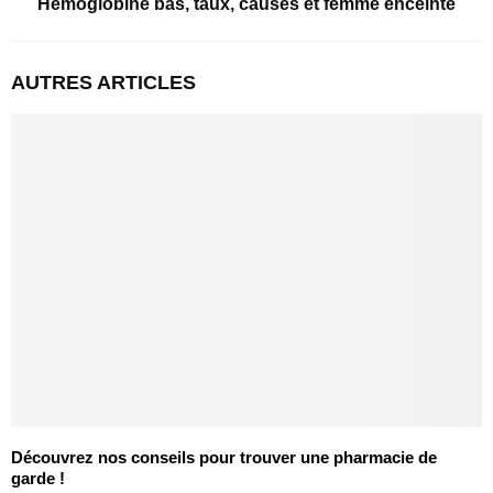
Hémoglobine bas, taux, causes et femme enceinte
AUTRES ARTICLES
Découvrez nos conseils pour trouver une pharmacie de
garde !