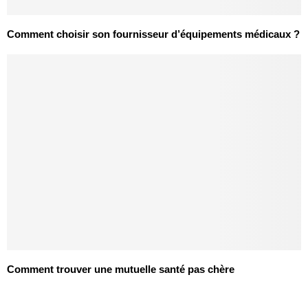
Comment choisir son fournisseur d’équipements médicaux ?
Comment trouver une mutuelle santé pas chère