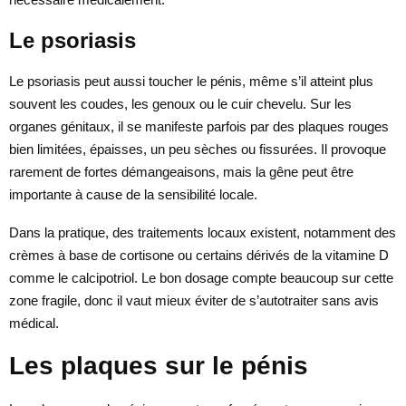
Le psoriasis
Le psoriasis peut aussi toucher le pénis, même s’il atteint plus
souvent les coudes, les genoux ou le cuir chevelu. Sur les
organes génitaux, il se manifeste parfois par des plaques rouges
bien limitées, épaisses, un peu sèches ou fissurées. Il provoque
rarement de fortes démangeaisons, mais la gêne peut être
importante à cause de la sensibilité locale.
Dans la pratique, des traitements locaux existent, notamment des
crèmes à base de cortisone ou certains dérivés de la vitamine D
comme le calcipotriol. Le bon dosage compte beaucoup sur cette
zone fragile, donc il vaut mieux éviter de s’autotraiter sans avis
médical.
Les plaques sur le pénis