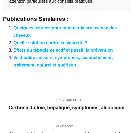
attention particulière aux conseils pratiques.
Publications Similaires :
Quelques astuces pour stimuler la croissance des
cheveux
Quelle solution contre la cigarette ?
Effets du tabagisme actif et passif, la prévention
Vestibulite vulvaire, symptômes, accouchement,
traitement, naturel et guérison
PREVIOUS POST
Cirrhose du foie, hepatique, symptomes, alcoolique
NEXT POST