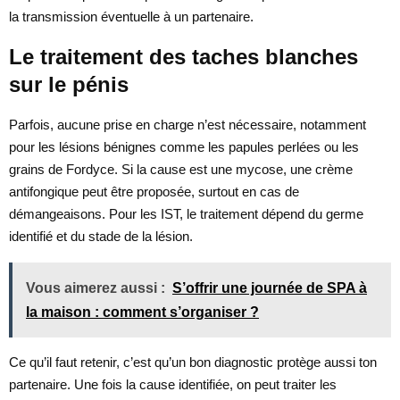
la transmission éventuelle à un partenaire.
Le traitement des taches blanches
sur le pénis
Parfois, aucune prise en charge n’est nécessaire, notamment
pour les lésions bénignes comme les papules perlées ou les
grains de Fordyce. Si la cause est une mycose, une crème
antifongique peut être proposée, surtout en cas de
démangeaisons. Pour les IST, le traitement dépend du germe
identifié et du stade de la lésion.
Vous aimerez aussi :
S’offrir une journée de SPA à
la maison : comment s’organiser ?
Ce qu’il faut retenir, c’est qu’un bon diagnostic protège aussi ton
partenaire. Une fois la cause identifiée, on peut traiter les