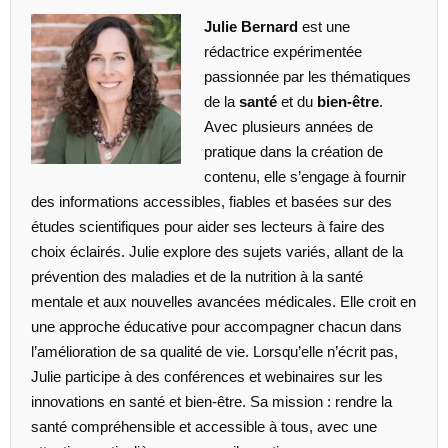
Julie Bernard
est une
rédactrice expérimentée
passionnée par les thématiques
de la
santé
et du
bien-être
.
Avec plusieurs années de
pratique dans la création de
contenu, elle s’engage à fournir
des informations accessibles, fiables et basées sur des
études scientifiques pour aider ses lecteurs à faire des
choix éclairés. Julie explore des sujets variés, allant de la
prévention des maladies et de la nutrition à la santé
mentale et aux nouvelles avancées médicales. Elle croit en
une approche éducative pour accompagner chacun dans
l’amélioration de sa qualité de vie. Lorsqu’elle n’écrit pas,
Julie participe à des conférences et webinaires sur les
innovations en santé et bien-être. Sa mission : rendre la
santé compréhensible et accessible à tous, avec une