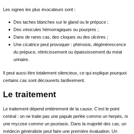
Les signes les plus évocateurs sont :
Des taches blanches sur le gland ou le prépuce ;
Des vésicules hémorragiques ou pourpres ;
Dans de rares cas, des cloques ou des ulcères ;
Une cicatrice peut provoquer : phimosis, dégénérescence
du prépuce, rétrécissement ou épaississement du méat
urinaire.
Il peut aussi être totalement silencieux, ce qui explique pourquoi
certains cas sont découverts tardivement.
Le traitement
Le traitement dépend entièrement de la cause. C’est le point
central : on ne traite pas une papule perlée comme un herpès, ni
une mycose comme un psoriasis. Dans la majorité des cas, un
médecin généraliste peut faire une première évaluation. Un