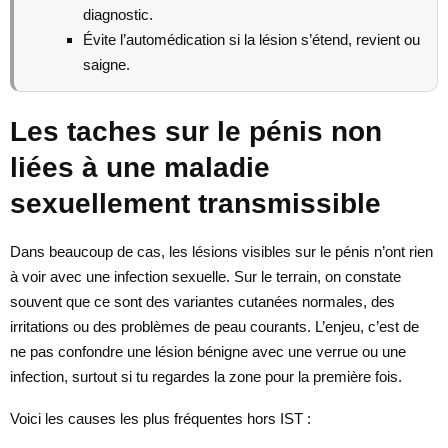
diagnostic.
Évite l’automédication si la lésion s’étend, revient ou
saigne.
Les taches sur le pénis non
liées à une maladie
sexuellement transmissible
Dans beaucoup de cas, les lésions visibles sur le pénis n’ont rien
à voir avec une infection sexuelle. Sur le terrain, on constate
souvent que ce sont des variantes cutanées normales, des
irritations ou des problèmes de peau courants. L’enjeu, c’est de
ne pas confondre une lésion bénigne avec une verrue ou une
infection, surtout si tu regardes la zone pour la première fois.
Voici les causes les plus fréquentes hors IST :