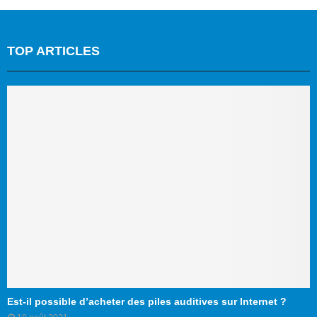
TOP ARTICLES
Est-il possible d’acheter des piles auditives sur Internet ?