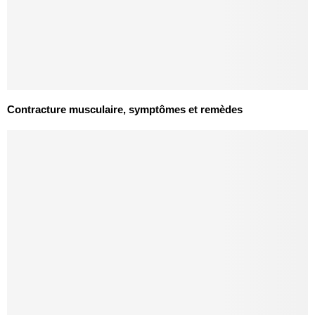
Contracture musculaire, symptômes et remèdes