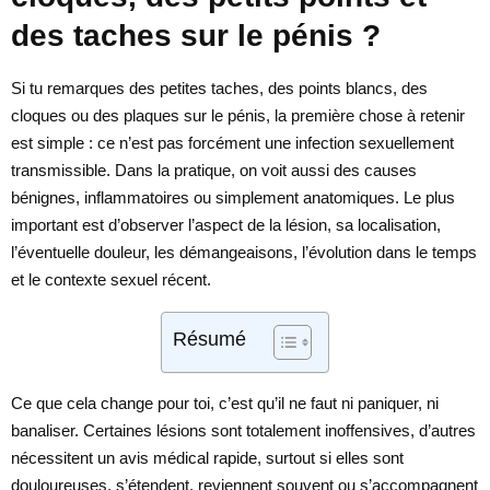
des taches sur le pénis ?
Si tu remarques des petites taches, des points blancs, des
cloques ou des plaques sur le pénis, la première chose à retenir
est simple : ce n’est pas forcément une infection sexuellement
transmissible. Dans la pratique, on voit aussi des causes
bénignes, inflammatoires ou simplement anatomiques. Le plus
important est d’observer l’aspect de la lésion, sa localisation,
l’éventuelle douleur, les démangeaisons, l’évolution dans le temps
et le contexte sexuel récent.
Résumé
Ce que cela change pour toi, c’est qu’il ne faut ni paniquer, ni
banaliser. Certaines lésions sont totalement inoffensives, d’autres
nécessitent un avis médical rapide, surtout si elles sont
douloureuses, s’étendent, reviennent souvent ou s’accompagnent